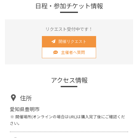
日程・参加チケット情報
リクエスト受付中です！
開催リクエスト
主催者へ質問
アクセス情報
住所
愛知県豊明市
開催場所(オンラインの場合はURL)は購入完了後にご確認くだ
さい。