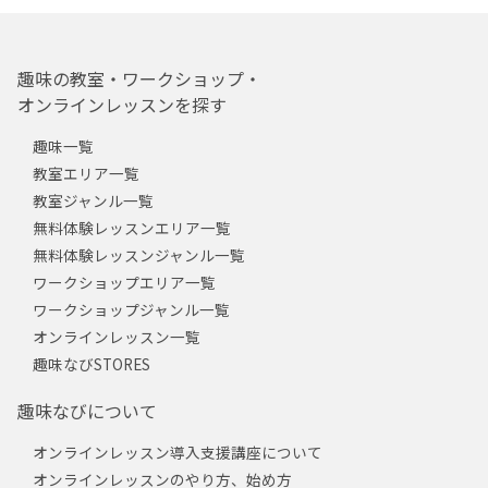
趣味の教室・ワークショップ・
オンラインレッスンを探す
趣味一覧
教室エリア一覧
教室ジャンル一覧
無料体験レッスンエリア一覧
無料体験レッスンジャンル一覧
ワークショップエリア一覧
ワークショップジャンル一覧
オンラインレッスン一覧
趣味なびSTORES
趣味なびについて
オンラインレッスン導入支援講座について
オンラインレッスンのやり方、始め方