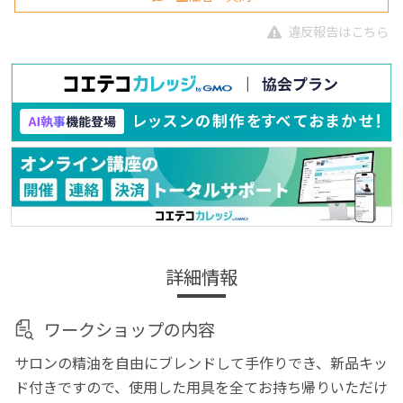
違反報告はこちら
詳細情報
ワークショップの内容
サロンの精油を自由にブレンドして手作りでき、新品キッ
ド付きですので、使用した用具を全てお持ち帰りいただけ