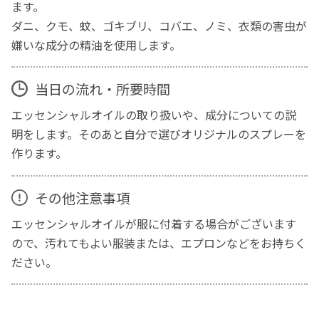
ます。
ダニ、クモ、蚊、ゴキブリ、コバエ、ノミ、衣類の害虫が
嫌いな成分の精油を使用します。
当日の流れ・所要時間
エッセンシャルオイルの取り扱いや、成分についての説
明をします。そのあと自分で選びオリジナルのスプレーを
作ります。
その他注意事項
エッセンシャルオイルが服に付着する場合がございます
ので、汚れてもよい服装または、エプロンなどをお持ちく
ださい。