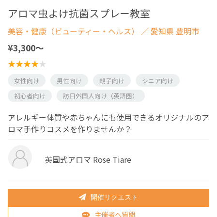
アロマ虫よけ抗菌スプレー教室
美容・健康（ビューティー・ヘルス）
／ 愛知県 豊明市
¥3,300〜
女性向け
男性向け
親子向け
シニア向け
初心者向け
訪日外国人向け（英語圏）
アレルギー体質や赤ちゃんにも使用できるオリジナルのア
ロマ手作りコスメを作りませんか？
英国式アロマ Rose Tiare
開催リクエスト
主催者へ質問