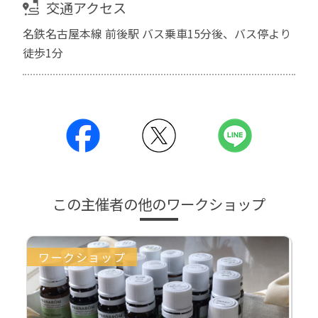
交通アクセス
名鉄名古屋本線 前後駅 バス乗車15分後、バス停より
徒歩1分
この主催者の他のワークショップ
ワークショップ