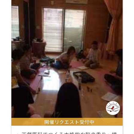
開催リクエスト受付中