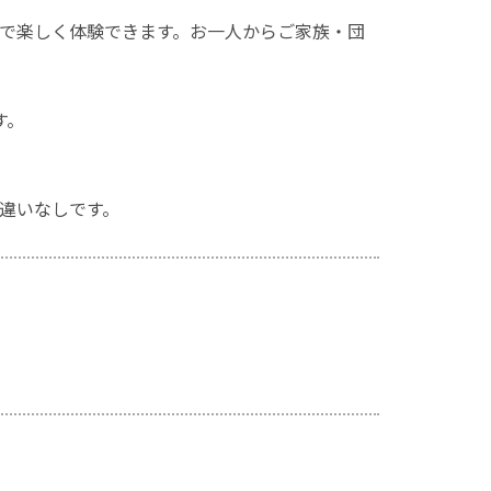
 】で楽しく体験できます。お一人からご家族・団
す。
違いなしです。