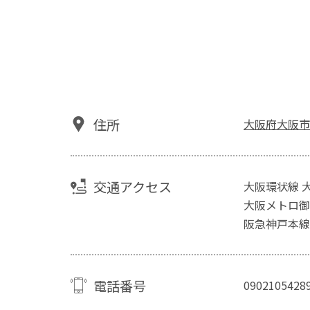
住所
大阪府大阪市
交通アクセス
大阪環状線 
大阪メトロ御
阪急神戸本線
電話番号
0902105428