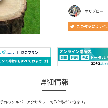
中サブロー
この教室に問い合
詳細情報
手作りシルバーアクセサリー制作体験ができます。