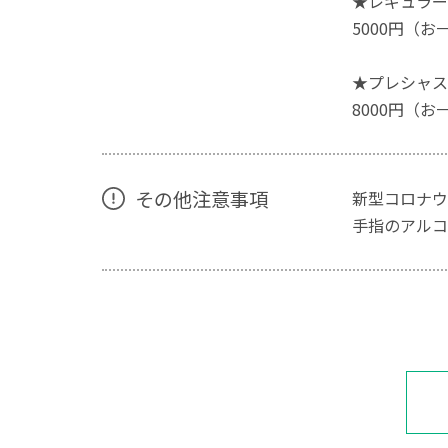
★レギュラー
5000円（お
★プレシャス
8000円（
その他注意事項
新型コロナウ
手指のアルコ