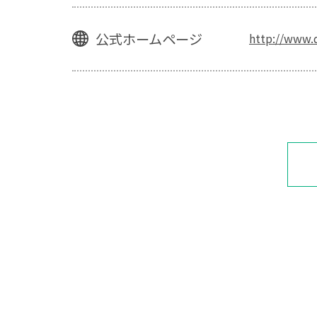
公式ホームページ
http://www.d