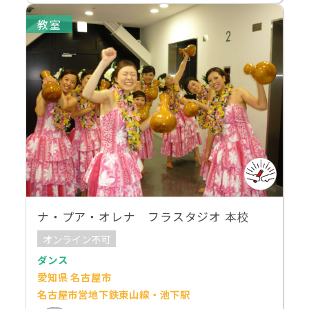
教室
ナ・プア・オレナ フラスタジオ 本校
オンライン不可
ダンス
愛知県 名古屋市
名古屋市営地下鉄東山線・池下駅