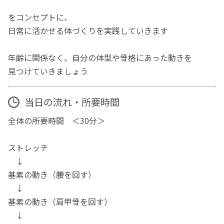
をコンセプトに、
日常に活かせる体づくりを実践していきます
年齢に関係なく、自分の体型や骨格にあった動きを
見つけていきましょう
当日の流れ・所要時間
全体の所要時間 ＜30分＞
ストレッチ
↓
基素の動き（腰を回す）
↓
基素の動き（肩甲骨を回す）
↓