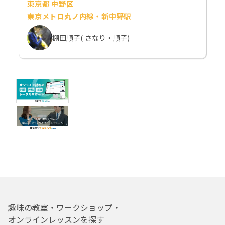
東京都 中野区
東京メトロ丸ノ内線・新中野駅
棚田順子( さなり・順子)
趣味の教室・ワークショップ・
オンラインレッスンを探す