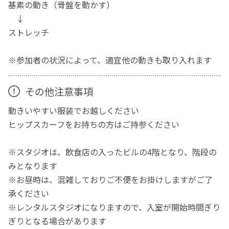
基素の動き（骨盤を動かす）
↓
ストレッチ
※参加者の状況によって、適宜他の動きも取り入れます
その他注意事項
動きいやすい服装でお越しください
ヒップスカーフをお持ちの方はご持参ください
※スタジオは、飲食店の入ったビルの4階となり、階段の
みとなります
※お昼時は、混雑しておりご不便をお掛けしますがご了
承ください
※レンタルスタジオになりますので、入室が開始時間ぎり
ぎりとなる場合があります