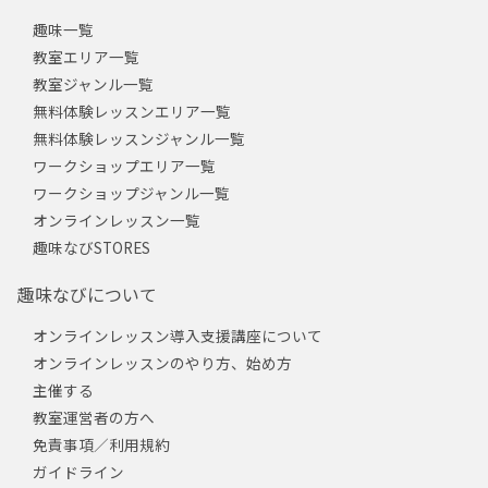
趣味一覧
教室エリア一覧
教室ジャンル一覧
無料体験レッスンエリア一覧
無料体験レッスンジャンル一覧
ワークショップエリア一覧
ワークショップジャンル一覧
オンラインレッスン一覧
趣味なびSTORES
趣味なびについて
オンラインレッスン導入支援講座について
オンラインレッスンのやり方、始め方
主催する
教室運営者の方へ
免責事項／利用規約
ガイドライン