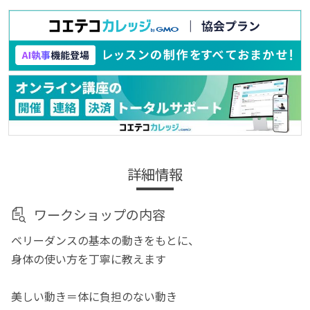
詳細情報
ワークショップの内容
ベリーダンスの基本の動きをもとに、
身体の使い方を丁寧に教えます
美しい動き＝体に負担のない動き