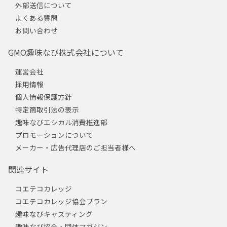
外部送信について
よくある質問
お問い合わせ
GMO趣味なび株式会社について
運営会社
採用情報
個人情報保護方針
特定商取引法の表示
趣味なびエシカル消費推進部
プロモーションについて
メーカー・広告代理店のご担当者様へ
関連サイト
コエテコカレッジ
コエテコカレッジ協会プラン
趣味なびキャスティング
趣味なび協会・団体マガジン