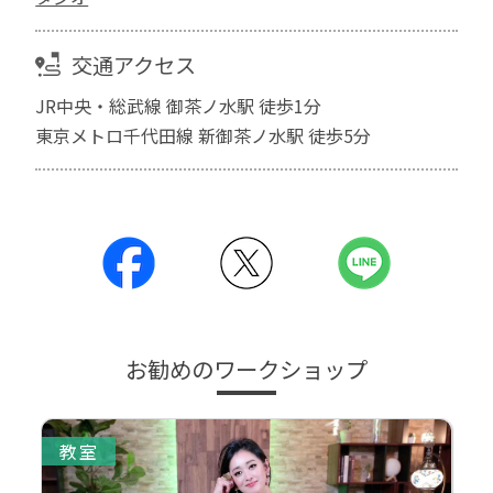
交通アクセス
JR中央・総武線 御茶ノ水駅 徒歩1分
東京メトロ千代田線 新御茶ノ水駅 徒歩5分
お勧めのワークショップ
教室