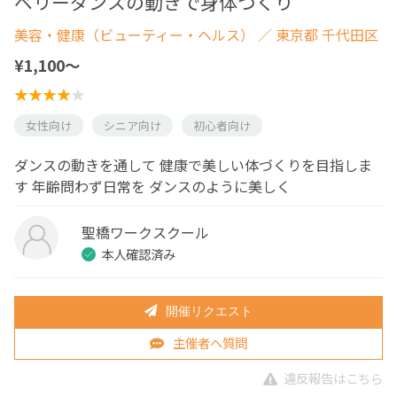
ベリーダンスの動きで身体づくり
美容・健康（ビューティー・ヘルス）
／ 東京都 千代田区
¥1,100〜
女性向け
シニア向け
初心者向け
ダンスの動きを通して 健康で美しい体づくりを目指しま
す 年齢問わず日常を ダンスのように美しく
聖橋ワークスクール
本人確認済み
開催リクエスト
主催者へ質問
違反報告はこちら