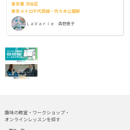
東京都 渋谷区
東京メトロ千代田線・代々木公園駅
ＬａＶａｒｉｅ 森野恵子
趣味の教室・ワークショップ・
オンラインレッスンを探す