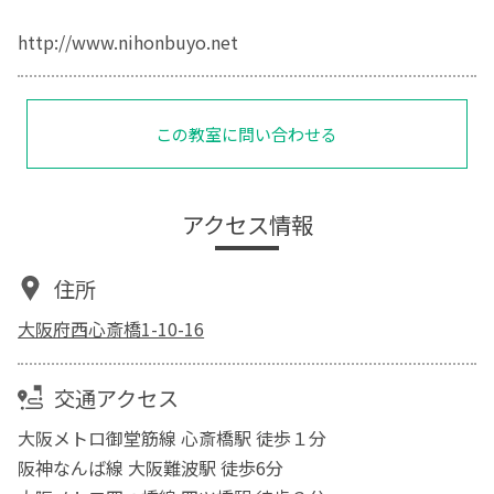
http://www.nihonbuyo.net
この教室に問い合わせる
アクセス情報
住所
大阪府西心斎橋1-10-16
交通アクセス
大阪メトロ御堂筋線 心斎橋駅 徒歩１分
阪神なんば線 大阪難波駅 徒歩6分