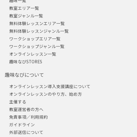
趣味一覧
教室エリア一覧
教室ジャンル一覧
無料体験レッスンエリア一覧
無料体験レッスンジャンル一覧
ワークショップエリア一覧
ワークショップジャンル一覧
オンラインレッスン一覧
趣味なびSTORES
趣味なびについて
オンラインレッスン導入支援講座について
オンラインレッスンのやり方、始め方
主催する
教室運営者の方へ
免責事項／利用規約
ガイドライン
外部送信について