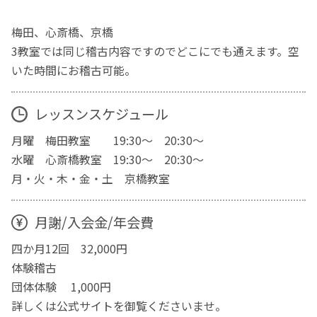
梅田、心斎橋、京橋
3教室では同じ稽古内容ですのでどこにでも通えます。空
いた時間にお稽古可能。
レッスンスケジュール
月曜 梅田教室 19:30～ 20:30～
水曜 心斎橋教室 19:30～ 20:30～
月・火・木・金・土 京橋教室
月謝/入会金/年会費
四か月12回 32,000円
体験稽古
団体体験 1,000円
詳しくは公式サイトを御覧くださいませ。