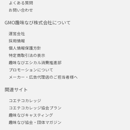
よくある質問
お問い合わせ
GMO趣味なび株式会社について
運営会社
採用情報
個人情報保護方針
特定商取引法の表示
趣味なびエシカル消費推進部
プロモーションについて
メーカー・広告代理店のご担当者様へ
関連サイト
コエテコカレッジ
コエテコカレッジ協会プラン
趣味なびキャスティング
趣味なび協会・団体マガジン