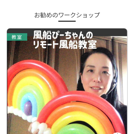
お勧めのワークショップ
教室