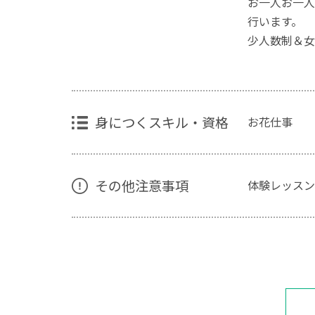
お一人お一人
行います。
少人数制＆女
身につくスキル・資格
お花仕事
その他注意事項
体験レッスン