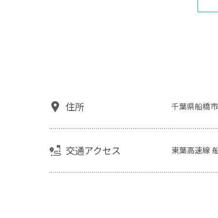
住所
千葉県船橋市
交通アクセス
東葉高速線 