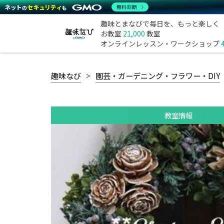
無料診断
趣味とまなびで毎日を、もっと楽しく
お教室
21,000
教室
オンラインレッスン・ワークショップ
趣味なび
園芸・ガーデニング・フラワー・DIY
教室情報