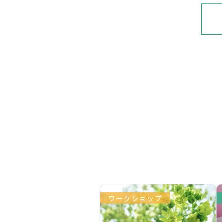
ワークショップ