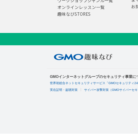
ワークショップジャンル一覧
お
オンラインレッスン一覧
趣味なびSTORES