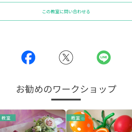
この教室に問い合わせる
お勧めのワークショップ
教室
教室