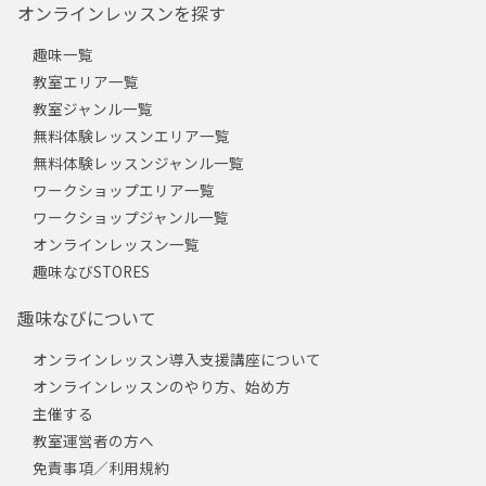
オンラインレッスンを探す
趣味一覧
教室エリア一覧
教室ジャンル一覧
無料体験レッスンエリア一覧
無料体験レッスンジャンル一覧
ワークショップエリア一覧
ワークショップジャンル一覧
オンラインレッスン一覧
趣味なびSTORES
趣味なびについて
オンラインレッスン導入支援講座について
オンラインレッスンのやり方、始め方
主催する
教室運営者の方へ
免責事項／利用規約