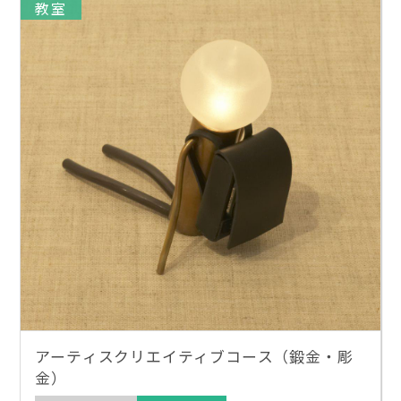
教室
アーティスクリエイティブコース（鍛金・彫
金）