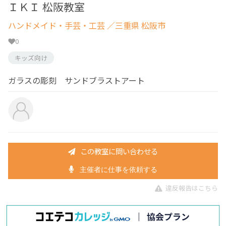
ＩＫＩ 松阪教室
ハンドメイド・手芸・工芸
／三重県 松阪市
0
キッズ向け
ガラスの彫刻 サンドブラストアート
この教室に問い合わせる
主催者に仕事を依頼する
違反報告はこちら