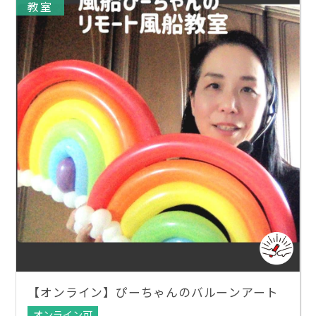
教室
【オンライン】ぴーちゃんのバルーンアート
オンライン可