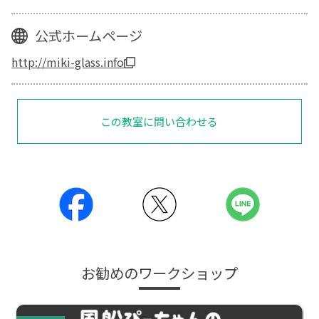
公式ホームページ
http://miki-glass.info
この教室に問い合わせる
お勧めのワークショップ