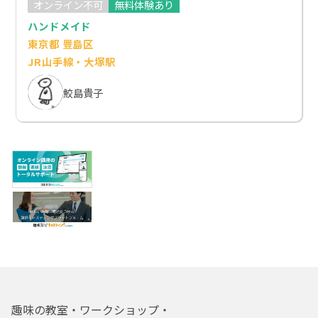
オンライン不可
無料体験あり
ハンドメイド
東京都 豊島区
JR山手線・大塚駅
鮫島貴子
趣味の教室・ワークショップ・