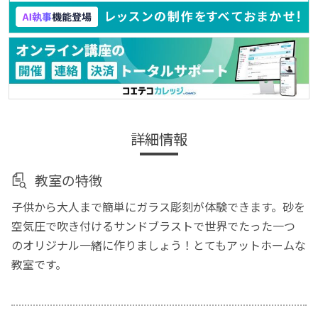
詳細情報
教室の特徴
子供から大人まで簡単にガラス彫刻が体験できます。砂を
空気圧で吹き付けるサンドブラストで世界でたった一つ
のオリジナル一緒に作りましょう！とてもアットホームな
教室です。