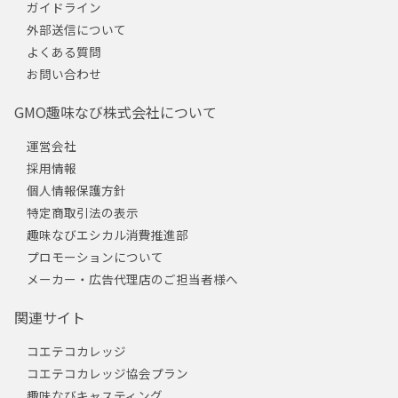
ガイドライン
外部送信について
よくある質問
お問い合わせ
GMO趣味なび株式会社について
運営会社
採用情報
個人情報保護方針
特定商取引法の表示
趣味なびエシカル消費推進部
プロモーションについて
メーカー・広告代理店のご担当者様へ
関連サイト
コエテコカレッジ
コエテコカレッジ協会プラン
趣味なびキャスティング