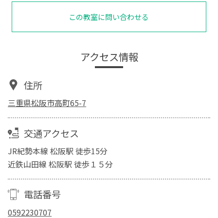
この教室に問い合わせる
アクセス情報
住所
三重県松阪市高町65-7
交通アクセス
JR紀勢本線 松阪駅 徒歩15分
近鉄山田線 松阪駅 徒歩１５分
電話番号
0592230707