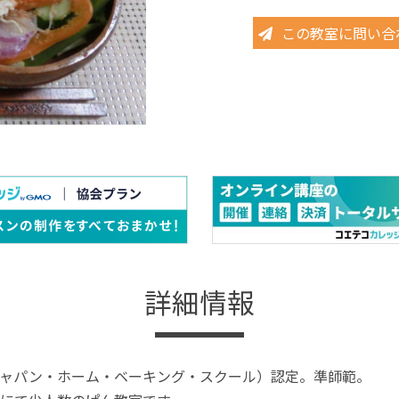
この教室に問い合
詳細情報
ャパン・ホーム・ベーキング・スクール）認定。準師範。