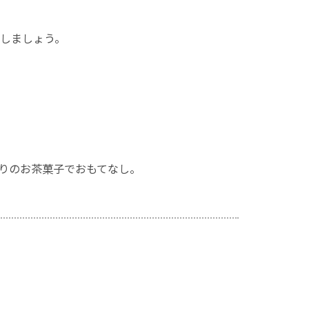
しましょう。
りのお茶菓子でおもてなし。