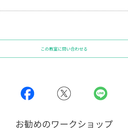
この教室に問い合わせる
お勧めのワークショップ