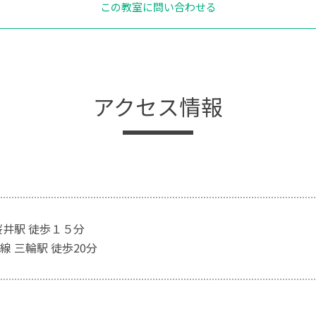
この教室に問い合わせる
アクセス情報
桜井駅 徒歩１５分
線 三輪駅 徒歩20分