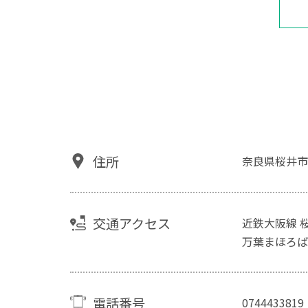
住所
奈良県桜井市
交通アクセス
近鉄大阪線 
万葉まほろば
電話番号
0744433819