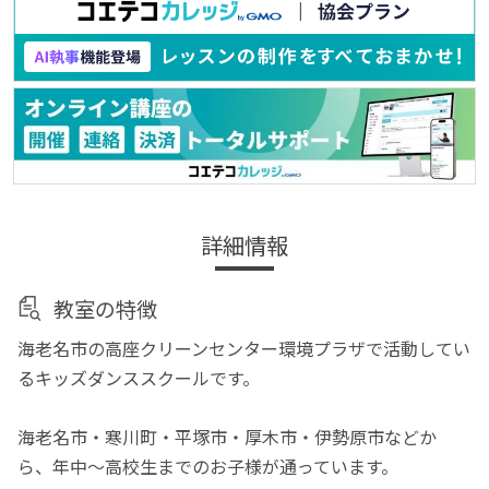
詳細情報
教室の特徴
海老名市の高座クリーンセンター環境プラザで活動してい
るキッズダンススクールです。
海老名市・寒川町・平塚市・厚木市・伊勢原市などか
ら、年中～高校生までのお子様が通っています。