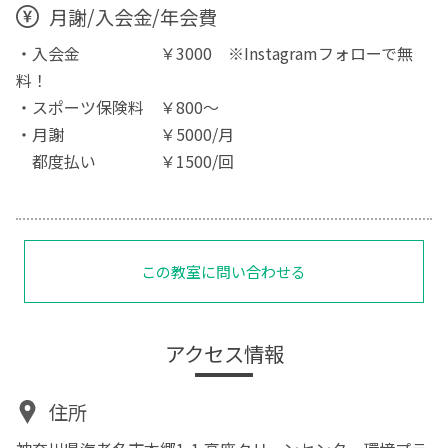
月謝/入会金/年会費
・入会金 ￥3000 ※Instagramフォローで無
料！
・スポーツ保険料 ￥800～
・月謝 ￥5000/月
都度払い ￥1500/回
この教室に問い合わせる
アクセス情報
住所