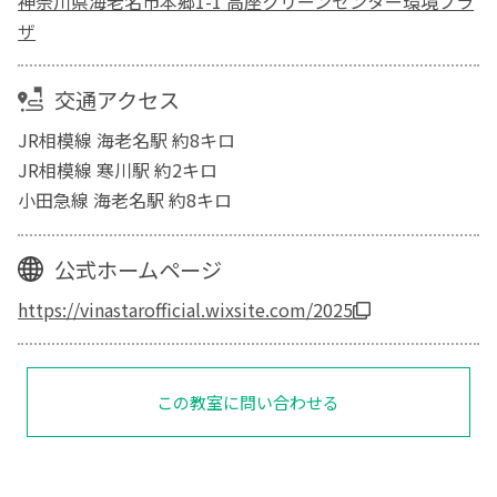
神奈川県海老名市本郷1-1 高座クリーンセンター環境プラ
ザ
交通アクセス
JR相模線 海老名駅 約8キロ
JR相模線 寒川駅 約2キロ
小田急線 海老名駅 約8キロ
公式ホームページ
https://vinastarofficial.wixsite.com/2025
この教室に問い合わせる