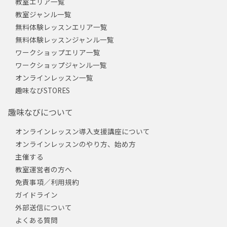
教室エリア一覧
教室ジャンル一覧
無料体験レッスンエリア一覧
無料体験レッスンジャンル一覧
ワークショップエリア一覧
ワークショップジャンル一覧
オンラインレッスン一覧
趣味なびSTORES
趣味なびについて
オンラインレッスン導入支援講座について
オンラインレッスンのやり方、始め方
主催する
教室運営者の方へ
免責事項／利用規約
ガイドライン
外部送信について
よくある質問