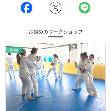
お勧めのワークショップ
教室