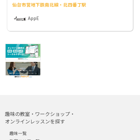
仙台市営地下鉄南北線・北四番丁駅
AppE
趣味の教室・ワークショップ・
オンラインレッスンを探す
趣味一覧