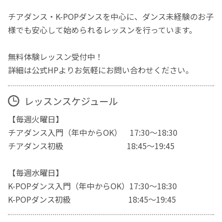
​チアダンス・K-POPダンスを中心に、ダンス未経験のお子
様でも安心して始められるレッスンを行っています。
無料体験レッスン受付中！
詳細は公式HPよりお気軽にお問い合わせください。
レッスンスケジュール
【毎週火曜日】
チアダンス入門（年中からOK） 17:30～18:30
チアダンス初級 18:45～19:45
【毎週水曜日】
K-POPダンス入門（年中からOK）17:30～18:30
K-POPダンス初級 18:45～19:45