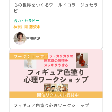
心の世界をつくるワールドコラージュセラ
ピー
占い・セラピー
神奈川県 藤沢市
吉田結妃
ワークショップ
開催リクエスト受付中
フィギュア色塗り心理ワークショップ