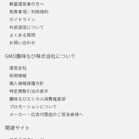
教室運営者の方へ
免責事項／利用規約
ガイドライン
外部送信について
よくある質問
お問い合わせ
GMO趣味なび株式会社について
運営会社
採用情報
個人情報保護方針
特定商取引法の表示
趣味なびエシカル消費推進部
プロモーションについて
メーカー・広告代理店のご担当者様へ
関連サイト