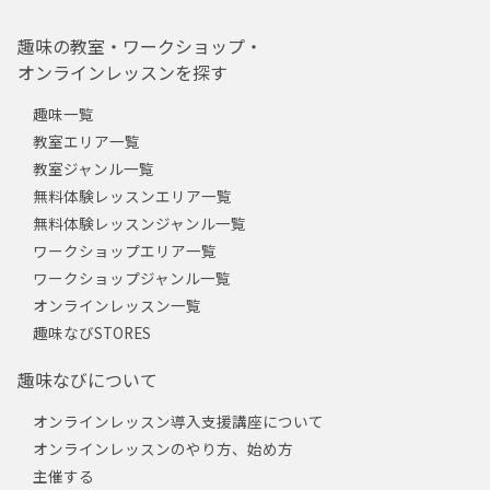
趣味の教室・ワークショップ・
オンラインレッスンを探す
趣味一覧
教室エリア一覧
教室ジャンル一覧
無料体験レッスンエリア一覧
無料体験レッスンジャンル一覧
ワークショップエリア一覧
ワークショップジャンル一覧
オンラインレッスン一覧
趣味なびSTORES
趣味なびについて
オンラインレッスン導入支援講座について
オンラインレッスンのやり方、始め方
主催する