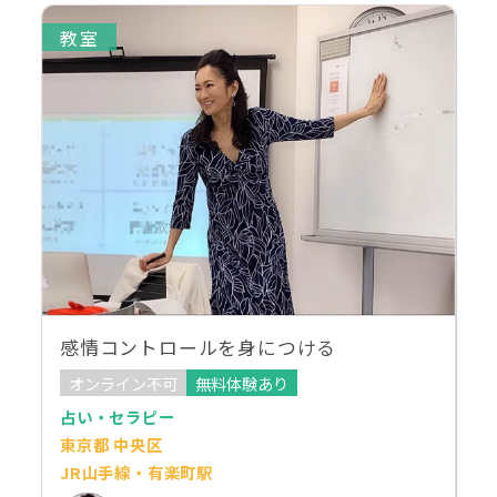
教室
感情コントロールを身につける
オンライン不可
無料体験あり
占い・セラピー
東京都 中央区
JR山手線・有楽町駅