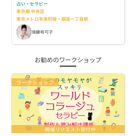
占い・セラピー
東京都 中央区
東京メトロ有楽町線・銀座一丁目駅
後藤有可子
お勧めのワークショップ
ワークショップ
開催リクエスト受付中