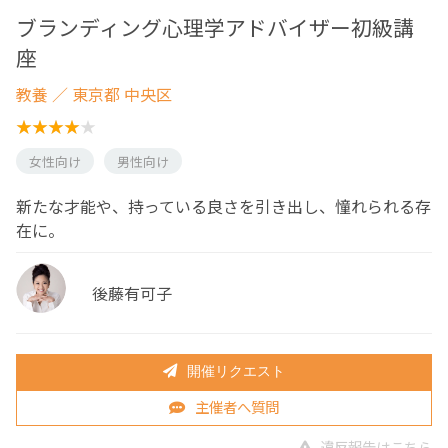
ブランディング心理学アドバイザー初級講
座
教養
／ 東京都 中央区
女性向け
男性向け
新たな才能や、持っている良さを引き出し、憧れられる存
在に。
後藤有可子
開催リクエスト
主催者へ質問
違反報告はこちら