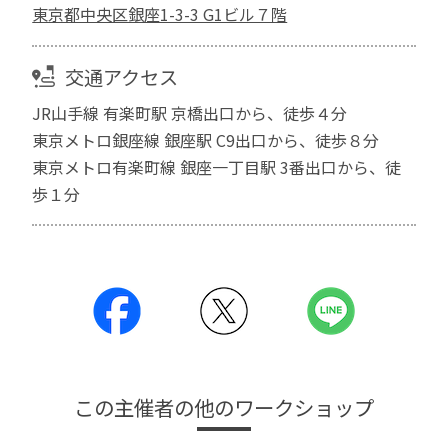
東京都中央区銀座1-3-3 G1ビル７階
交通アクセス
JR山手線 有楽町駅 京橋出口から、徒歩４分
東京メトロ銀座線 銀座駅 C9出口から、徒歩８分
東京メトロ有楽町線 銀座一丁目駅 3番出口から、徒
歩１分
この主催者の他のワークショップ