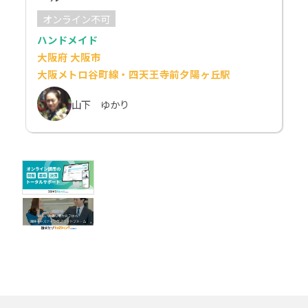
オンライン不可
ハンドメイド
大阪府 大阪市
大阪メトロ谷町線・四天王寺前夕陽ヶ丘駅
山下 ゆかり