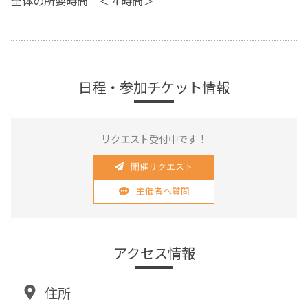
全体の所要時間 ＜４時間＞
日程・参加チケット情報
リクエスト受付中です！
開催リクエスト
主催者へ質問
アクセス情報
住所