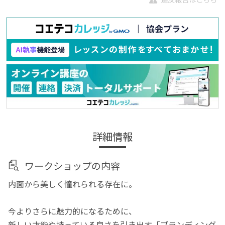
詳細情報
ワークショップの内容
内面から美しく憧れられる存在に。
今よりさらに魅力的になるために、
新しい才能や持っている良さを引き出す「ブランディング