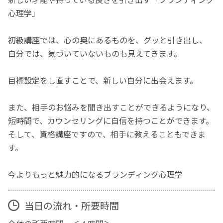
心理学」
初級講座では、心の奥にあるものを、グッと引き出し、
自分では、気づいていないものも見えてきます。
目標設定をし直すことで、新しい自分に出会えます。
また、相手のお悩みを聞き出すことができるようになり、
短時間で、カウンセリングに自信を持つことができます。
そして、資格講座ですので、相手に教えることもできま
す。
今よりもっと魅力的になるブランディング心理学
当日の流れ・所要時間