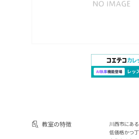
教室の特徴
川西市にある
低価格かつ丁