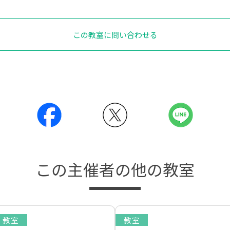
この教室に問い合わせる
この主催者の他の教室
教室
教室