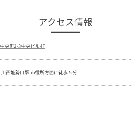
アクセス情報
中央町3-3中央ビル4F
 川西能勢口駅 市役所方面に徒歩５分