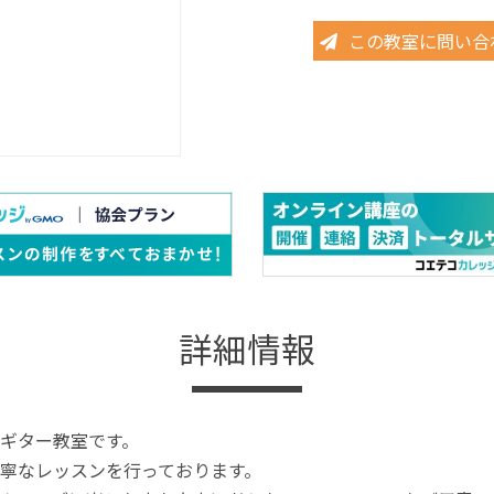
この教室に問い合
詳細情報
ギター教室です。
寧なレッスンを行っております。