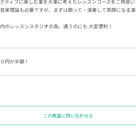
クティブに楽しむ事を大事に考えたレッスンコースをご用意い
音楽理論も必要ですが、まずは歌って・演奏して笑顔になる事
内のレッスンスタジオの為、通うのにも 大変便利！
０円が半額！
この教室に問い合わせる