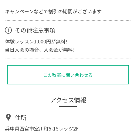
キャンペーンなどで割引の期間がございます
その他注意事項
体験レッスン1.000円が無料!
当日入会の場合、入会金が無料!
この教室に問い合わせる
アクセス情報
住所
兵庫県西宮市室川町5-15レッツ2F