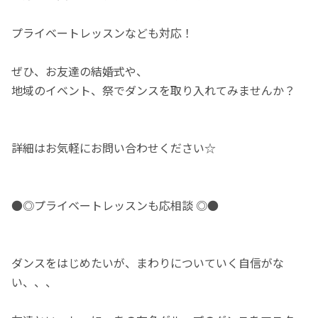
プライベートレッスンなども対応！
ぜひ、お友達の結婚式や、
地域のイベント、祭でダンスを取り入れてみませんか？
詳細はお気軽にお問い合わせください☆
●◎プライベートレッスンも応相談 ◎●
ダンスをはじめたいが、まわりについていく自信がな
い、、、