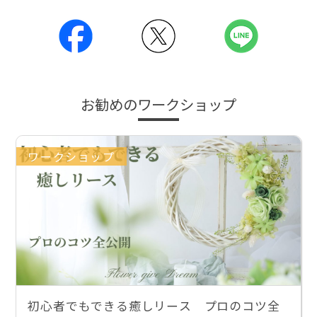
お勧めのワークショップ
ワークショップ
初心者でもできる癒しリース プロのコツ全