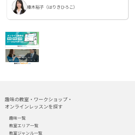
榛木裕子（はりきひろこ）
趣味の教室・ワークショップ・
オンラインレッスンを探す
趣味一覧
教室エリア一覧
教室ジャンル一覧