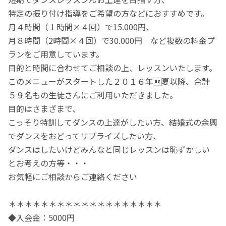
特定の振り付け指導をご希望の方などにおすすめです。
月４時間（１時間×４回）で15.000円、
月８時間（2時間×４回）で30.000円 など複数の料金プ
ランをご用意しています。
目的と時間に合わせてご相談の上、レッスンいたします。
このメニューがスタートした２０１６年夏以降、合計
５９名もの生徒さんにご利用いただきました。
目的はさまざまで、
こっそり特訓してダンスの上達がしたい方、結婚式の余興
でダンスをおどってサプライズしたい方、
ダンスはしたいけどみんなと同じレッスンは恥ずかしい
とお考えの方等・・・
お気軽にご相談からご連絡ください
＊＊＊＊＊＊＊＊＊＊＊＊＊＊＊＊＊＊＊
◆入会金：5000円