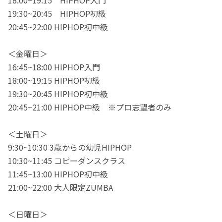
18:00~19:15 HIPHOP入門
19:30~20:45 HIPHOP初級
20:45~22:00 HIPHOP初中級
＜金曜日＞
16:45~18:00 HIPHOP入門
18:00~19:15 HIPHOP初級
19:30~20:45 HIPHOP初中級
20:45~21:00 HIPHOP中級 ※プロ志望者のみ
＜土曜日＞
9:30~10:30 3歳からの幼児HIPHOP
10:30~11:45 コピーダンスクラス
11:45~13:00 HIPHOP初中級
21:00~22:00 大人限定ZUMBA
＜日曜日＞