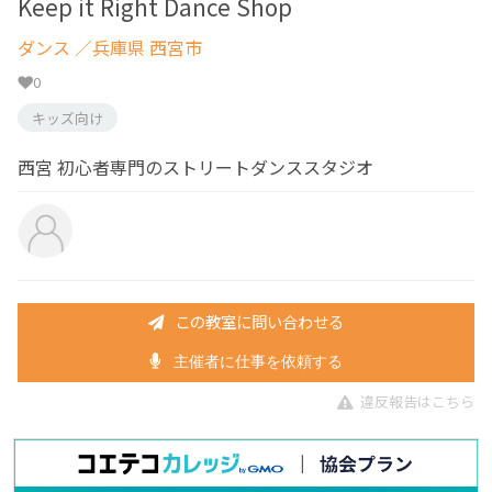
Keep it Right Dance Shop
ダンス
／兵庫県 西宮市
0
キッズ向け
西宮 初心者専門のストリートダンススタジオ
この教室に問い合わせる
主催者に仕事を依頼する
違反報告はこちら