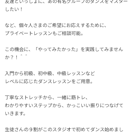
友達といっしょに、あの有名グループのダンスをマスター
したい！
など、個々人さまのご希望にお応えするために、
プライベートレッスンもご相談可能。
この機会に、「やってみたかった」を実践してみません
か？！＾＾
入門から初級、初中級、中級レッスンなど
レベルに応じたダンスレッスンをご用意。
丁寧なストレッチから、一緒に筋トレ、
わかりやすいステップから、かっこいい振りにつなげて
いきます。
生徒さんの９割がこのスタジオで初めてダンス始めまし