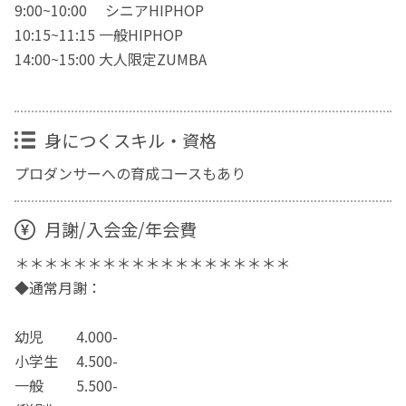
9:00~10:00 シニアHIPHOP
10:15~11:15 一般HIPHOP
14:00~15:00 大人限定ZUMBA
身につくスキル・資格
プロダンサーへの育成コースもあり
月謝/入会金/年会費
＊＊＊＊＊＊＊＊＊＊＊＊＊＊＊＊＊＊＊
◆通常月謝：
幼児 4.000-
小学生 4.500-
一般 5.500-