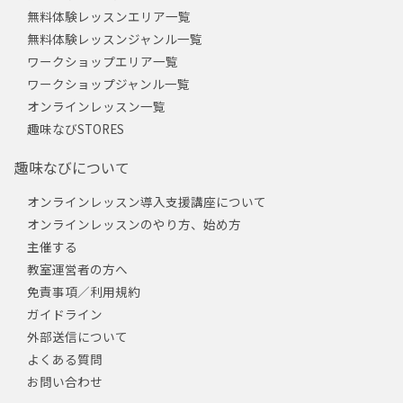
無料体験レッスンエリア一覧
無料体験レッスンジャンル一覧
ワークショップエリア一覧
ワークショップジャンル一覧
オンラインレッスン一覧
趣味なびSTORES
趣味なびについて
オンラインレッスン導入支援講座について
オンラインレッスンのやり方、始め方
主催する
教室運営者の方へ
免責事項／利用規約
ガイドライン
外部送信について
よくある質問
お問い合わせ