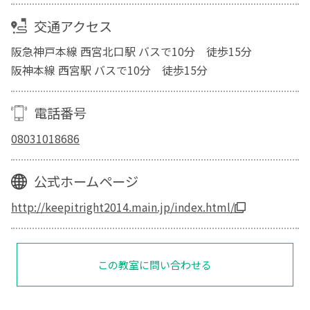
交通アクセス
阪急神戸本線 西宮北口駅 バスで10分 徒歩15分
阪神本線 西宮駅 バスで10分 徒歩15分
電話番号
08031018686
公式ホームページ
http://keepitright2014.main.jp/index.html/
この教室に問い合わせる