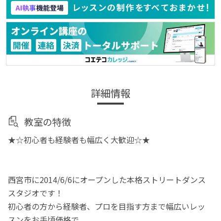
詳細情報
教室の特徴
★☆初心者も経験者も幅広く大歓迎☆★
西宮市に2014/6/6にオープンした本格ストリートダンス
スタジオです！
初心者の方から経験者、プロを目指す方まで幅広いレッ
スンをお手頃価格で