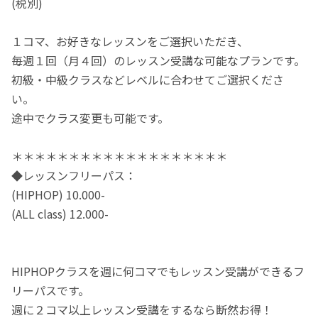
(税別)
１コマ、お好きなレッスンをご選択いただき、
毎週１回（月４回）のレッスン受講な可能なプランです。
初級・中級クラスなどレベルに合わせてご選択くださ
い。
途中でクラス変更も可能です。
＊＊＊＊＊＊＊＊＊＊＊＊＊＊＊＊＊＊＊
◆レッスンフリーパス：
(HIPHOP) 10.000-
(ALL class) 12.000-
HIPHOPクラスを週に何コマでもレッスン受講ができるフ
リーパスです。
週に２コマ以上レッスン受講をするなら断然お得！