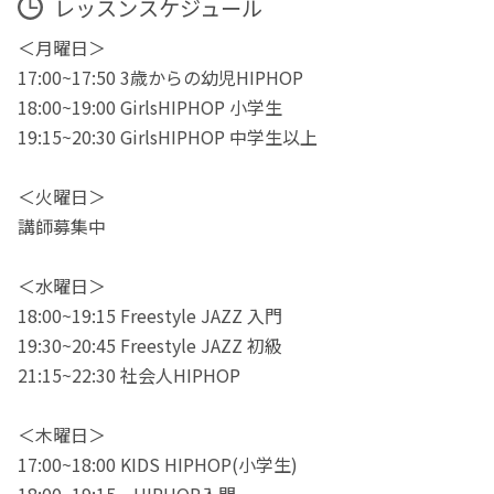
レッスンスケジュール
＜月曜日＞
17:00~17:50 3歳からの幼児HIPHOP
18:00~19:00 GirlsHIPHOP 小学生
19:15~20:30 GirlsHIPHOP 中学生以上
＜火曜日＞
講師募集中
＜水曜日＞
18:00~19:15 Freestyle JAZZ 入門
19:30~20:45 Freestyle JAZZ 初級
21:15~22:30 社会人HIPHOP
＜木曜日＞
17:00~18:00 KIDS HIPHOP(小学生)