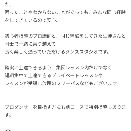
た。
困ったことやわからないことがあっても、みんな同じ経験
をしてきているので安心。
初心者指導のプロ講師と、同じ経験をしてきた生徒さんと
同士で一緒に乗り越えて
長く楽しく通っていただけるダンススタジオです。
確実に上達できるよう、集団レッスン内だけでなく
短期集中で上達できるプライベートレッスンや
レッスンが受講し放題のフリーパスなどもございます。
プロダンサーを目指す方にも別コースで特別指導もありま
す。