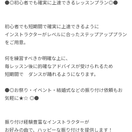
●◎初心者でも確実に上達できるレッスンプラン◎●
初心者でも短期間で確実に上達できるように
インストラクターがレベルに合ったステップアッププラン
をご用意。
何を練習すべきか明確な上に、
毎レッスン後に的確なアドバイスが受けられるため
短期間で ダンスが踊れるようになります。
●◎お祭り・イベント・結婚式などの振り付け依頼もお
気軽に★☆ ◎●
振り付け経験豊富なインストラクターが
お好みの曲で、ハッピーな振り付けを提供します！