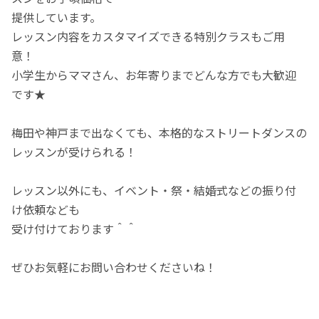
提供しています。
レッスン内容をカスタマイズできる特別クラスもご用
意！
小学生からママさん、お年寄りまでどんな方でも大歓迎
です★
梅田や神戸まで出なくても、本格的なストリートダンスの
レッスンが受けられる！
レッスン以外にも、イベント・祭・結婚式などの振り付
け依頼なども
受け付けております＾＾
ぜひお気軽にお問い合わせくださいね！