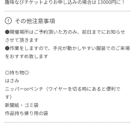
趣味なびチケットよりお申し込みの場合は 13000円に！
その他注意事項
●開催場所はご予約頂いた方のみ、前日までにお知らせ
させて頂きます
●作業をしますので、手元が動かしやすい服装でのご来場
をおすすめ致します
◎持ち物◎
はさみ
ニッパーorペンチ（ワイヤーを切る時にあると便利で
す）
新聞紙・ゴミ袋
作品持ち帰り用の袋