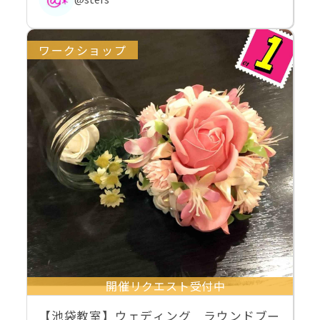
ワークショップ
開催リクエスト受付中
【池袋教室】ウェディング ラウンドブー