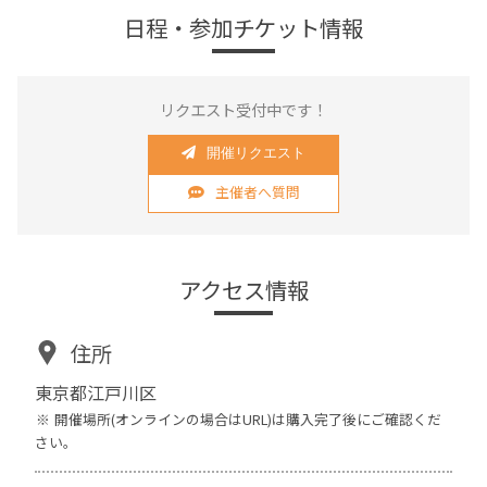
日程・参加チケット情報
リクエスト受付中です！
開催リクエスト
主催者へ質問
アクセス情報
住所
東京都江戸川区
開催場所(オンラインの場合はURL)は購入完了後にご確認くだ
さい。