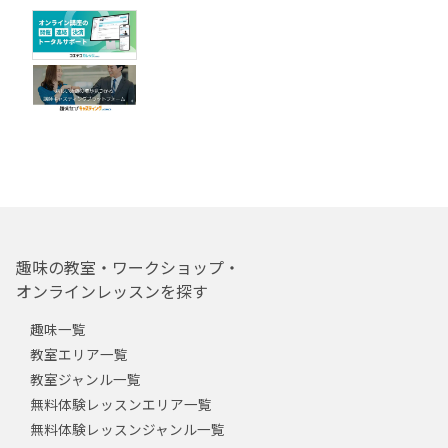
趣味の教室・ワークショップ・
オンラインレッスンを探す
趣味一覧
教室エリア一覧
教室ジャンル一覧
無料体験レッスンエリア一覧
無料体験レッスンジャンル一覧