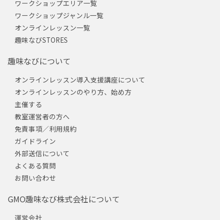
ワークショップエリア一覧
ワークショップジャンル一覧
オンラインレッスン一覧
趣味なびSTORES
趣味なびについて
オンラインレッスン導入支援講座について
オンラインレッスンのやり方、始め方
主催する
教室運営者の方へ
免責事項／利用規約
ガイドライン
外部送信について
よくある質問
お問い合わせ
GMO趣味なび株式会社について
運営会社