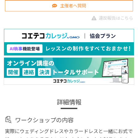
主催者へ質問
違反報告はこちら
詳細情報
ワークショップの内容
実際にウェディングドレスやカラードレスと一緒にお式で