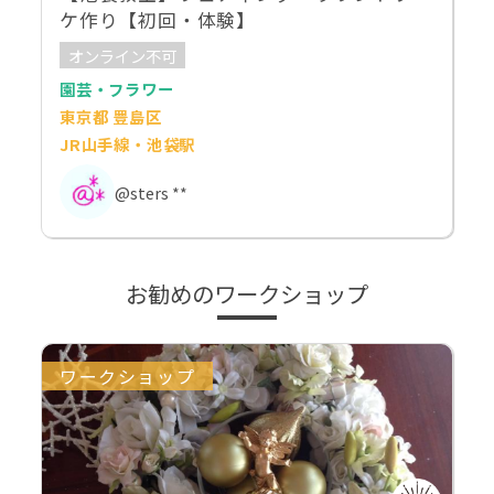
ケ作り【初回・体験】
オンライン不可
園芸・フラワー
東京都 豊島区
JR山手線・池袋駅
@sters **
お勧めのワークショップ
ワークショップ