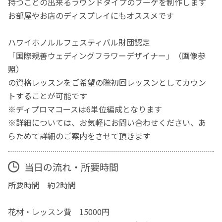
持つことの出来るラウンドタイプのブーケを制作します
お部屋やお店のディスプレイにもオススメです
ハワイホノルルフェスティバル財団認定
「国際親善ウェディングフラワーデザイナー」（画像参
照）
の資格レッスンをご希望の際初回レッスンとしてカウン
トすることが可能です
※ディプロマコースは6単位編成となります
※詳細については、お気軽にお問い合わせください、あ
らためて詳細のご案内をさせて頂きます
当日の流れ・所要時間
所要時間 約2時間
花材・レッスン費 15000円