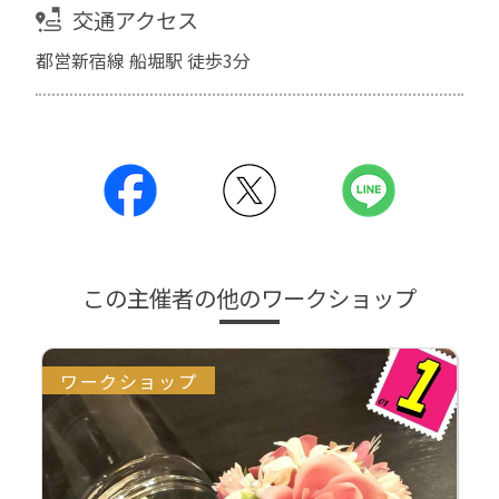
交通アクセス
都営新宿線 船堀駅 徒歩3分
この主催者の他のワークショップ
ワークショップ