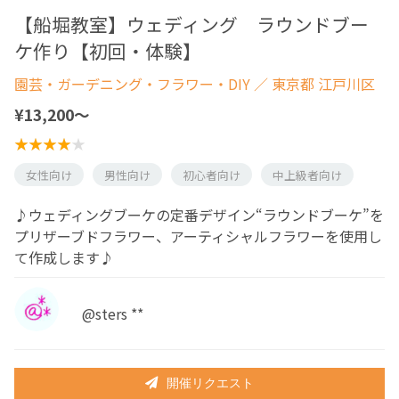
【船堀教室】ウェディング ラウンドブー
ケ作り【初回・体験】
園芸・ガーデニング・フラワー・DIY
／ 東京都 江戸川区
¥13,200〜
女性向け
男性向け
初心者向け
中上級者向け
♪ウェディングブーケの定番デザイン“ラウンドブーケ”を
プリザーブドフラワー、アーティシャルフラワーを使用し
て作成します♪
@sters **
開催リクエスト