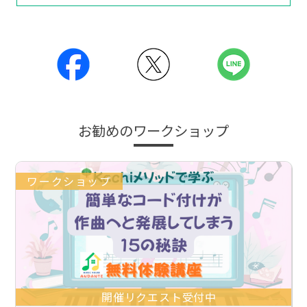
お勧めのワークショップ
ワークショップ
開催リクエスト受付中