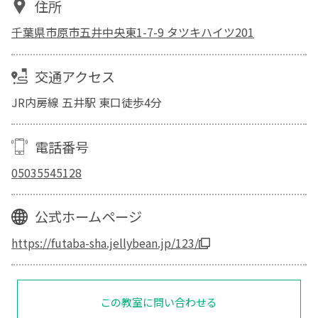
住所
千葉県市原市五井中央東1-7-9 タツキハイツ201
交通アクセス
JR内房線 五井駅 東口徒歩4分
電話番号
05035545128
公式ホームページ
https://futaba-sha.jellybean.jp/123/
この教室に問い合わせる