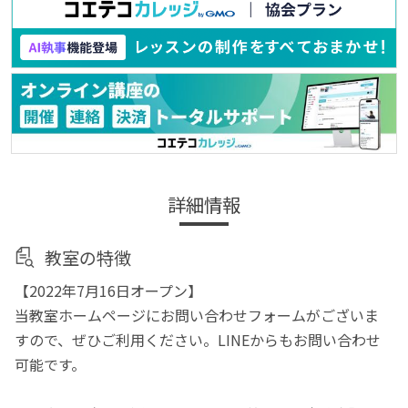
詳細情報
教室の特徴
【2022年7月16日オープン】
当教室ホームページにお問い合わせフォームがございま
すので、ぜひご利用ください。LINEからもお問い合わせ
可能です。