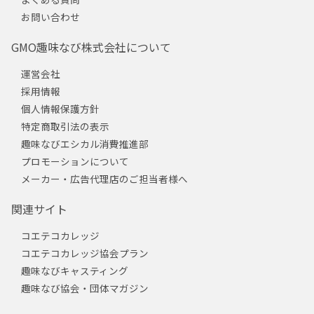
お問い合わせ
GMO趣味なび株式会社について
運営会社
採用情報
個人情報保護方針
特定商取引法の表示
趣味なびエシカル消費推進部
プロモーションについて
メーカー・広告代理店のご担当者様へ
関連サイト
コエテコカレッジ
コエテコカレッジ協会プラン
趣味なびキャスティング
趣味なび協会・団体マガジン