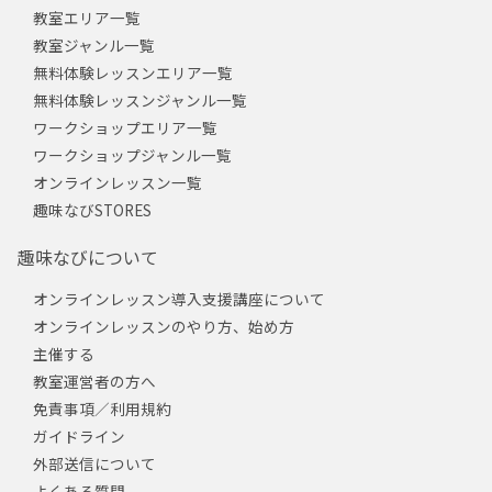
教室エリア一覧
教室ジャンル一覧
無料体験レッスンエリア一覧
無料体験レッスンジャンル一覧
ワークショップエリア一覧
ワークショップジャンル一覧
オンラインレッスン一覧
趣味なびSTORES
趣味なびについて
オンラインレッスン導入支援講座について
オンラインレッスンのやり方、始め方
主催する
教室運営者の方へ
免責事項／利用規約
ガイドライン
外部送信について
よくある質問