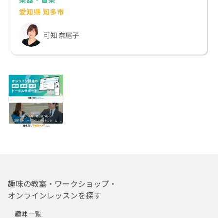
愛知県 知多市
可知 奈尾子
趣味の教室・ワークショップ・
オンラインレッスンを探す
趣味一覧