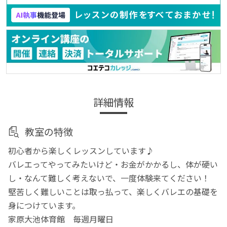
詳細情報
教室の特徴
初心者から楽しくレッスンしています♪
バレエってやってみたいけど・お金がかかるし、体が硬い
し・なんて難しく考えないで、一度体験来てください！
堅苦しく難しいことは取っ払って、楽しくバレエの基礎を
身につけています。
家原大池体育館 毎週月曜日