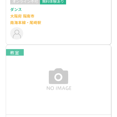
オンライン不可
無料体験あり
ダンス
大阪府 阪南市
南海本線・尾崎駅
教室