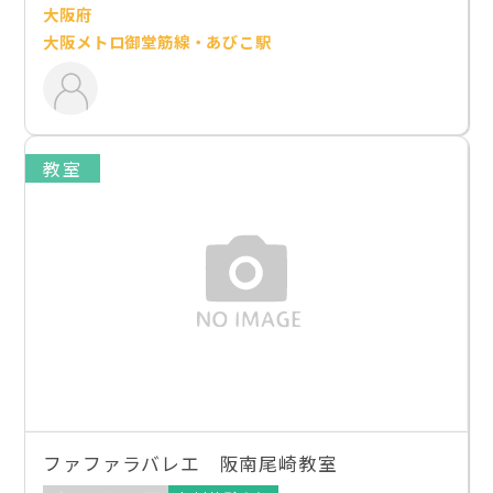
大阪府
大阪メトロ御堂筋線・あびこ駅
教室
ファファラバレエ 阪南尾崎教室