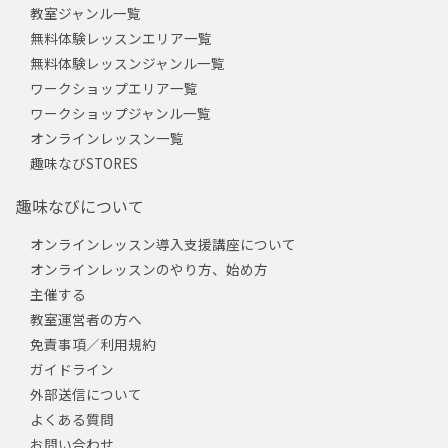
教室ジャンル一覧
無料体験レッスンエリア一覧
無料体験レッスンジャンル一覧
ワークショップエリア一覧
ワークショップジャンル一覧
オンラインレッスン一覧
趣味なびSTORES
趣味なびについて
オンラインレッスン導入支援講座について
オンラインレッスンのやり方、始め方
主催する
教室運営者の方へ
免責事項／利用規約
ガイドライン
外部送信について
よくある質問
お問い合わせ