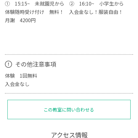
① 15:15~ 未就園児から ② 16:10~ 小学生から
体験随時受け付け 無料！ 入会金なし！服装自由！
月謝 4200円
その他注意事項
体験 1回無料
入会金なし
この教室に問い合わせる
アクセス情報