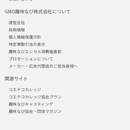
GMO趣味なび株式会社について
運営会社
採用情報
個人情報保護方針
特定商取引法の表示
趣味なびエシカル消費推進部
プロモーションについて
メーカー・広告代理店のご担当者様へ
関連サイト
コエテコカレッジ
コエテコカレッジ協会プラン
趣味なびキャスティング
趣味なび協会・団体マガジン