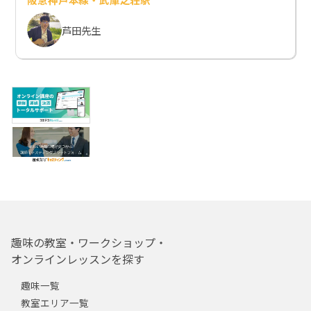
芦田先生
趣味の教室・ワークショップ・
オンラインレッスンを探す
趣味一覧
教室エリア一覧