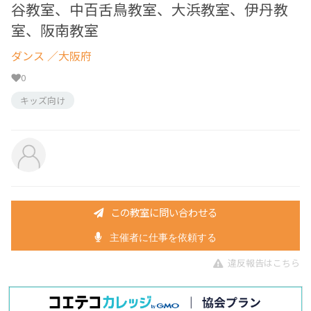
谷教室、中百舌鳥教室、大浜教室、伊丹教
室、阪南教室
ダンス
／大阪府
0
キッズ向け
この教室に問い合わせる
主催者に仕事を依頼する
違反報告はこちら