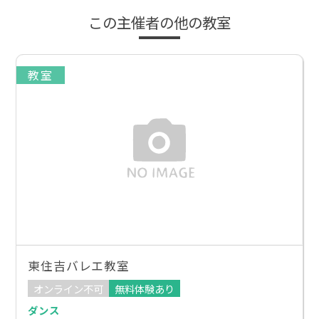
この主催者の他の教室
教室
東住吉バレエ教室
オンライン不可
無料体験あり
ダンス