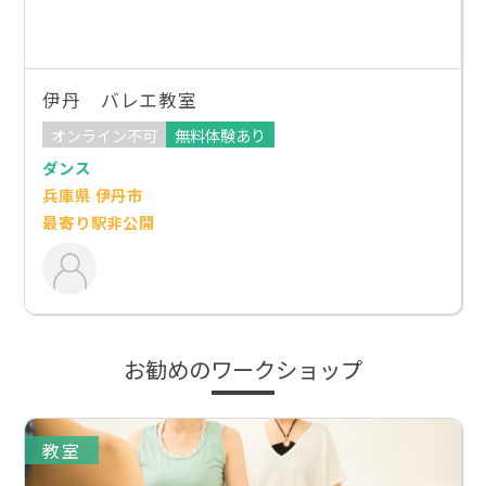
伊丹 バレエ教室
オンライン不可
無料体験あり
ダンス
兵庫県 伊丹市
最寄り駅非公開
お勧めのワークショップ
教室