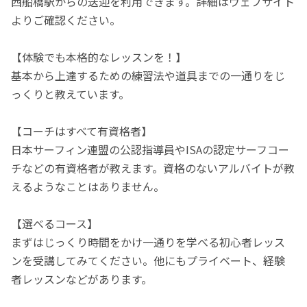
西船橋駅からの送迎を利用できます。詳細はウェブサイト
よりご確認ください。
【体験でも本格的なレッスンを！】
基本から上達するための練習法や道具までの一通りをじ
っくりと教えています。
【コーチはすべて有資格者】
日本サーフィン連盟の公認指導員やISAの認定サーフコー
チなどの有資格者が教えます。資格のないアルバイトが教
えるようなことはありません。
【選べるコース】
まずはじっくり時間をかけ一通りを学べる初心者レッス
ンを受講してみてください。他にもプライベート、経験
者レッスンなどがあります。