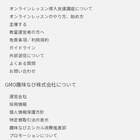
オンラインレッスン導入支援講座について
オンラインレッスンのやり方、始め方
主催する
教室運営者の方へ
免責事項／利用規約
ガイドライン
外部送信について
よくある質問
お問い合わせ
GMO趣味なび株式会社について
運営会社
採用情報
個人情報保護方針
特定商取引法の表示
趣味なびエシカル消費推進部
プロモーションについて