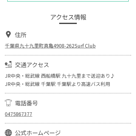
アクセス情報
住所
千葉県九十九里町真亀4908-262Surf Club
交通アクセス
JR中央・総武線 西船橋駅 九十九里まで送迎あり♪
JR中央・総武線 千葉駅 千葉駅より高速バス利用
電話番号
0475867377
公式ホームページ