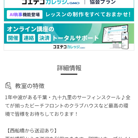
詳細情報
教室の特徴
1年中波がある千葉・九十九里のサーフィンスクール♪全
てが揃ったビーチフロントのクラブハウスなど最高の環
境で皆様をお待ちしております！
【西船橋から送迎あり】