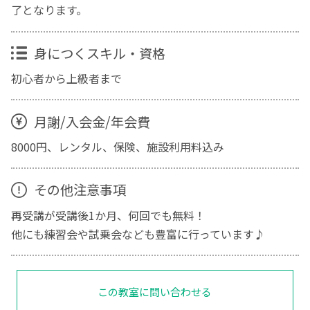
了となります。
身につくスキル・資格
初心者から上級者まで
月謝/入会金/年会費
8000円、レンタル、保険、施設利用料込み
その他注意事項
再受講が受講後1か月、何回でも無料！
他にも練習会や試乗会なども豊富に行っています♪
この教室に問い合わせる