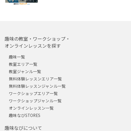
趣味の教室・ワークショップ・
オンラインレッスンを探す
趣味一覧
教室エリア一覧
教室ジャンル一覧
無料体験レッスンエリア一覧
無料体験レッスンジャンル一覧
ワークショップエリア一覧
ワークショップジャンル一覧
オンラインレッスン一覧
趣味なびSTORES
趣味なびについて