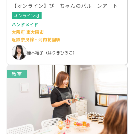
【オンライン】ぴーちゃんのバルーンアート
オンライン可
ハンドメイド
大阪府 東大阪市
近鉄奈良線・河内花園駅
榛木裕子（はりきひろこ）
教室