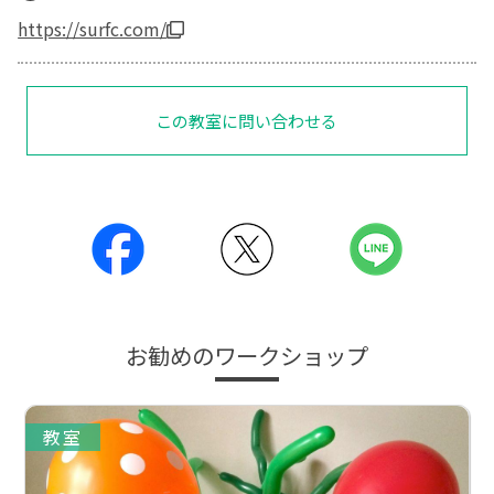
https://surfc.com/
この教室に問い合わせる
お勧めのワークショップ
教室