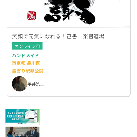
笑顔で元気になれる！己書 楽書道場
オンライン可
ハンドメイド
東京都 品川区
最寄り駅非公開
平井浩二