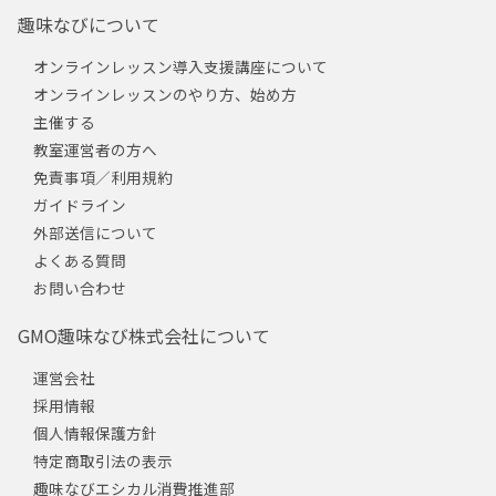
趣味なびについて
オンラインレッスン導入支援講座について
オンラインレッスンのやり方、始め方
主催する
教室運営者の方へ
免責事項／利用規約
ガイドライン
外部送信について
よくある質問
お問い合わせ
GMO趣味なび株式会社について
運営会社
採用情報
個人情報保護方針
特定商取引法の表示
趣味なびエシカル消費推進部