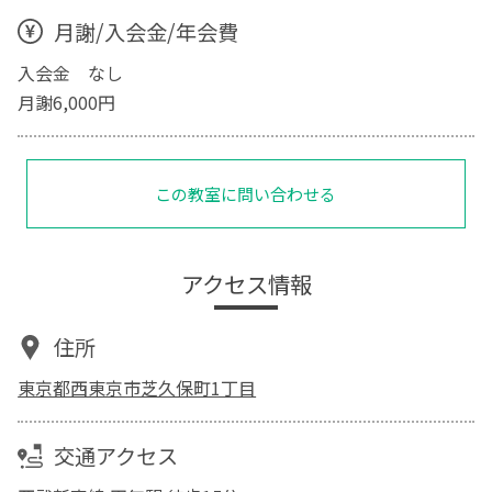
月謝/入会金/年会費
入会金 なし
月謝6,000円
この教室に問い合わせる
アクセス情報
住所
東京都西東京市芝久保町1丁目
交通アクセス