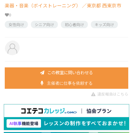
楽器・音楽（ボイストレーニング）
／東京都 西東京市
0
女性向け
シニア向け
初心者向け
キッズ向け
この教室に問い合わせる
主催者に仕事を依頼する
違反報告はこちら