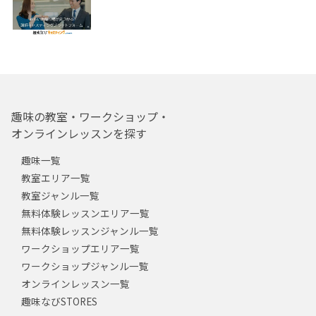
趣味の教室・ワークショップ・
オンラインレッスンを探す
趣味一覧
教室エリア一覧
教室ジャンル一覧
無料体験レッスンエリア一覧
無料体験レッスンジャンル一覧
ワークショップエリア一覧
ワークショップジャンル一覧
オンラインレッスン一覧
趣味なびSTORES