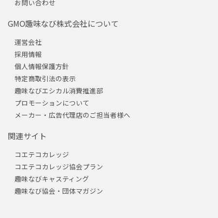
お問い合わせ
GMO趣味なび株式会社について
運営会社
採用情報
個人情報保護方針
特定商取引法の表示
趣味なびエシカル消費推進部
プロモーションについて
メーカー・広告代理店のご担当者様へ
関連サイト
コエテコカレッジ
コエテコカレッジ協会プラン
趣味なびキャスティング
趣味なび協会・団体マガジン