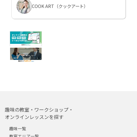
COOK ART（クックアート）
趣味の教室・ワークショップ・
オンラインレッスンを探す
趣味一覧
教室エリア一覧