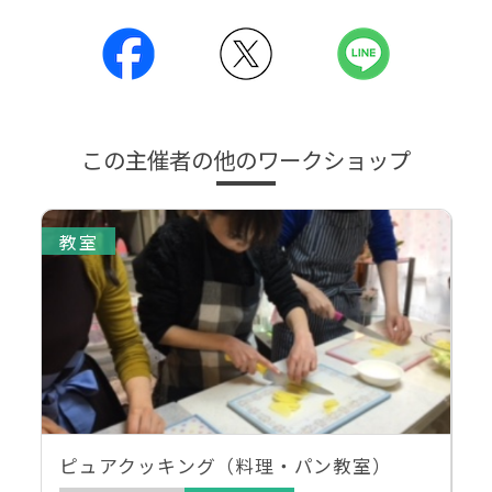
この主催者の他のワークショップ
教室
ピュアクッキング（料理・パン教室）