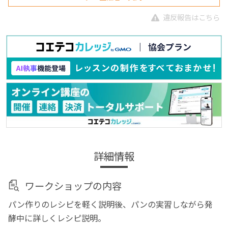
違反報告はこちら
詳細情報
ワークショップの内容
パン作りのレシピを軽く説明後、パンの実習しながら発
酵中に詳しくレシピ説明。