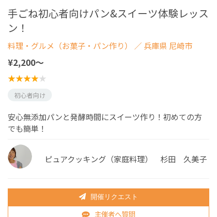
手ごね初心者向けパン&スイーツ体験レッス
ン！
料理・グルメ（お菓子・パン作り）
／ 兵庫県 尼崎市
¥2,200〜
初心者向け
安心無添加パンと発酵時間にスイーツ作り！初めての方
でも簡単！
ピュアクッキング（家庭料理） 杉田 久美子
開催リクエスト
主催者へ質問