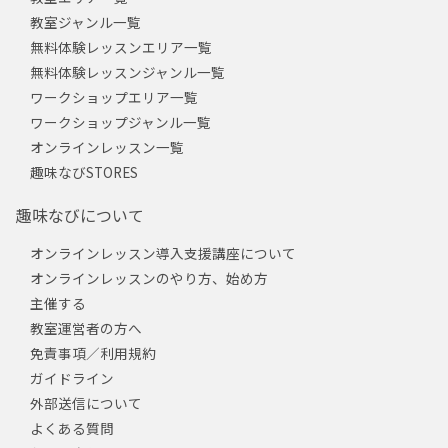
教室ジャンル一覧
無料体験レッスンエリア一覧
無料体験レッスンジャンル一覧
ワークショップエリア一覧
ワークショップジャンル一覧
オンラインレッスン一覧
趣味なびSTORES
趣味なびについて
オンラインレッスン導入支援講座について
オンラインレッスンのやり方、始め方
主催する
教室運営者の方へ
免責事項／利用規約
ガイドライン
外部送信について
よくある質問