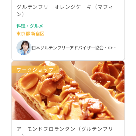
グルテンフリーオレンジケーキ（マフィ
ン）
料理・グルメ
東京都 新宿区
日本グルテンフリーアドバイザー協会・中村由美子
ワークショップ
アーモンドフロランタン（グルテンフリ