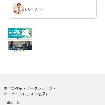
むらたひろこ
趣味の教室・ワークショップ・
オンラインレッスンを探す
趣味一覧