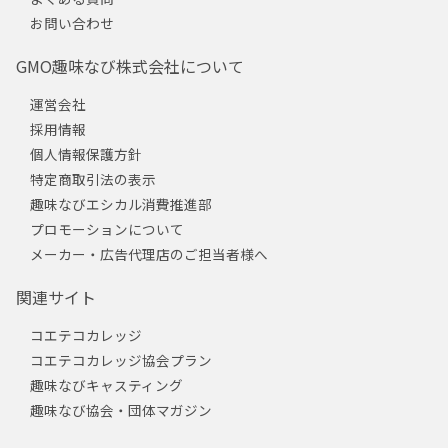
お問い合わせ
GMO趣味なび株式会社について
運営会社
採用情報
個人情報保護方針
特定商取引法の表示
趣味なびエシカル消費推進部
プロモーションについて
メーカー・広告代理店のご担当者様へ
関連サイト
コエテコカレッジ
コエテコカレッジ協会プラン
趣味なびキャスティング
趣味なび協会・団体マガジン