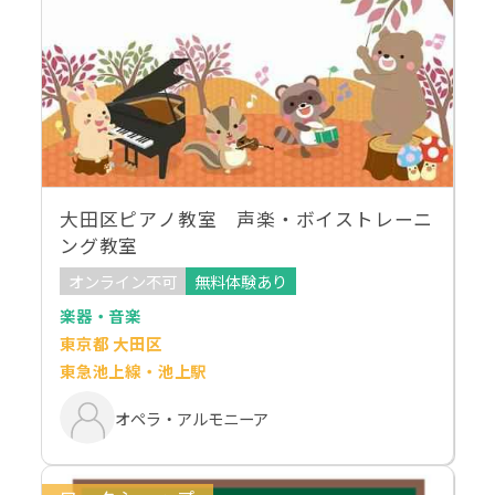
大田区ピアノ教室 声楽・ボイストレーニ
ング教室
オンライン不可
無料体験あり
楽器・音楽
東京都 大田区
東急池上線・池上駅
オペラ・アルモニーア