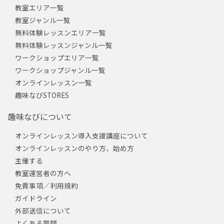
教室エリア一覧
教室ジャンル一覧
無料体験レッスンエリア一覧
無料体験レッスンジャンル一覧
ワークショップエリア一覧
ワークショップジャンル一覧
オンラインレッスン一覧
趣味なびSTORES
趣味なびについて
オンラインレッスン導入支援講座について
オンラインレッスンのやり方、始め方
主催する
教室運営者の方へ
免責事項／利用規約
ガイドライン
外部送信について
よくある質問