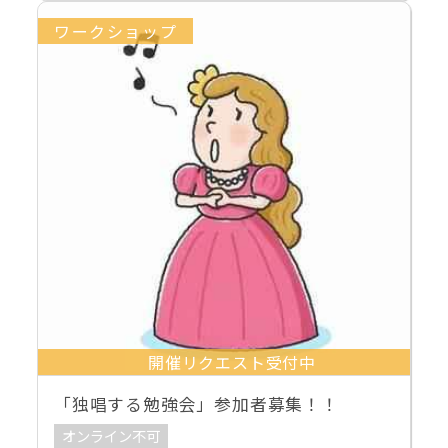
ワークショップ
開催リクエスト受付中
「独唱する勉強会」参加者募集！！
オンライン不可