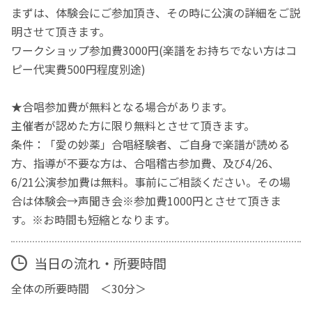
まずは、体験会にご参加頂き、その時に公演の詳細をご説
明させて頂きます。
ワークショップ参加費3000円(楽譜をお持ちでない方はコ
ピー代実費500円程度別途)
★合唱参加費が無料となる場合があります。
主催者が認めた方に限り無料とさせて頂きます。
条件：「愛の妙薬」合唱経験者、ご自身で楽譜が読める
方、指導が不要な方は、合唱稽古参加費、及び4/26、
6/21公演参加費は無料。事前にご相談ください。その場
合は体験会→声聞き会※参加費1000円とさせて頂きま
す。※お時間も短縮となります。
当日の流れ・所要時間
全体の所要時間 ＜30分＞