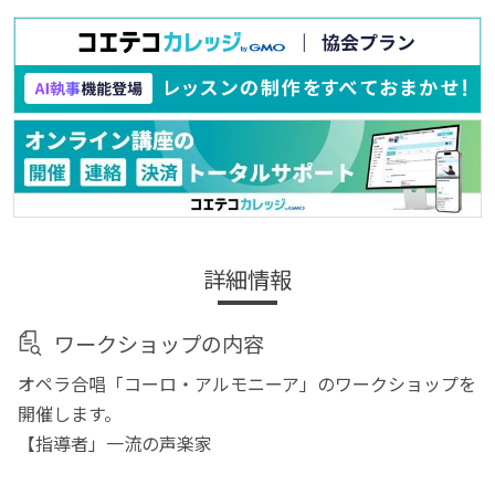
詳細情報
ワークショップの内容
オペラ合唱「コーロ・アルモニーア」のワークショップを
開催します。
【指導者」一流の声楽家