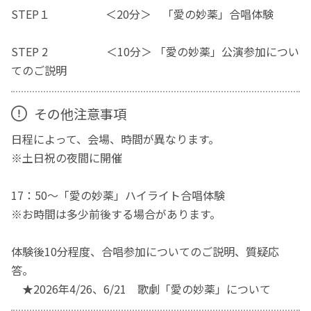
STEP１ ＜20分＞ 「愛の妙薬」合唱体験
STEP 2 ＜10分＞ 「愛の妙薬」公演参加につい
てのご説明
その他注意事項
日程によって、会場、時間が異なります。
※土日祝の夜間に開催
17：50～「愛の妙薬」ハイライト合唱体験
※お時間は多少前後する場合があります。
体験後10分程度、合唱参加についてのご説明、質疑応
答。
★2026年4/26、6/21 歌劇「愛の妙薬」について