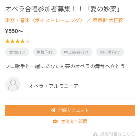
オペラ合唱参加者募集！！「愛の妙薬」
楽器・音楽（ボイストレーニング）
／ 東京都 大田区
¥550〜
女性向け
男性向け
中上級者向け
初心者向け
プロ歌手と一緒にあなたも夢のオペラの舞台へ立とう
オペラ・アルモニーア
開催リクエスト
主催者へ質問
違反報告はこちら