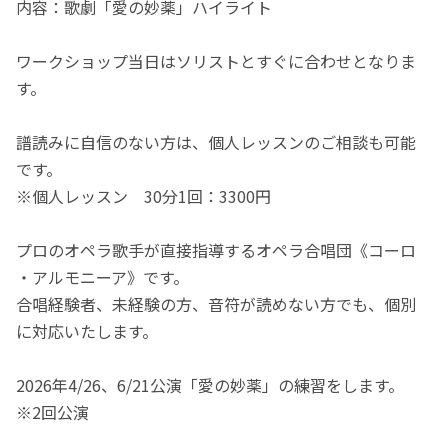
内容：歌劇「愛の妙薬」ハイライト
ワークショップ当日はソリストとすぐに合わせとなりま
す。
譜読みに自信のない方は、個人レッスンのご相談も可能
です。
※個人レッスン 30分1回：3300円
プロのオペラ歌手が直接指導するオペラ合唱団《コーロ
・アルモニーア》です。
合唱経験者、未経験の方、音符が読めない方でも、個別
に対応いたします。
2026年4/26、6/21公演「愛の妙薬」の練習をします。
※2回公演