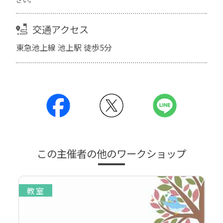
交通アクセス
東急池上線 池上駅 徒歩5分
この主催者の他のワークショップ
教室