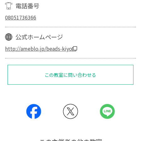
電話番号
08051736366
公式ホームページ
http://ameblo.jp/beads-kiyo
この教室に問い合わせる