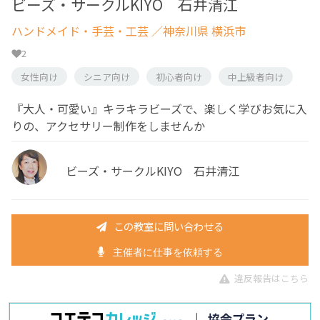
ビーズ・サークルKIYO 石井清江
ハンドメイド・手芸・工芸
／神奈川県 横浜市
2
女性向け
シニア向け
初心者向け
中上級者向け
『大人・可愛い』キラキラビーズで、楽しく学びお気に入
りの、アクセサリー制作をしませんか
ビーズ・サークルKIYO 石井清江
この教室に問い合わせる
主催者に仕事を依頼する
違反報告はこちら