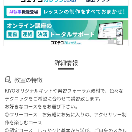
詳細情報
教室の特徴
KIYOオリジナルキットや楽習フォーラム教材で、色々な
テクニックをご希望に合わせて講習致します。
お好きなコースををお選び下さい。
◎フリーコース お気軽にお気に入りの、アクセサリー制
作を楽しむコース
◎認定コース しっかりと基本から学び、ご自身のスキル