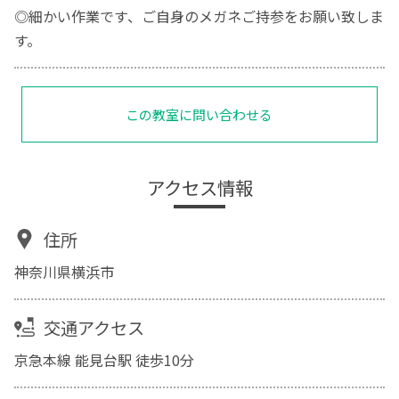
◎細かい作業です、ご自身のメガネご持参をお願い致しま
す。
この教室に問い合わせる
アクセス情報
住所
神奈川県横浜市
交通アクセス
京急本線 能見台駅 徒歩10分