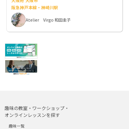
大阪府 大阪市
阪急神戸本線・神崎川駅
Atelier Virgo 和田圭子
趣味の教室・ワークショップ・
オンラインレッスンを探す
趣味一覧