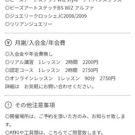
◎ビーズアートステッチBS WIZ アルファ
◎ジュエリークロッシェJC2008/2009
◎リリアンジュエリー
月謝/入会金/年会費
◎入会金や年会費無し
◎リアル講習 1レッスン 2時間 2200円
◎認定コース 1レッスン 2時間 2750円
◎オンラインレッスン 1レッスン 90分 2750円
詳細は お気軽にお問い合わせください。
その他注意事項
◎開催場所は、ご予約を頂いた方のみ、お知らせ致しま
す。
◎材料や工具類は、こちらでご用意致します。