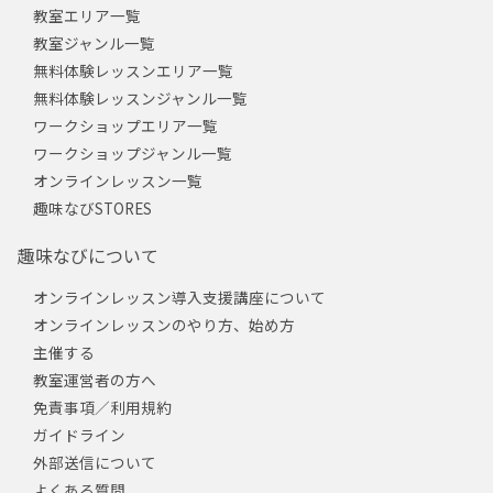
教室エリア一覧
教室ジャンル一覧
無料体験レッスンエリア一覧
無料体験レッスンジャンル一覧
ワークショップエリア一覧
ワークショップジャンル一覧
オンラインレッスン一覧
趣味なびSTORES
趣味なびについて
オンラインレッスン導入支援講座について
オンラインレッスンのやり方、始め方
主催する
教室運営者の方へ
免責事項／利用規約
ガイドライン
外部送信について
よくある質問