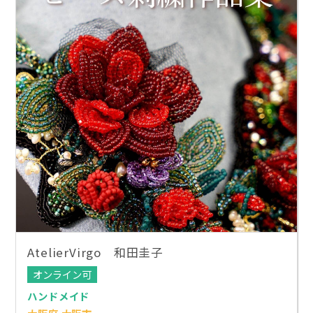
AtelierVirgo 和田圭子
オンライン可
ハンドメイド