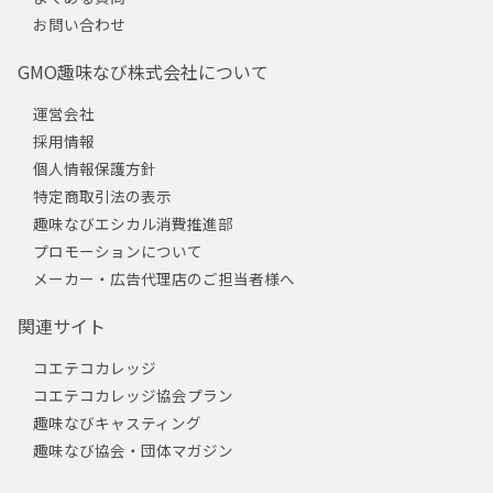
お問い合わせ
GMO趣味なび株式会社について
運営会社
採用情報
個人情報保護方針
特定商取引法の表示
趣味なびエシカル消費推進部
プロモーションについて
メーカー・広告代理店のご担当者様へ
関連サイト
コエテコカレッジ
コエテコカレッジ協会プラン
趣味なびキャスティング
趣味なび協会・団体マガジン