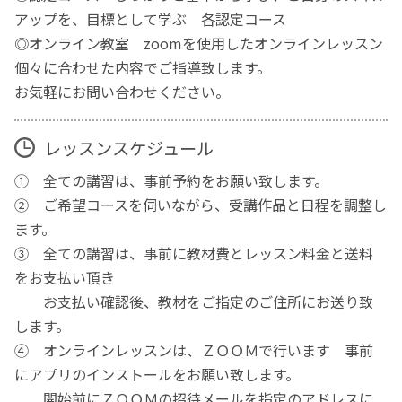
アップを、目標として学ぶ 各認定コース
◎オンライン教室 zoomを使用したオンラインレッスン
個々に合わせた内容でご指導致します。
お気軽にお問い合わせください。
レッスンスケジュール
① 全ての講習は、事前予約をお願い致します。
② ご希望コースを伺いながら、受講作品と日程を調整し
ます。
③ 全ての講習は、事前に教材費とレッスン料金と送料
をお支払い頂き
お支払い確認後、教材をご指定のご住所にお送り致
します。
④ オンラインレッスンは、ＺＯＯＭで行います 事前
にアプリのインストールをお願い致します。
開始前にＺＯＯＭの招待メールを指定のアドレスに