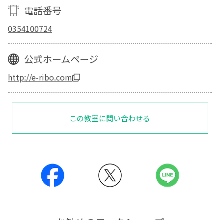
電話番号
0354100724
公式ホームページ
http://e-ribo.com
この教室に問い合わせる