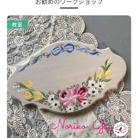
お勧めのワークショップ
教室