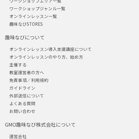
ワークショップエリア一覧
ワークショップジャンル一覧
オンラインレッスン一覧
趣味なびSTORES
趣味なびについて
オンラインレッスン導入支援講座について
オンラインレッスンのやり方、始め方
主催する
教室運営者の方へ
免責事項／利用規約
ガイドライン
外部送信について
よくある質問
お問い合わせ
GMO趣味なび株式会社について
運営会社