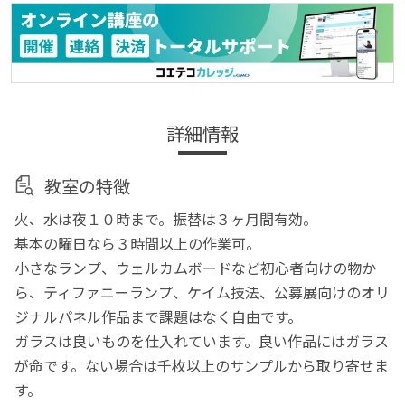
詳細情報
教室の特徴
火、水は夜１０時まで。振替は３ヶ月間有効。
基本の曜日なら３時間以上の作業可。
小さなランプ、ウェルカムボードなど初心者向けの物か
ら、ティファニーランプ、ケイム技法、公募展向けのオリ
ジナルパネル作品まで課題はなく自由です。
ガラスは良いものを仕入れています。良い作品にはガラス
が命です。ない場合は千枚以上のサンプルから取り寄せま
す。