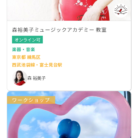
森裕美子ミュージックアカデミー 教室
オンライン可
楽器・音楽
東京都 練馬区
西武池袋線・富士見台駅
森 裕美子
ワークショップ