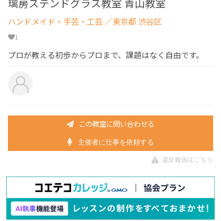
璃房ステンドグラス教室 青山教室
ハンドメイド・手芸・工芸
／東京都 渋谷区
1
プロが教える初歩からプロまで、課題はなく自由です。
この教室に問い合わせる
主催者に仕事を依頼する
違反報告はこちら