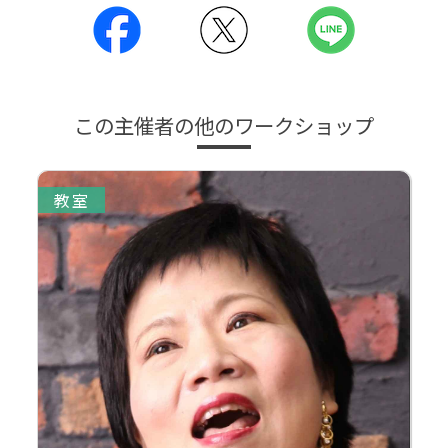
この主催者の他のワークショップ
教室