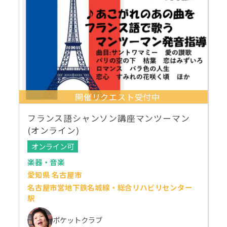
開催リクエスト受付中
フランス語シャンソン講座マンツーマン
(オンライン)
オンライン可
楽器・音楽
愛知県 名古屋市
名古屋市営地下鉄名城線・総合リハビリセンター
駅
ポケットクラブ