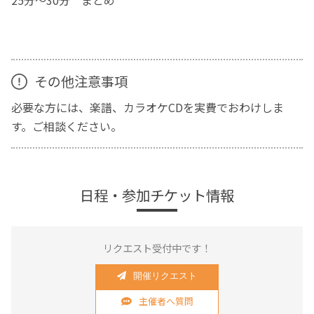
その他注意事項
必要な方には、楽譜、カラオケCDを実費でおわけしま
す。ご相談ください。
日程・参加チケット情報
リクエスト受付中です！
開催リクエスト
主催者へ質問