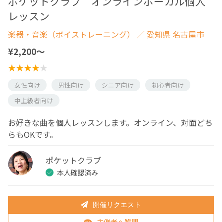
ポケットクラブ オンラインボーカル個人
レッスン
楽器・音楽（ボイストレーニング）
／ 愛知県 名古屋市
¥2,200〜
女性向け
男性向け
シニア向け
初心者向け
中上級者向け
お好きな曲を個人レッスンします。オンライン、対面どち
らもOKです。
ポケットクラブ
本人確認済み
開催リクエスト
主催者へ質問