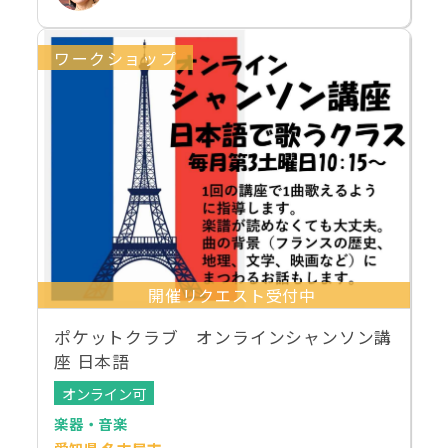
ワークショップ
開催リクエスト受付中
ポケットクラブ オンラインシャンソン講
座 日本語
オンライン可
楽器・音楽