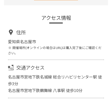
アクセス情報
住所
愛知県名古屋市
開催場所(オンラインの場合はURL)は購入完了後にご確認くだ
さい。
交通アクセス
名古屋市営地下鉄名城線 総合リハビリセンター駅 徒
歩3分
名古屋市営地下鉄鶴舞線 八事駅 徒歩10分