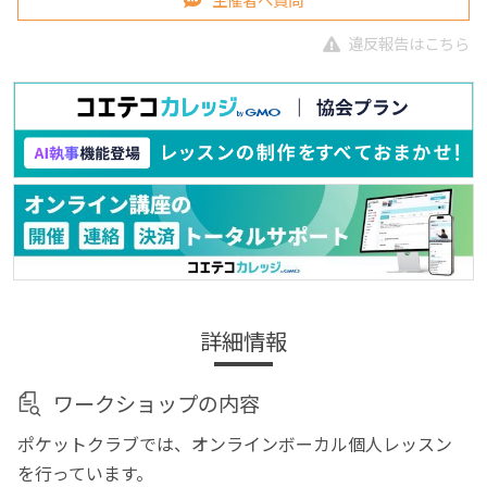
違反報告はこちら
詳細情報
ワークショップの内容
ポケットクラブでは、オンラインボーカル個人レッスン
を行っています。