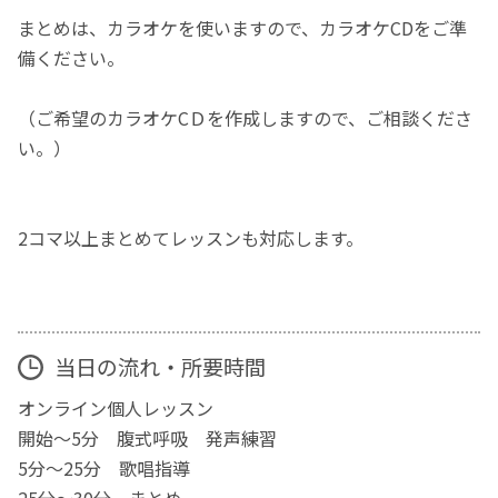
まとめは、カラオケを使いますので、カラオケCDをご準
備ください。
（ご希望のカラオケCＤを作成しますので、ご相談くださ
い。）
2コマ以上まとめてレッスンも対応します。
当日の流れ・所要時間
オンライン個人レッスン
開始～5分 腹式呼吸 発声練習
5分～25分 歌唱指導
25分～30分 まとめ