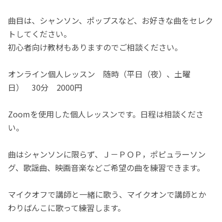
曲目は、シャンソン、ポップスなど、お好きな曲をセレク
トしてください。
初心者向け教材もありますのでご相談ください。
オンライン個人レッスン 随時（平日（夜）、土曜
日） 30分 2000円
Zoomを使用した個人レッスンです。日程は相談くださ
い。
曲はシャンソンに限らず、Ｊ－ＰＯＰ，ポピュラーソン
グ、歌謡曲、映画音楽などご希望の曲を練習できます。
マイクオフで講師と一緒に歌う、マイクオンで講師とか
わりばんこに歌って練習します。