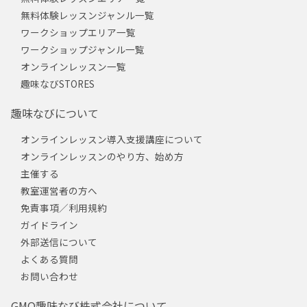
無料体験レッスンジャンル一覧
ワークショップエリア一覧
ワークショップジャンル一覧
オンラインレッスン一覧
趣味なびSTORES
趣味なびについて
オンラインレッスン導入支援講座について
オンラインレッスンのやり方、始め方
主催する
教室運営者の方へ
免責事項／利用規約
ガイドライン
外部送信について
よくある質問
お問い合わせ
GMO趣味なび株式会社について