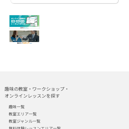
趣味の教室・ワークショップ・
オンラインレッスンを探す
趣味一覧
教室エリア一覧
教室ジャンル一覧
無料体験レッスンエリア一覧