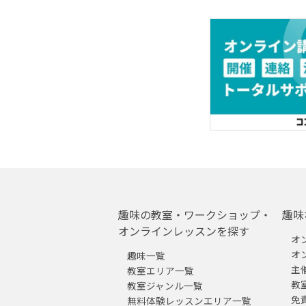
趣味の教室・ワークショップ・
趣味
オンラインレッスンを探す
オ
オ
趣味一覧
主
教室エリア一覧
教
教室ジャンル一覧
免
無料体験レッスンエリア一覧