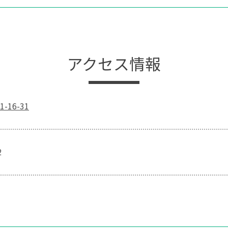
アクセス情報
16-31
2