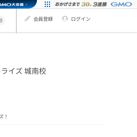
会員登録
ログイン
ライズ 城南校
ズ！