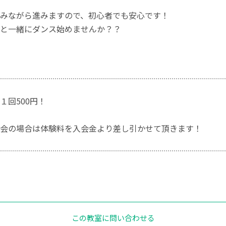
みながら進みますので、初心者でも安心です！
と一緒にダンス始めませんか？？
１回500円！
会の場合は体験料を入会金より差し引かせて頂きます！
この教室に問い合わせる