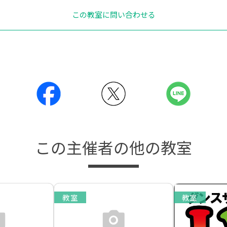
この教室に問い合わせる
この主催者の他の教室
教室
教室