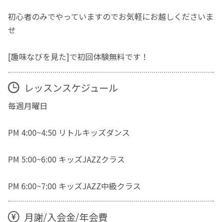
初心者のみでやっていますのでお気軽にお越しくださいま
せ
[趣味なびを見た]で初回体験無料です！
レッスンスケジュール
毎週月曜日
PM 4:00~4:50 リトルキッズダンス
PM 5:00~6:00 キッズJAZZクラス
PM 6:00~7:00 キッズJAZZ中級クラス
月謝/入会金/年会費