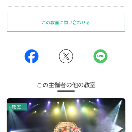
この教室に問い合わせる
この主催者の他の教室
教室