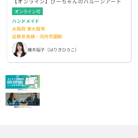
【オンライン】ぴーちゃんのバルーンアート
オンライン可
ハンドメイド
大阪府 東大阪市
近鉄奈良線・河内花園駅
榛木裕子（はりきひろこ）