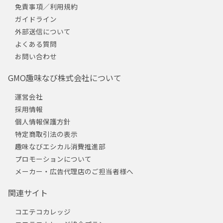
免責事項／利用規約
ガイドライン
外部送信について
よくある質問
お問い合わせ
GMO趣味なび株式会社について
運営会社
採用情報
個人情報保護方針
特定商取引法の表示
趣味なびエシカル消費推進部
プロモーションについて
メーカー・広告代理店のご担当者様へ
関連サイト
コエテコカレッジ