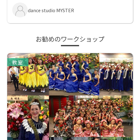
dance studio MYSTER
お勧めのワークショップ
教室