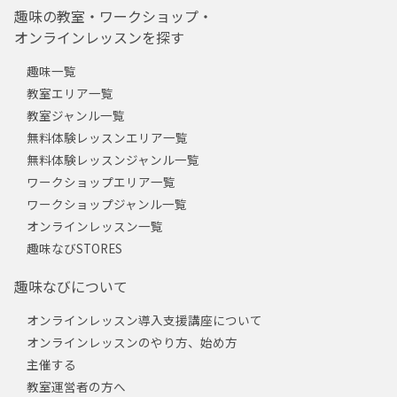
趣味の教室・ワークショップ・
オンラインレッスンを探す
趣味一覧
教室エリア一覧
教室ジャンル一覧
無料体験レッスンエリア一覧
無料体験レッスンジャンル一覧
ワークショップエリア一覧
ワークショップジャンル一覧
オンラインレッスン一覧
趣味なびSTORES
趣味なびについて
オンラインレッスン導入支援講座について
オンラインレッスンのやり方、始め方
主催する
教室運営者の方へ