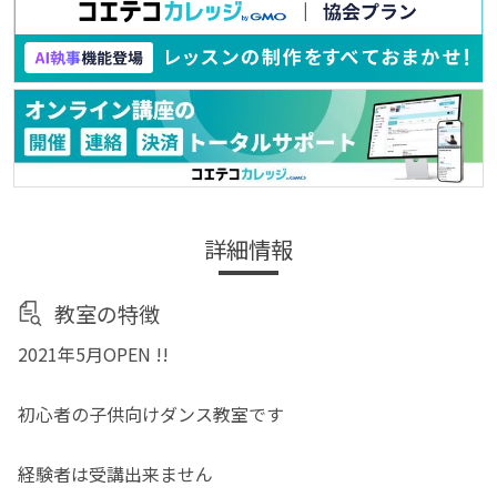
詳細情報
教室の特徴
2021年5月OPEN !!
初心者の子供向けダンス教室です
経験者は受講出来ません