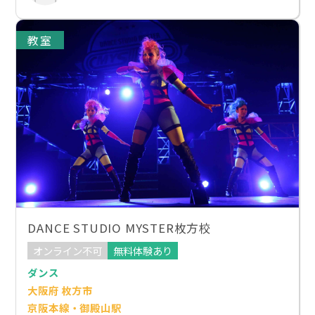
教室
DANCE STUDIO MYSTER枚方校
オンライン不可
無料体験あり
ダンス
大阪府 枚方市
京阪本線・御殿山駅