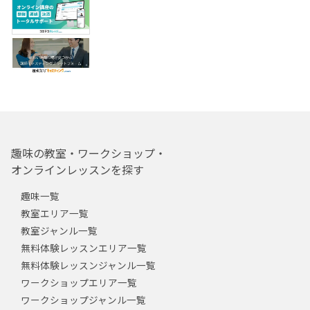
趣味の教室・ワークショップ・
オンラインレッスンを探す
趣味一覧
教室エリア一覧
教室ジャンル一覧
無料体験レッスンエリア一覧
無料体験レッスンジャンル一覧
ワークショップエリア一覧
ワークショップジャンル一覧