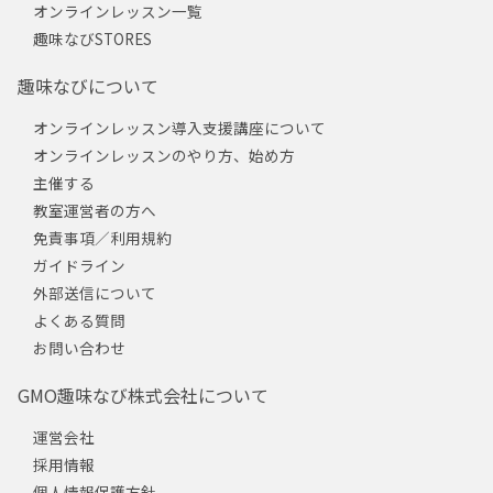
オンラインレッスン一覧
趣味なびSTORES
趣味なびについて
オンラインレッスン導入支援講座について
オンラインレッスンのやり方、始め方
主催する
教室運営者の方へ
免責事項／利用規約
ガイドライン
外部送信について
よくある質問
お問い合わせ
GMO趣味なび株式会社について
運営会社
採用情報
個人情報保護方針