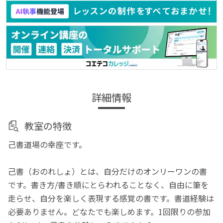
詳細情報
教室の特徴
己書道場の幸座です。
己書（おのれしょ）とは、自分だけのオンリーワンの書
です。書き方/書き順にとらわれることなく、自由に筆を
走らせ、自分を楽しく表現する感覚の書です。書道経験は
必要ありません。どなたでも楽しめます。1回限りの参加