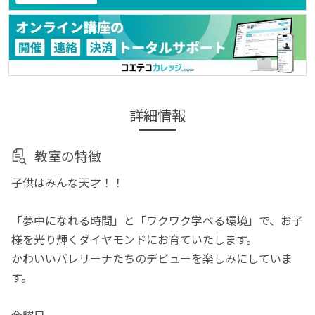
詳細情報
教室の特徴
子供はみんな天才！！
「夢中になれる時間」と「ワクワク学べる環境」で、お子
様を光り輝くダイヤモンドにお育ていたします。
かわいいバレリーナたちのデビューを楽しみにしていま
す。
金曜日