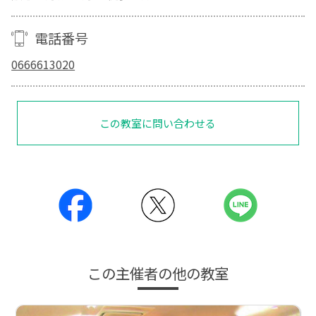
電話番号
0666613020
この教室に問い合わせる
この主催者の他の教室