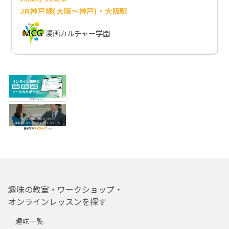
JR神戸線(大阪～神戸)・大阪駅
漫画カルチャー学園
趣味の教室・ワークショップ・
オンラインレッスンを探す
趣味一覧