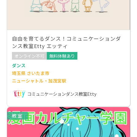
自由を育てるダンス！コミュニケーションダ
ンス教室Etty エッティ
オンライン不可
無料体験あり
ダンス
埼玉県 さいたま市
ニューシャトル・加茂宮駅
コミュニケーションダンス教室Etty
教室