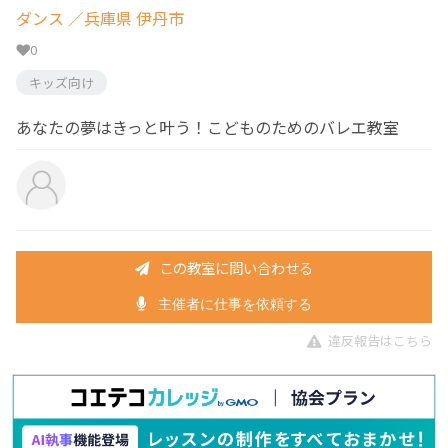
ダンス
／兵庫県 伊丹市
0
キッズ向け
あなたの夢はきっと叶う！こどものためのバレエ教室
この教室に問い合わせる
主催者に仕事を依頼する
違反報告はこちら