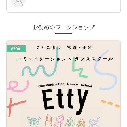
お勧めのワークショップ
教室