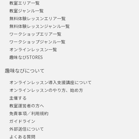
教室エリア一覧
教室ジャンル一覧
無料体験レッスンエリア一覧
無料体験レッスンジャンル一覧
ワークショップエリア一覧
ワークショップジャンル一覧
オンラインレッスン一覧
趣味なびSTORES
趣味なびについて
オンラインレッスン導入支援講座について
オンラインレッスンのやり方、始め方
主催する
教室運営者の方へ
免責事項／利用規約
ガイドライン
外部送信について
よくある質問