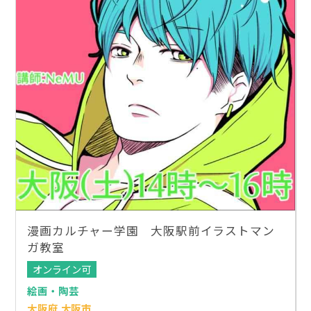
漫画カルチャー学園 大阪駅前イラストマン
ガ教室
オンライン可
絵画・陶芸
大阪府 大阪市