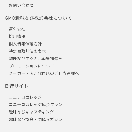
お問い合わせ
GMO趣味なび株式会社について
運営会社
採用情報
個人情報保護方針
特定商取引法の表示
趣味なびエシカル消費推進部
プロモーションについて
メーカー・広告代理店のご担当者様へ
関連サイト
コエテコカレッジ
コエテコカレッジ協会プラン
趣味なびキャスティング
趣味なび協会・団体マガジン