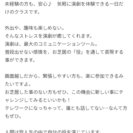
未経験の方も、安心♪ 気軽に演劇を体験できる一日だ
けのクラスです。
外出や、趣味も楽しめない。
そんなストレスを演劇が癒してくれます。
演劇は、最大のコミュニケーションツール。
普段出せない感情を、お芝居の「役」を通して表現する
事ができます。
画面越しだから、緊張しやすい方も、楽に参加できるみ
たいですよ。
お芝居した事のない方もぜひ、この機会に新しい事にチ
ャレンジしてみるといいかも！
テレワークになっちゃって、誰とも話してない…なんて方
もぜひ。
人間は皆人生の中で自分の役を演じています。