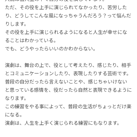
ただ、その役を上手に演じられてなかったり、苦労した
り、どうしてこんな風になっちゃうんだろう？って悩んだ
りします。
その役を上手に演じられるようになると人生が幸せにな
ることはわかっている。
でも、どうやったらいいのかわからない。
演劇は、舞台の上で、役として考えたり、感じたり、相手
とコミュニケーションしたり、表現したりする芸術です。
普段の自分だったら言えないことや、感じちゃいけない
と思っている感情を、役だったら自然と表現できるように
なります。
この練習をやる事によって、普段の生活がちょっとだけ楽
になる。
演劇は、人生を上手く演じられる練習にもなります。