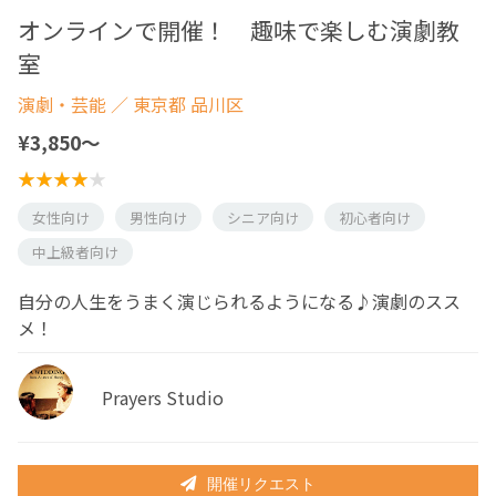
オンラインで開催！ 趣味で楽しむ演劇教
室
演劇・芸能
／ 東京都 品川区
¥3,850〜
女性向け
男性向け
シニア向け
初心者向け
中上級者向け
自分の人生をうまく演じられるようになる♪演劇のスス
メ！
Prayers Studio
開催リクエスト