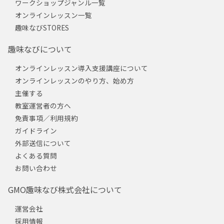
ワークショップジャンル一覧
オンラインレッスン一覧
趣味なびSTORES
趣味なびについて
オンラインレッスン導入支援講座について
オンラインレッスンのやり方、始め方
主催する
教室運営者の方へ
免責事項／利用規約
ガイドライン
外部送信について
よくある質問
お問い合わせ
GMO趣味なび株式会社について
運営会社
採用情報