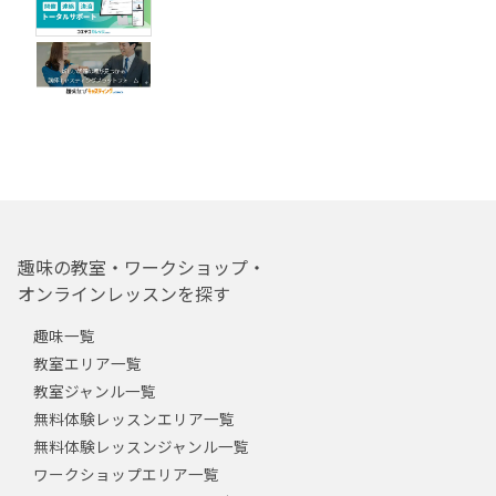
趣味の教室・ワークショップ・
オンラインレッスンを探す
趣味一覧
教室エリア一覧
教室ジャンル一覧
無料体験レッスンエリア一覧
無料体験レッスンジャンル一覧
ワークショップエリア一覧