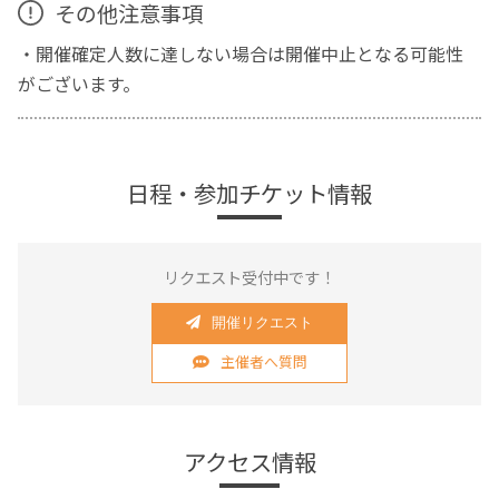
その他注意事項
・開催確定人数に達しない場合は開催中止となる可能性
がございます。
日程・参加チケット情報
リクエスト受付中です！
開催リクエスト
主催者へ質問
アクセス情報