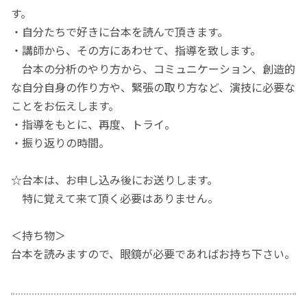
す。
・自分たちで好きに台本を読んで頂きます。
・講師から、その方にあわせて、指導を致します。
台本の分析のやり方から、コミュニケーション、創造的
な自分自身の作り方や、緊張の取り方など、演技に必要な
ことをお伝えします。
・指導をもとに、再度、トライ。
・振り返りの時間。
☆台本は、お申し込み後にお送りします。
特に覚えて来て頂く必要はありません。
＜持ち物＞
台本を読みますので、眼鏡が必要であればお持ち下さい。