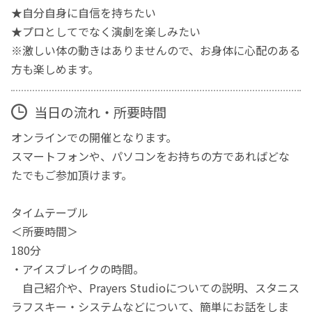
★自分自身に自信を持ちたい
★プロとしてでなく演劇を楽しみたい
※激しい体の動きはありませんので、お身体に心配のある
方も楽しめます。
当日の流れ・所要時間
オンラインでの開催となります。
スマートフォンや、パソコンをお持ちの方であればどな
たでもご参加頂けます。
タイムテーブル
＜所要時間＞
180分
・アイスブレイクの時間。
自己紹介や、Prayers Studioについての説明、スタニス
ラフスキー・システムなどについて、簡単にお話をしま