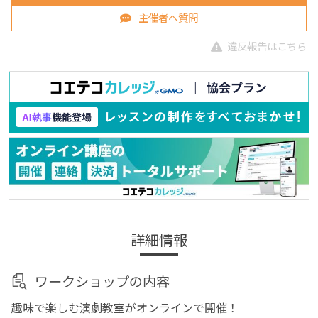
主催者へ質問
違反報告はこちら
詳細情報
ワークショップの内容
趣味で楽しむ演劇教室がオンラインで開催！