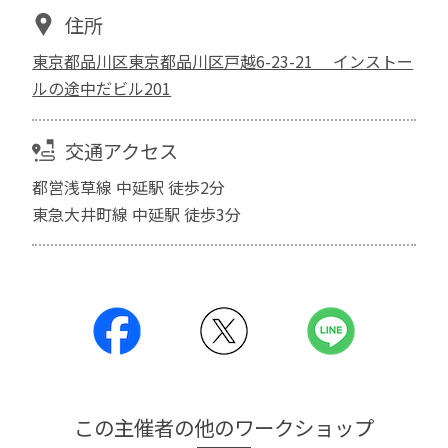
住所
東京都品川区東京都品川区戸越6-23-21 インストー
ルの途中だビル201
交通アクセス
都営浅草線 中延駅 徒歩2分
東急大井町線 中延駅 徒歩3分
この主催者の他のワークショップ