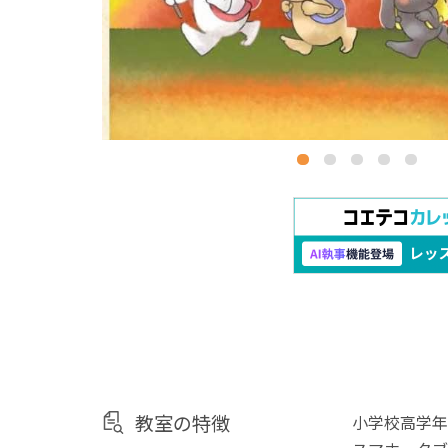
教室の特徴
小学校高学年