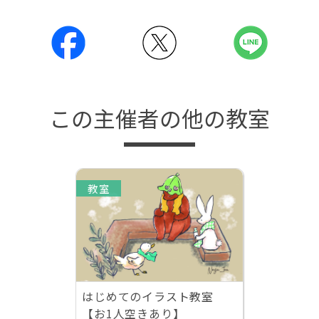
この主催者の他の教室
教室
はじめてのイラスト教室
【お1人空きあり】