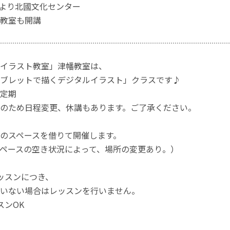
8月より北國文化センター
教室も開講
イラスト教室」津幡教室は、
ブレットで描くデジタルイラスト」クラスです♪
定期
のため日程変更、休講もあります。ご了承ください。
のスペースを借りて開催します。
ペースの空き状況によって、場所の変更あり。）
ッスンにつき、
いない場合はレッスンを行いません。
スンOK