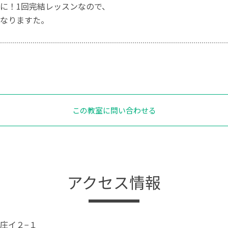
に！1回完結レッスンなので、
なりますた。
この教室に問い合わせる
アクセス情報
庄イ２−１