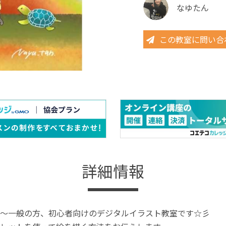
なゆたん
この教室に問い合
詳細情報
～一般の方、初心者向けのデジタルイラスト教室です☆彡