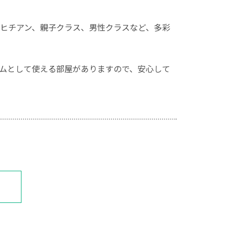
ヒチアン、親子クラス、男性クラスなど、多彩
ムとして使える部屋がありますので、安心して