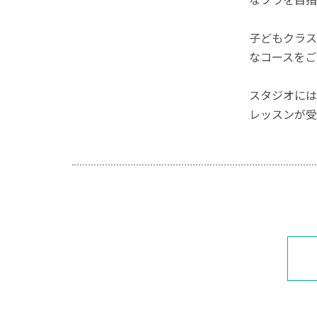
子どもクラス
なコースをご
スタジオには
レッスンが受