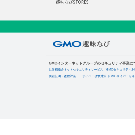
趣味なびSTORES