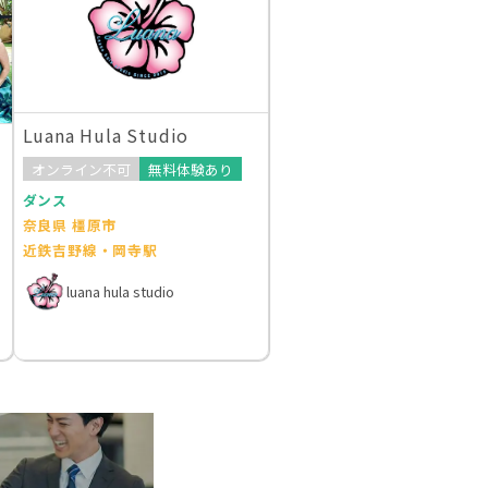
Luana Hula Studio
オンライン不可
無料体験あり
ダンス
奈良県 橿原市
近鉄吉野線・岡寺駅
luana hula studio