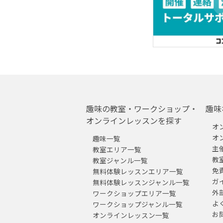
趣味の教室・ワークショップ・
趣味
オンラインレッスンを探す
オ
オ
趣味一覧
主
教室エリア一覧
教
教室ジャンル一覧
免
無料体験レッスンエリア一覧
ガ
無料体験レッスンジャンル一覧
外
ワークショップエリア一覧
よ
ワークショップジャンル一覧
お
オンラインレッスン一覧