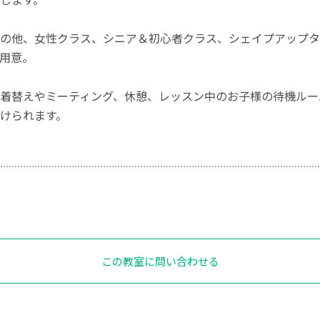
の他、女性クラス、シニア＆初心者クラス、シェイプアップタ
用意。
着替えやミーティング、休憩、レッスン中のお子様の待機ルー
けられます。
この教室に問い合わせる