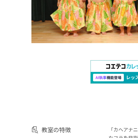
教室の特徴
「カヘアナニ
なフラを目指