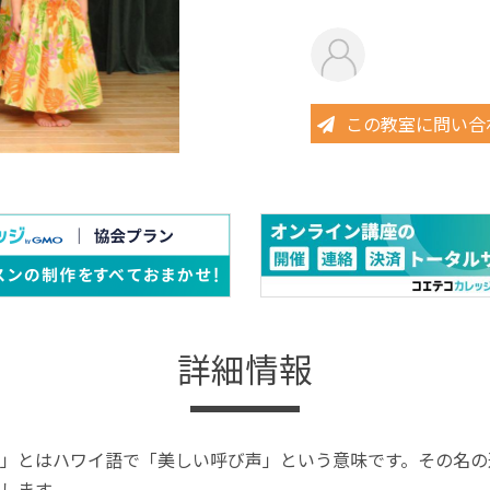
この教室に問い合
詳細情報
」とはハワイ語で「美しい呼び声」という意味です。その名の
します。