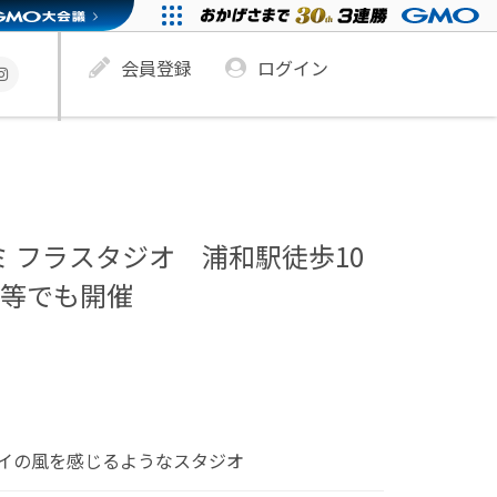
会員登録
ログイン
ミ フラスタジオ 浦和駅徒歩10
越 等でも開催
イの風を感じるようなスタジオ