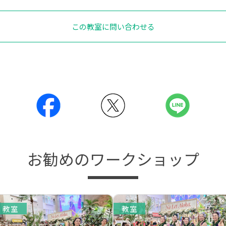
この教室に問い合わせる
お勧めのワークショップ
教室
教室