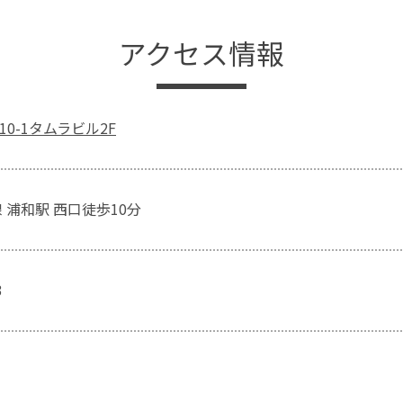
アクセス情報
10-1タムラビル2F
 浦和駅 西口徒歩10分
3