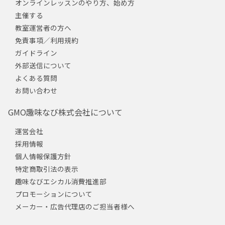
オンラインレッスンのやり方、始め方
主催する
教室運営者の方へ
免責事項／利用規約
ガイドライン
外部送信について
よくある質問
お問い合わせ
GMO趣味なび株式会社について
運営会社
採用情報
個人情報保護方針
特定商取引法の表示
趣味なびエシカル消費推進部
プロモーションについて
メーカー・広告代理店のご担当者様へ