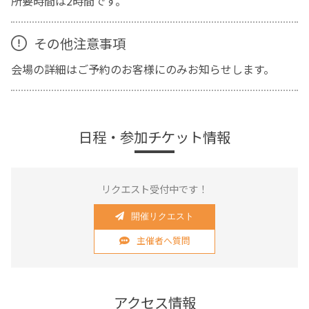
所要時間は2時間です。
その他注意事項
会場の詳細はご予約のお客様にのみお知らせします。
日程・参加チケット情報
リクエスト受付中です！
開催リクエスト
主催者へ質問
アクセス情報