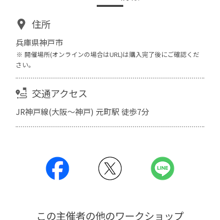
住所
兵庫県神戸市
開催場所(オンラインの場合はURL)は購入完了後にご確認くだ
さい。
交通アクセス
JR神戸線(大阪～神戸) 元町駅 徒歩7分
この主催者の他のワークショップ