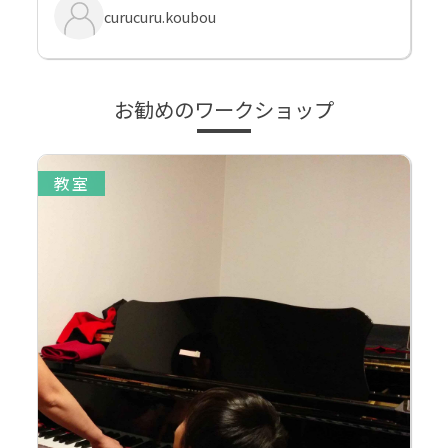
curucuru.koubou
お勧めのワークショップ
教室