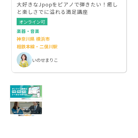
大好きなJpopをピアノで弾きたい！癒し
と楽しさでに溢れる満足講座
オンライン可
楽器・音楽
神奈川県 横浜市
相鉄本線・二俣川駅
いのせまりこ