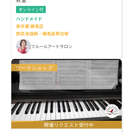
オンライン可
ハンドメイド
東京都 練馬区
西武池袋線・練馬高野台駅
フルールアートサロン
ワークショップ
開催リクエスト受付中