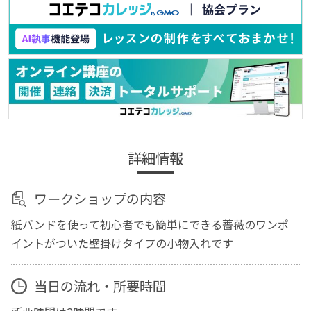
詳細情報
ワークショップの内容
紙バンドを使って初心者でも簡単にできる薔薇のワンポ
イントがついた壁掛けタイプの小物入れです
当日の流れ・所要時間