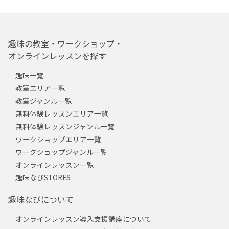
趣味の教室・ワークショップ・
オンラインレッスンを探す
趣味一覧
教室エリア一覧
教室ジャンル一覧
無料体験レッスンエリア一覧
無料体験レッスンジャンル一覧
ワークショップエリア一覧
ワークショップジャンル一覧
オンラインレッスン一覧
趣味なびSTORES
趣味なびについて
オンラインレッスン導入支援講座について