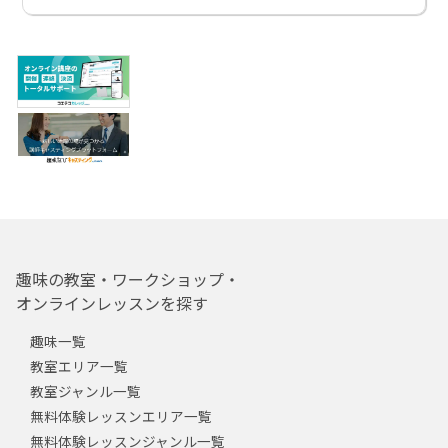
趣味の教室・ワークショップ・
オンラインレッスンを探す
趣味一覧
教室エリア一覧
教室ジャンル一覧
無料体験レッスンエリア一覧
無料体験レッスンジャンル一覧