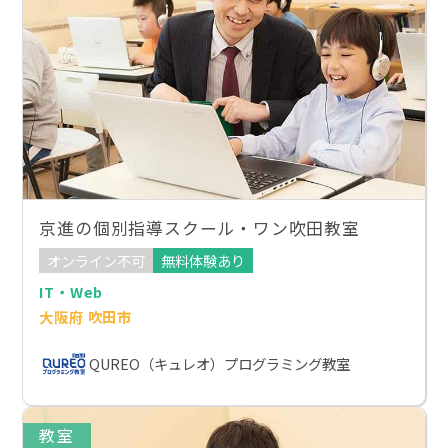
京進の個別指導スクール・ワン吹田教室
オンライン不可
無料体験あり
IT・Web
大阪府 吹田市
QUREO（キュレオ）プログラミング教室
教室