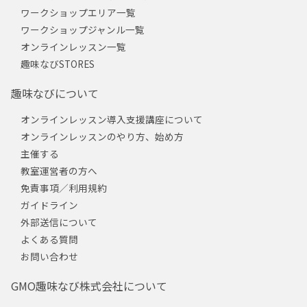
ワークショップエリア一覧
ワークショップジャンル一覧
オンラインレッスン一覧
趣味なびSTORES
趣味なびについて
オンラインレッスン導入支援講座について
オンラインレッスンのやり方、始め方
主催する
教室運営者の方へ
免責事項／利用規約
ガイドライン
外部送信について
よくある質問
お問い合わせ
GMO趣味なび株式会社について