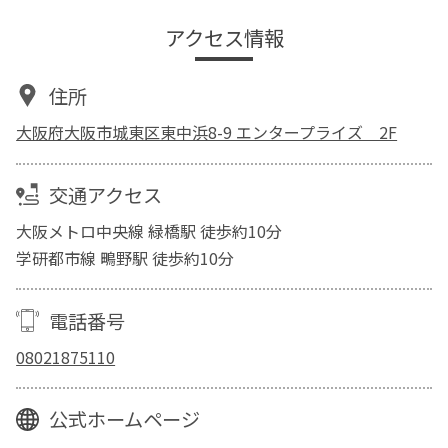
アクセス情報
住所
大阪府大阪市城東区東中浜8-9 エンタープライズ 2F
交通アクセス
大阪メトロ中央線 緑橋駅 徒歩約10分
学研都市線 鴫野駅 徒歩約10分
電話番号
08021875110
公式ホームページ