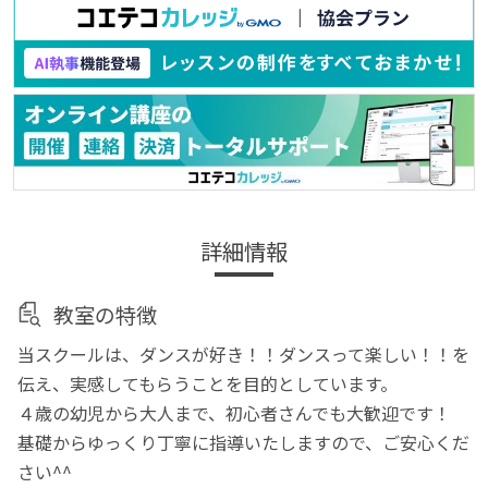
詳細情報
教室の特徴
当スクールは、ダンスが好き！！ダンスって楽しい！！を
伝え、実感してもらうことを目的としています。
４歳の幼児から大人まで、初心者さんでも大歓迎です！
基礎からゆっくり丁寧に指導いたしますので、ご安心くだ
さい^^