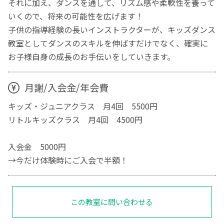
それに加え、ダンスを通して、リズム感や柔軟性を養って
いくので、将来の可能性を広げます！
子供の指導経験の長いインストラクターが、キッズダンス
教室としてダンスのスキルを伸ばすだけでなく、確実に
お子様自身の成長のお手伝いをしていきます。
月謝/入会金/年会費
キッズ・ジュニアクラス 月4回 5500円
リトルキッズクラス 月4回 4500円
入会金 5000円
→今だけ体験時にご入会で半額！
この教室に問い合わせる