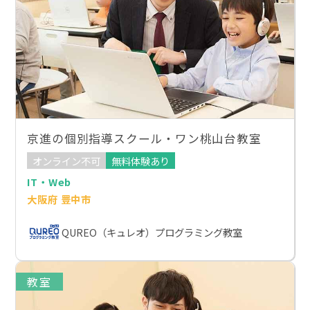
京進の個別指導スクール・ワン桃山台教室
オンライン不可
無料体験あり
IT・Web
大阪府 豊中市
QUREO（キュレオ）プログラミング教室
教室