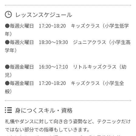
レッスンスケジュール
●毎週火曜日 17:20~18:20 キッズクラス（小学生低学
年）
●毎週火曜日 18:30〜19:30 ジュニアクラス（小学生高
学年）
●毎週金曜日 16:30〜17:10 リトルキッズクラス（幼
児）
●毎週金曜日 17:20~18:20 キッズクラス（小学生全
般）
身につくスキル・資格
礼儀やダンスに対して向き合う姿勢など、テクニックだけ
ではない部分での指導もしていきます。