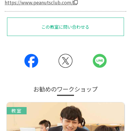
https://www.peanutsclub.com/
この教室に問い合わせる
お勧めのワークショップ
教室