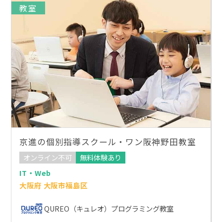
教室
京進の個別指導スクール・ワン阪神野田教室
オンライン不可
無料体験あり
IT・Web
大阪府 大阪市福島区
QUREO（キュレオ）プログラミング教室