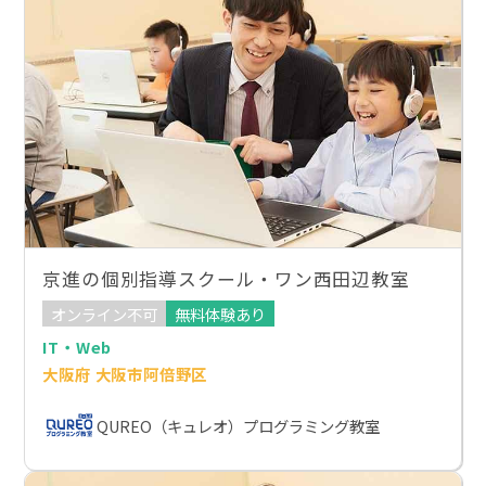
京進の個別指導スクール・ワン西田辺教室
オンライン不可
無料体験あり
IT・Web
大阪府 大阪市阿倍野区
QUREO（キュレオ）プログラミング教室