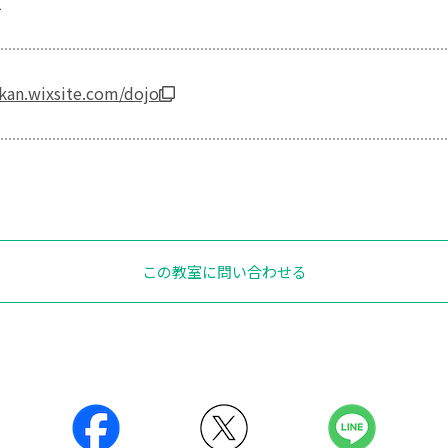
1
nkan.wixsite.com/dojo
この教室に問い合わせる