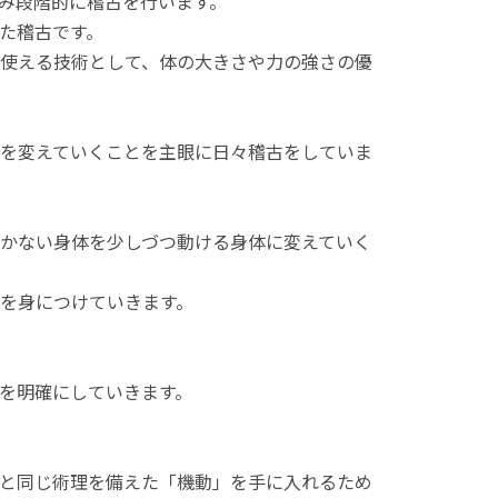
み段階的に稽古を行います。
た稽古です。
使える技術として、体の大きさや力の強さの優
を変えていくことを主眼に日々稽古をしていま
かない身体を少しづつ動ける身体に変えていく
を身につけていきます。
を明確にしていきます。
と同じ術理を備えた「機動」を手に入れるため