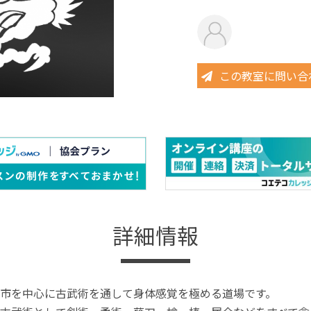
この教室に問い合
詳細情報
市を中心に古武術を通して身体感覚を極める道場です。