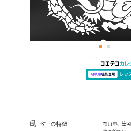
教室の特徴
福山市、笠岡