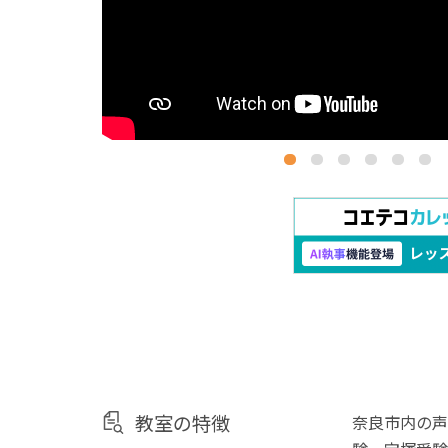
教室の特徴
奈良市内の声