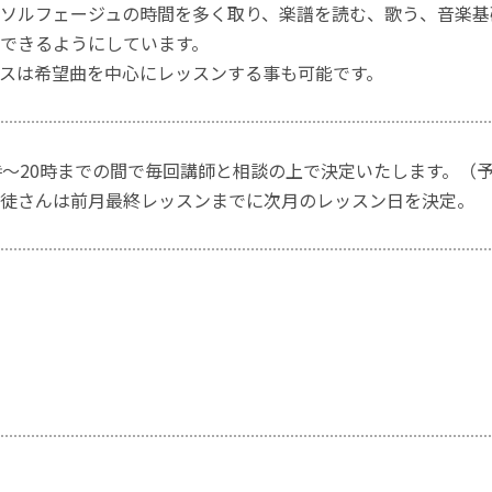
ソルフェージュの時間を多く取り、楽譜を読む、歌う、音楽基
できるようにしています。
スは希望曲を中心にレッスンする事も可能です。
時～20時までの間で毎回講師と相談の上で決定いたします。（
徒さんは前月最終レッスンまでに次月のレッスン日を決定。