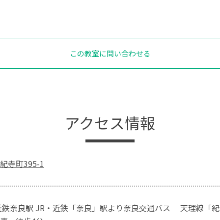
この教室に問い合わせる
アクセス情報
寺町395-1
近鉄奈良駅 JR・近鉄「奈良」駅より奈良交通バス 天理線「