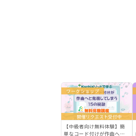
ワークショップ
開催リクエスト受付中
【中級者向け無料体験】簡
単なコード付けが作曲へと