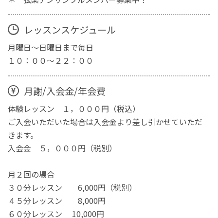
レッスンスケジュール
月曜日～日曜日まで毎日
１０：００～２２：００
月謝/入会金/年会費
体験レッスン １，０００円（税込）
ご入会いただいた場合は入会金より差し引かせていただ
きます。
入会金 ５，０００円（税別）
月２回の場合
３０分レッスン 6,000円（税別）
４５分レッスン 8,000円
６０分レッスン 10,000円