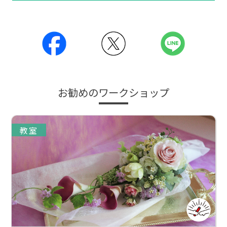
お勧めのワークショップ
教室