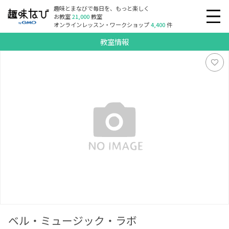
趣味とまなびで毎日を、もっと楽しく
お教室
21,000
教室
オンラインレッスン・ワークショップ
4,400
件
教室情報
ベル・ミュージック・ラボ
ベル・ミュージック・ラボ