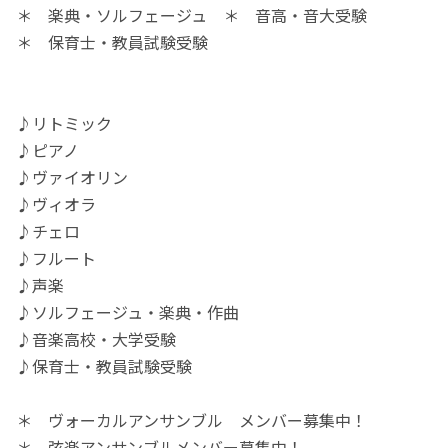
＊ 楽典・ソルフェージュ ＊ 音高・音大受験
＊ 保育士・教員試験受験
♪リトミック
♪ピアノ
♪ヴァイオリン
♪ヴィオラ
♪チェロ
♪フルート
♪声楽
♪ソルフェージュ・楽典・作曲
♪音楽高校・大学受験
♪保育士・教員試験受験
＊ ヴォーカルアンサンブル メンバー募集中！
＊ 弦楽アンサンブルメンバー募集中！