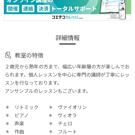
詳細情報
教室の特徴
２歳児から熟年の方まで、幅広い年齢層の方が楽しんでお
られます。個人レッスンを中心に専門の講師が丁寧にレッ
スンを行なっております。
アンサンブルのレッスンもございます。
＊ リトミック ＊ ヴァイオリン
＊ ピアノ ＊ ヴィオラ
＊ 声楽 ＊ チェロ
＊ 作曲 ＊ フルート