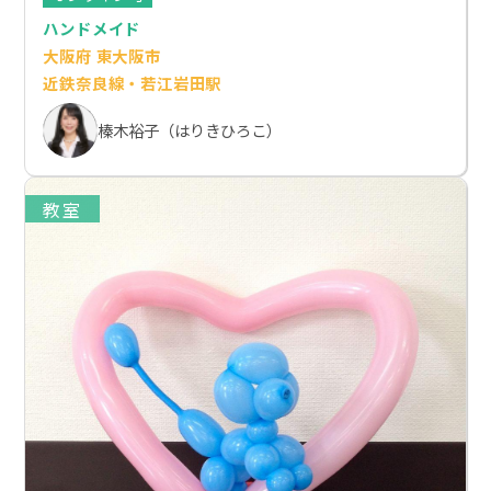
ハンドメイド
大阪府 東大阪市
近鉄奈良線・若江岩田駅
榛木裕子（はりきひろこ）
教室