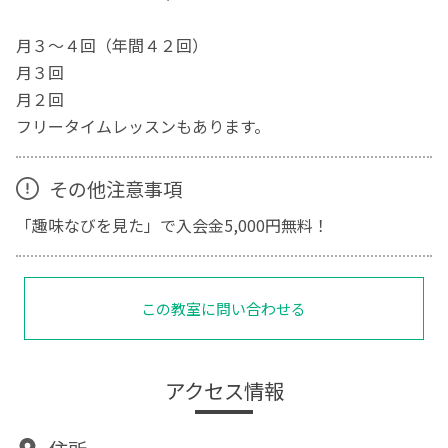
月３～４回（年間４２回）
月３回
月２回
フリータイムレッスンもあります。
その他注意事項
「趣味なびを見た」で入会金5,000円無料！
この教室に問い合わせる
アクセス情報