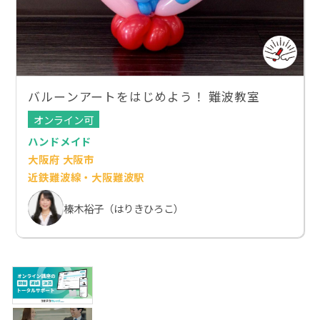
バルーンアートをはじめよう！ 難波教室
オンライン可
ハンドメイド
大阪府 大阪市
近鉄難波線・大阪難波駅
榛木裕子（はりきひろこ）