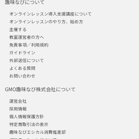
趣味なびについて
オンラインレッスン導入支援講座について
オンラインレッスンのやり方、始め方
主催する
教室運営者の方へ
免責事項／利用規約
ガイドライン
外部送信について
よくある質問
お問い合わせ
GMO趣味なび株式会社について
運営会社
採用情報
個人情報保護方針
特定商取引法の表示
趣味なびエシカル消費推進部