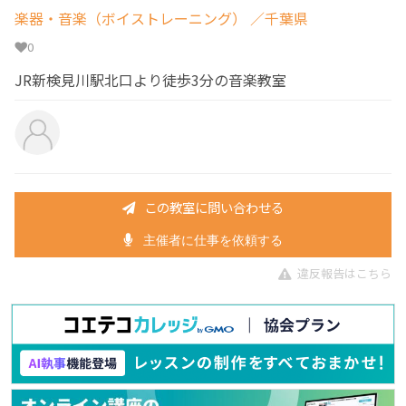
楽器・音楽（ボイストレーニング）
／千葉県
0
JR新検見川駅北口より徒歩3分の音楽教室
この教室に問い合わせる
主催者に仕事を依頼する
違反報告はこちら