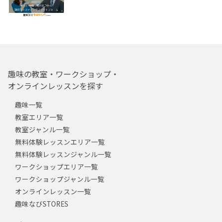
趣味の教室・ワークショップ・
オンラインレッスンを探す
趣味一覧
教室エリア一覧
教室ジャンル一覧
無料体験レッスンエリア一覧
無料体験レッスンジャンル一覧
ワークショップエリア一覧
ワークショップジャンル一覧
オンラインレッスン一覧
趣味なびSTORES