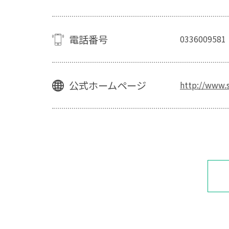
電話番号
0336009581
公式ホームページ
http://www.