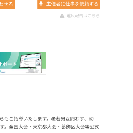
わせる
主催者に仕事を依頼する
違反報告はこちら
らもご指導いたします。老若男女問わず、幼
す。全国大会・東京都大会・葛飾区大会等公式