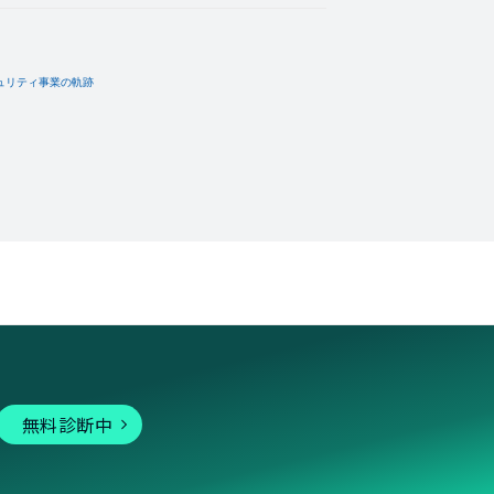
無料診断中