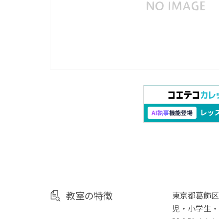
教室の特徴
東京都葛飾区
児・小学生・