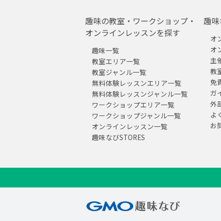
趣味の教室・ワークショップ・
趣味
オンラインレッスンを探す
オ
オ
趣味一覧
主
教室エリア一覧
教
教室ジャンル一覧
免
無料体験レッスンエリア一覧
ガ
無料体験レッスンジャンル一覧
外
ワークショップエリア一覧
よ
ワークショップジャンル一覧
お
オンラインレッスン一覧
趣味なびSTORES