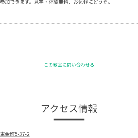
参加できます。見学・体験無料、お気軽にどうぞ。
この教室に問い合わせる
アクセス情報
金町5-37-2