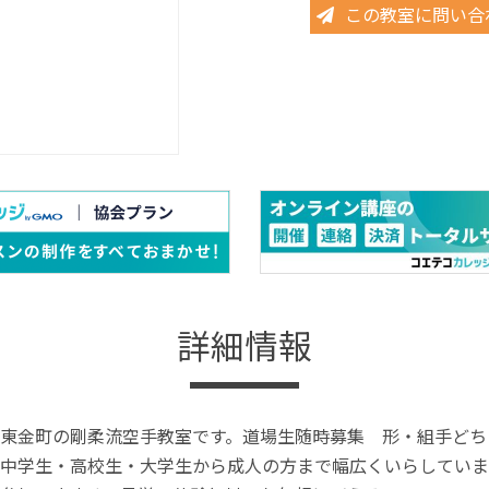
この教室に問い合
詳細情報
東金町の剛柔流空手教室です。道場生随時募集 形・組手どち
中学生・高校生・大学生から成人の方まで幅広くいらしていま