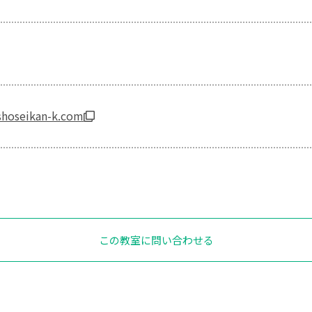
shoseikan-k.com
この教室に問い合わせる