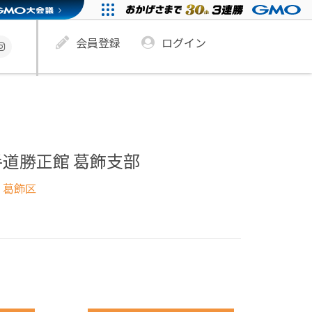
会員登録
ログイン
道勝正館 葛飾支部
 葛飾区