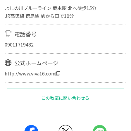
よしの川ブルーライン 蔵本駅 北へ徒歩15分
JR高徳線 徳島駅 駅から車で10分
電話番号
09011719482
公式ホームページ
http://www.viva16.com
この教室に問い合わせる