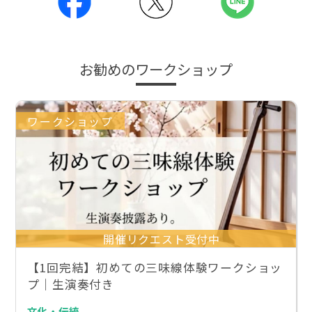
お勧めのワークショップ
ワークショップ
開催リクエスト受付中
【1回完結】初めての三味線体験ワークショッ
プ｜生演奏付き
文化・伝統