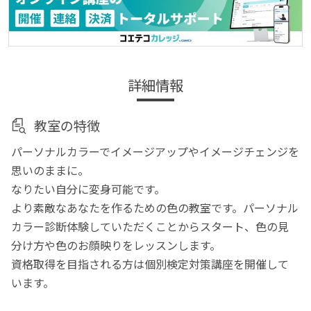
詳細情報
教室の特徴
パーソナルカラーでイメージアップやイメージチェンジを
思いのままに。
なりたい自分に変身可能です。
より素敵なあなたを作るための色の教室です。パーソナル
カラー診断体験していただくことからスタート、色の見
分け方や色のお顔映りをレッスンします。
資格取得を目指される方は個別検定対策講座を開催して
います。