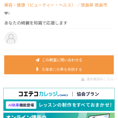
美容・健康（ビューティー・ヘルス）
／徳島県 徳島市
0
あなたの綺麗を知識で応援します
この教室に問い合わせる
主催者に仕事を依頼する
違反報告はこちら