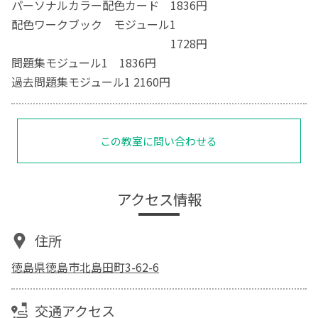
パーソナルカラー配色カード 1836円
配色ワークブック モジュール1
1728円
問題集モジュール1 1836円
過去問題集モジュール1 2160円
この教室に問い合わせる
アクセス情報
住所
徳島県徳島市北島田町3-62-6
交通アクセス