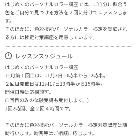
はじめてのパーソナルカラー講座では、ご自分に似合う
色をご自分で見つける方法を２回に分けてレッスンしま
す。
そのほかに、色彩技能パーソナルカラー検定を受験され
る方には検定対策講座を用意しています。
レッスンスケジュール
はじめてのパーソナルカラー講座
11月第１回目は、11月3日10時半から12時半。
２回目開催日は11月17日13時半から15時半。
開催日時は応相談可。
(1回目のみの体験受講も受付します。)
1回2時間、全２回４時間です。
そのほかに色彩技能パーソナルカラー検定対策講座は随
時行います。時間等はご相談に応じます。