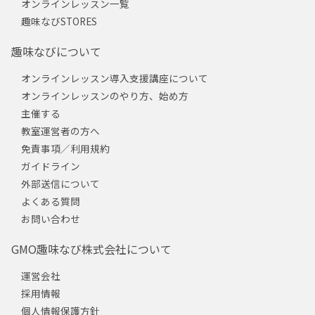
オンラインレッスン一覧
趣味なびSTORES
趣味なびについて
オンラインレッスン導入支援講座について
オンラインレッスンのやり方、始め方
主催する
教室運営者の方へ
免責事項／利用規約
ガイドライン
外部送信について
よくある質問
お問い合わせ
GMO趣味なび株式会社について
運営会社
採用情報
個人情報保護方針