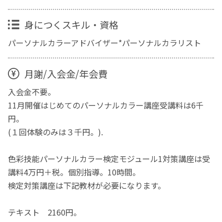
身につくスキル・資格
パーソナルカラーアドバイザー*パーソナルカラリスト
月謝/入会金/年会費
入会金不要。
11月開催はじめてのパーソナルカラー講座受講料は6千
円。
(１回体験のみは３千円。).
色彩技能パーソナルカラー検定モジュール1対策講座は受
講料4万円＋税。個別指導。10時間。
検定対策講座は下記教材が必要になります。
テキスト 2160円。