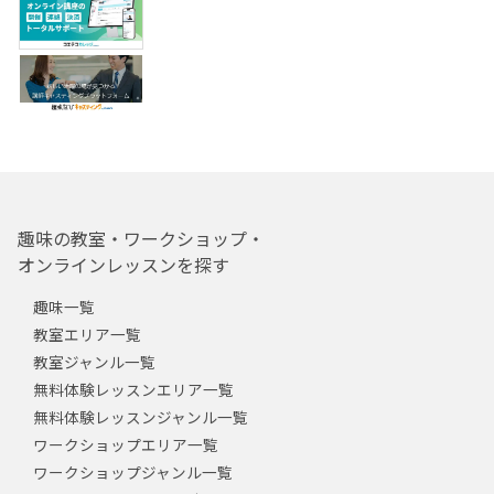
趣味の教室・ワークショップ・
オンラインレッスンを探す
趣味一覧
教室エリア一覧
教室ジャンル一覧
無料体験レッスンエリア一覧
無料体験レッスンジャンル一覧
ワークショップエリア一覧
ワークショップジャンル一覧