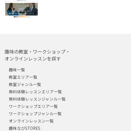
趣味の教室・ワークショップ・
オンラインレッスンを探す
趣味一覧
教室エリア一覧
教室ジャンル一覧
無料体験レッスンエリア一覧
無料体験レッスンジャンル一覧
ワークショップエリア一覧
ワークショップジャンル一覧
オンラインレッスン一覧
趣味なびSTORES