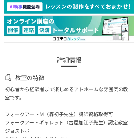
詳細情報
教室の特徴
初心者から経験者まで楽しめるアトホームな雰囲気の教
室です。
フォークアートＭ（森初子先生）講師資格取得可
フォークアートギャレット（古屋加江子先生）認定教室
ジョストボ