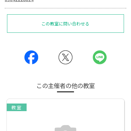
この教室に問い合わせる
この主催者の他の教室
教室