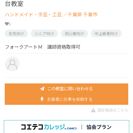
台教室
ハンドメイド・手芸・工芸
／千葉県 千葉市
1
女性向け
シニア向け
初心者向け
中上級者向け
フォークアートＭ 講師資格取得可
この教室に問い合わせる
主催者に仕事を依頼する
違反報告はこちら