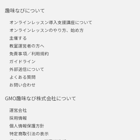
趣味なびについて
オンラインレッスン導入支援講座について
オンラインレッスンのやり方、始め方
主催する
教室運営者の方へ
免責事項／利用規約
ガイドライン
外部送信について
よくある質問
お問い合わせ
GMO趣味なび株式会社について
運営会社
採用情報
個人情報保護方針
特定商取引法の表示