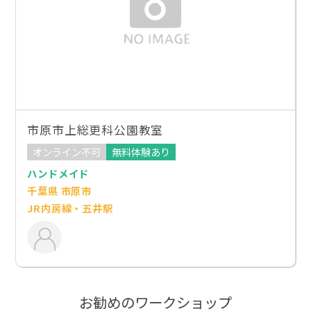
市原市上総更科公園教室
オンライン不可
無料体験あり
ハンドメイド
千葉県 市原市
JR内房線・五井駅
お勧めのワークショップ