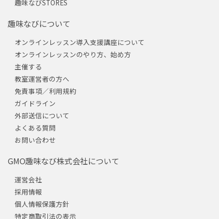
趣味なびSTORES
趣味なびについて
オンラインレッスン導入支援講座について
オンラインレッスンのやり方、始め方
主催する
教室運営者の方へ
免責事項／利用規約
ガイドライン
外部送信について
よくある質問
お問い合わせ
GMO趣味なび株式会社について
運営会社
採用情報
個人情報保護方針
特定商取引法の表示