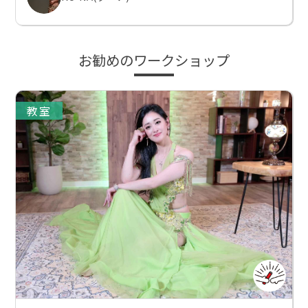
お勧めのワークショップ
教室