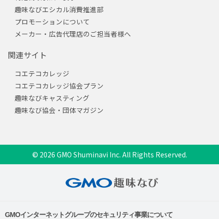
趣味なびエシカル消費推進部
プロモーションについて
メーカー・広告代理店のご担当者様へ
関連サイト
コエテコカレッジ
コエテコカレッジ協会プラン
趣味なびキャスティング
趣味なび協会・団体マガジン
© 2026 GMO Shuminavi Inc. All Rights Reserved.