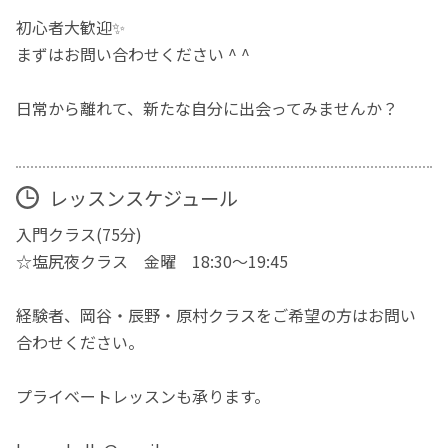
初心者大歓迎✨
まずはお問い合わせください ^⁠ ^
日常から離れて、新たな自分に出会ってみませんか？
レッスンスケジュール
入門クラス(75分)
☆塩尻夜クラス 金曜 18:30〜19:45
経験者、岡谷・辰野・原村クラスをご希望の方はお問い
合わせください。
プライベートレッスンも承ります。