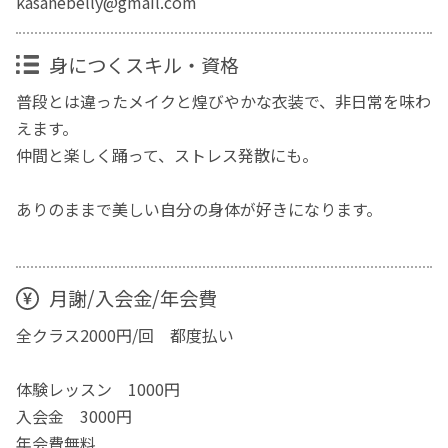
kasanebelly@gmail.com
身につくスキル・資格
普段とは違ったメイクと煌びやかな衣装で、非日常を味わ
えます。
仲間と楽しく踊って、ストレス発散にも。
ありのままで美しい自分の身体が好きになります。
月謝/入会金/年会費
全クラス2000円/回 都度払い
体験レッスン 1000円
入会金 3000円
年会費無料