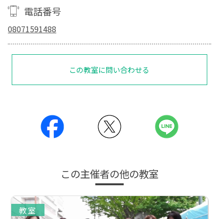
電話番号
08071591488
この教室に問い合わせる
この主催者の他の教室
教室