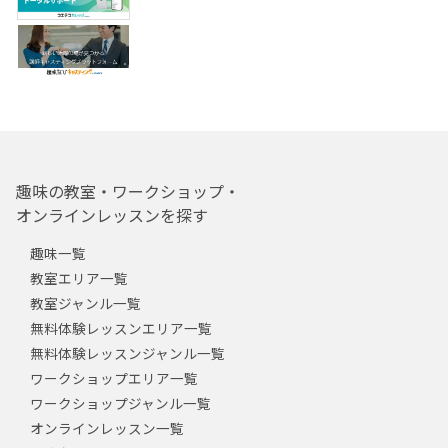
趣味の教室・ワークショップ・
オンラインレッスンを探す
趣味一覧
教室エリア一覧
教室ジャンル一覧
無料体験レッスンエリア一覧
無料体験レッスンジャンル一覧
ワークショップエリア一覧
ワークショップジャンル一覧
オンラインレッスン一覧