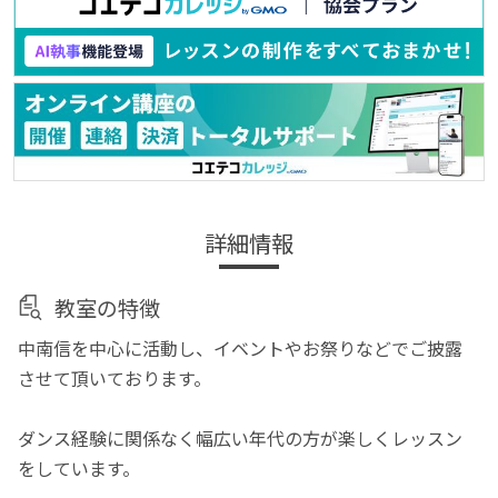
詳細情報
教室の特徴
中南信を中心に活動し、イベントやお祭りなどでご披露
させて頂いております。
ダンス経験に関係なく幅広い年代の方が楽しくレッスン
をしています。