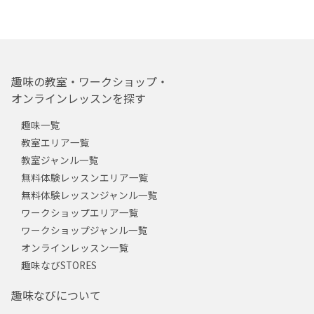
趣味の教室・ワークショップ・
オンラインレッスンを探す
趣味一覧
教室エリア一覧
教室ジャンル一覧
無料体験レッスンエリア一覧
無料体験レッスンジャンル一覧
ワークショップエリア一覧
ワークショップジャンル一覧
オンラインレッスン一覧
趣味なびSTORES
趣味なびについて