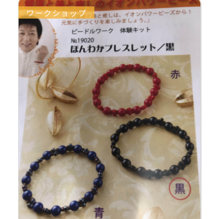
ワークショップ