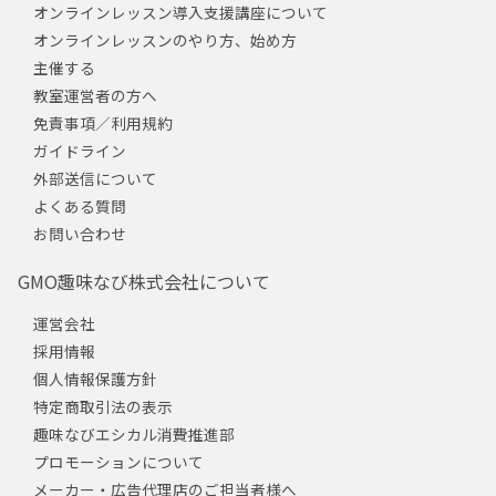
オンラインレッスン導入支援講座について
オンラインレッスンのやり方、始め方
主催する
教室運営者の方へ
免責事項／利用規約
ガイドライン
外部送信について
よくある質問
お問い合わせ
GMO趣味なび株式会社について
運営会社
採用情報
個人情報保護方針
特定商取引法の表示
趣味なびエシカル消費推進部
プロモーションについて
メーカー・広告代理店のご担当者様へ