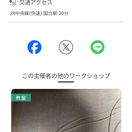
交通アクセス
JR中央線(快速) 国立駅 20分
この主催者の他のワークショップ
教室