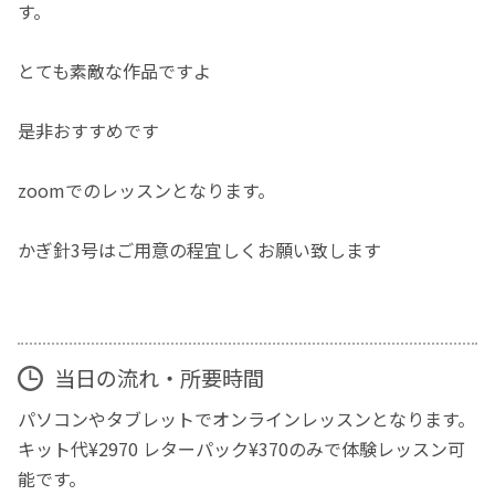
す。
とても素敵な作品ですよ
是非おすすめです
zoomでのレッスンとなります。
かぎ針3号はご用意の程宜しくお願い致します
当日の流れ・所要時間
パソコンやタブレットでオンラインレッスンとなります。
キット代¥2970 レターパック¥370のみで体験レッスン可
能です。