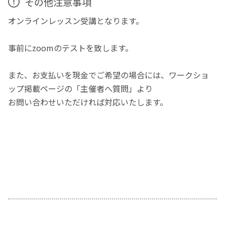
その他注意事項
オンラインレッスン受講となります。
事前にzoomのテストを致します。
また、お支払いを現金でご希望の場合には、ワークショ
ップ掲載ページの「主催者へ質問」より
お問い合わせいただければ対応いたします。