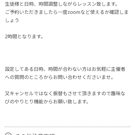
生徒様と日時、時間調整しながらレッスン致します。
ご予約いただきましたら一度zoomなど使えるか確認しま
しょう
2時間となります。
設定してある日時、時間が合わない方はお気軽に主催者
への質問のところからお問い合わせくださいませ。
又キャンセルではなく振替もさせて頂きますので趣味な
びのやりとり機能からお願い致します。