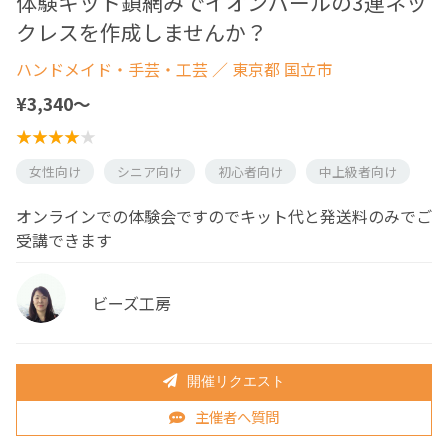
体験キット鎖網みでイオンパールの3連ネッ
クレスを作成しませんか？
ハンドメイド・手芸・工芸
／ 東京都 国立市
¥3,340〜
女性向け
シニア向け
初心者向け
中上級者向け
オンラインでの体験会ですのでキット代と発送料のみでご
受講できます
ビーズ工房
開催リクエスト
主催者へ質問