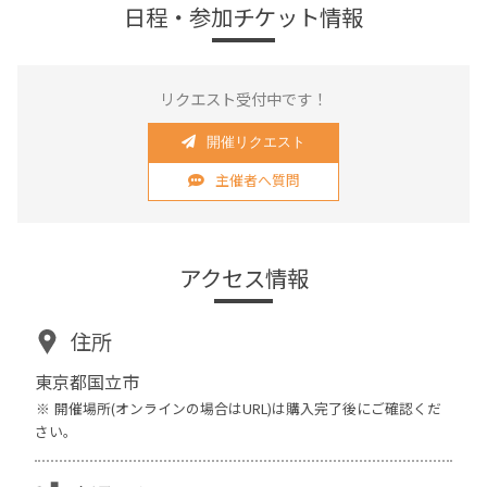
日程・参加チケット情報
リクエスト受付中です！
開催リクエスト
主催者へ質問
アクセス情報
住所
東京都国立市
開催場所(オンラインの場合はURL)は購入完了後にご確認くだ
さい。