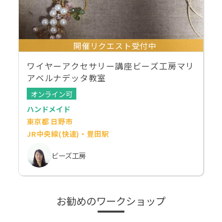
開催リクエスト受付中
ワイヤーアクセサリー講座ビーズ工房マリ
アベルナデッタ教室
オンライン可
ハンドメイド
東京都 日野市
JR中央線(快速)・豊田駅
ビーズ工房
お勧めのワークショップ