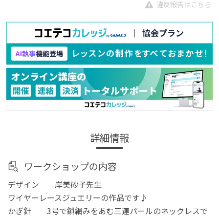
違反報告はこちら
詳細情報
ワークショップの内容
デザイン 岸美砂子先生
ワイヤーレースジュエリーの作品です♪
かぎ針 3号で鎖網みをあむ三連パールのネックレスで