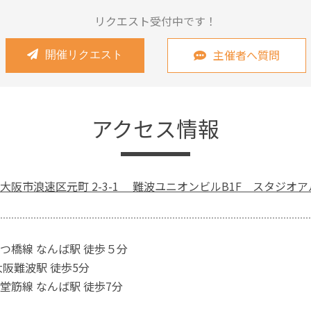
リクエスト受付中です！
主催者へ質問
開催リクエスト
アクセス情報
大阪市浪速区元町 2-3-1 難波ユニオンビルB1F スタジオア
つ橋線 なんば駅 徒歩５分
大阪難波駅 徒歩5分
堂筋線 なんば駅 徒歩7分