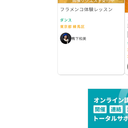
開催リクエスト受付中
フラメンコ体験レッスン
ダンス
東京都 練馬区
鴨下和美