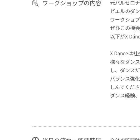
ワークショップの内容
元バルセロナ
ビエルのダン
ワークショプ
ぜひこの機会
以下がX Dá
X Danc
様々なダンス
し、ダンスだ
バランス強化
しんでくださ
ダンス経験、