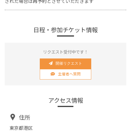
された場合は再予約とさせていただきます
日程・参加チケット情報
リクエスト受付中です！
開催リクエスト
主催者へ質問
アクセス情報
住所
東京都港区