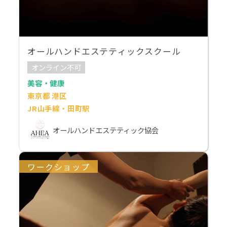
オールハンドエステティックスクール
オンライン不可
美容・健康
東京都 港区
JR山手線・田町駅
オールハンドエステティック協会
ワークショップ