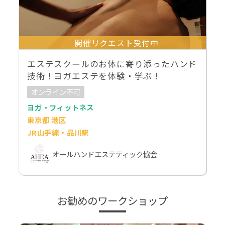
開催リクエスト受付中
エステスクールのお体に寄り添ったハンド
技術！ヨガエステを体験・学ぶ！
オンライン不可
ヨガ・フィットネス
東京都 港区
JR山手線・品川駅
オールハンドエステティック協会
お勧めのワークショップ