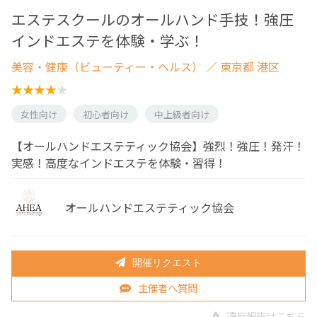
エステスクールのオールハンド手技！強圧
インドエステを体験・学ぶ！
美容・健康（ビューティー・ヘルス）
／ 東京都 港区
女性向け
初心者向け
中上級者向け
【オールハンドエステティック協会】強烈！強圧！発汗！
実感！高度なインドエステを体験・習得！
オールハンドエステティック協会
開催リクエスト
主催者へ質問
違反報告はこちら