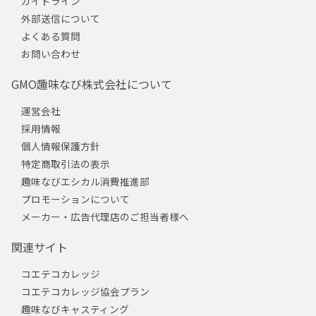
ガイドライン
外部送信について
よくある質問
お問い合わせ
GMO趣味なび株式会社について
運営会社
採用情報
個人情報保護方針
特定商取引法の表示
趣味なびエシカル消費推進部
プロモーションについて
メーカー・広告代理店のご担当者様へ
関連サイト
コエテコカレッジ
コエテコカレッジ協会プラン
趣味なびキャスティング