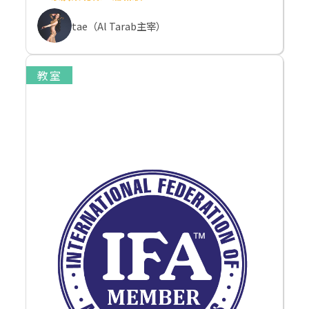
tae（Al Tarab主宰）
教室