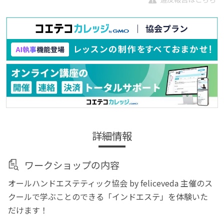
詳細情報
ワークショップの内容
オールハンドエステティック協会 by feliceveda 主催のス
クールで学ぶことのできる「インドエステ」を体験いた
だけます！