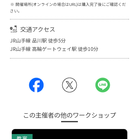
開催場所(オンラインの場合はURL)は購入完了後にご確認くだ
さい。
交通アクセス
JR山手線 品川駅 徒歩5分
JR山手線 高輪ゲートウェイ駅 徒歩10分
この主催者の他のワークショップ
教室