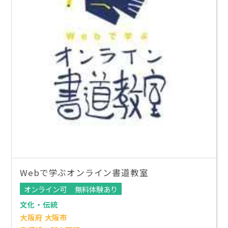
Webで学ぶオンライン書道教室
オンライン可
無料体験あり
文化・伝統
大阪府 大阪市