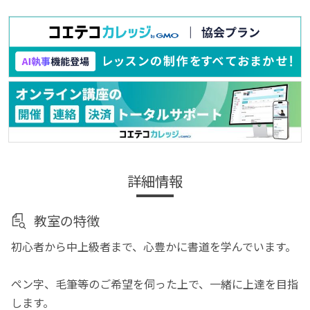
詳細情報
教室の特徴
初心者から中上級者まで、心豊かに書道を学んでいます。
ペン字、毛筆等のご希望を伺った上で、一緒に上達を目指
します。