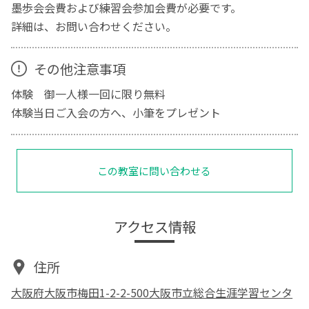
墨歩会会費および練習会参加会費が必要です。
詳細は、お問い合わせください。
その他注意事項
体験 御一人様一回に限り無料
体験当日ご入会の方へ、小筆をプレゼント
この教室に問い合わせる
アクセス情報
住所
大阪府大阪市梅田1-2-2-500大阪市立総合生涯学習センタ