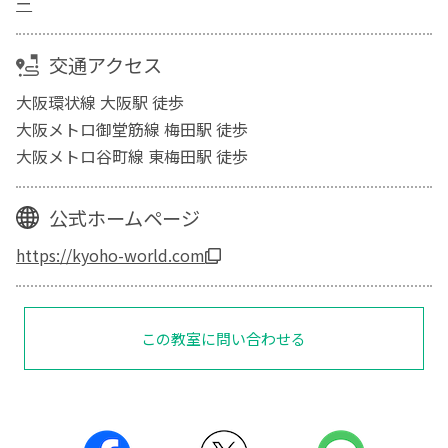
ー
交通アクセス
大阪環状線 大阪駅 徒歩
大阪メトロ御堂筋線 梅田駅 徒歩
大阪メトロ谷町線 東梅田駅 徒歩
公式ホームページ
https://kyoho-world.com
この教室に問い合わせる