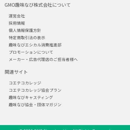
GMO趣味なび株式会社について
運営会社
採用情報
個人情報保護方針
特定商取引法の表示
趣味なびエシカル消費推進部
プロモーションについて
メーカー・広告代理店のご担当者様へ
関連サイト
コエテコカレッジ
コエテコカレッジ協会プラン
趣味なびキャスティング
趣味なび協会・団体マガジン