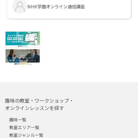
NHK学園オンライン通信講座
趣味の教室・ワークショップ・
オンラインレッスンを探す
趣味一覧
教室エリア一覧
教室ジャンル一覧