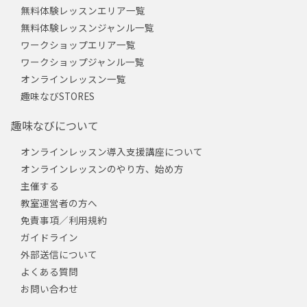
無料体験レッスンエリア一覧
無料体験レッスンジャンル一覧
ワークショップエリア一覧
ワークショップジャンル一覧
オンラインレッスン一覧
趣味なびSTORES
趣味なびについて
オンラインレッスン導入支援講座について
オンラインレッスンのやり方、始め方
主催する
教室運営者の方へ
免責事項／利用規約
ガイドライン
外部送信について
よくある質問
お問い合わせ