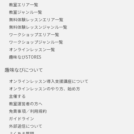
教室エリア一覧
教室ジャンル一覧
無料体験レッスンエリア一覧
無料体験レッスンジャンル一覧
ワークショップエリア一覧
ワークショップジャンル一覧
オンラインレッスン一覧
趣味なびSTORES
趣味なびについて
オンラインレッスン導入支援講座について
オンラインレッスンのやり方、始め方
主催する
教室運営者の方へ
免責事項／利用規約
ガイドライン
外部送信について
よくある質問