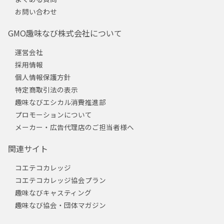
お問い合わせ
GMO趣味なび株式会社について
運営会社
採用情報
個人情報保護方針
特定商取引法の表示
趣味なびエシカル消費推進部
プロモーションについて
メーカー・広告代理店のご担当者様へ
関連サイト
コエテコカレッジ
コエテコカレッジ協会プラン
趣味なびキャスティング
趣味なび協会・団体マガジン