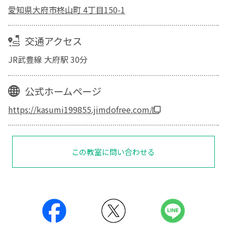
愛知県大府市柊山町 4丁目150-1
交通アクセス
JR武豊線 大府駅 30分
公式ホームページ
https://kasumi199855.jimdofree.com/
この教室に問い合わせる