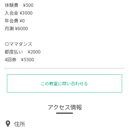
体験費 ¥500
入会金 ¥3000
年会費 ¥0
月謝 ¥6000
◎ママダンス
都度払い ¥2000
4回券 ¥5500
この教室に問い合わせる
アクセス情報
住所