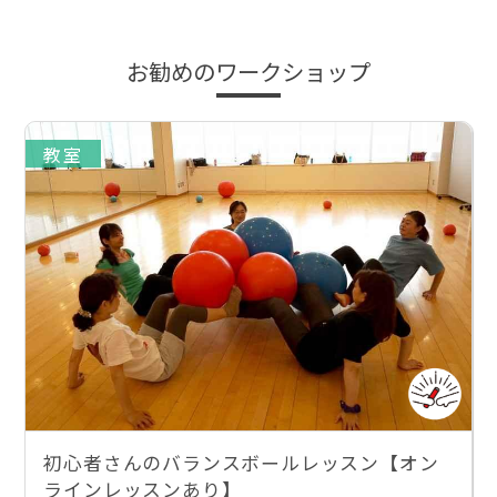
お勧めのワークショップ
教室
初心者さんのバランスボールレッスン【オン
ラインレッスンあり】