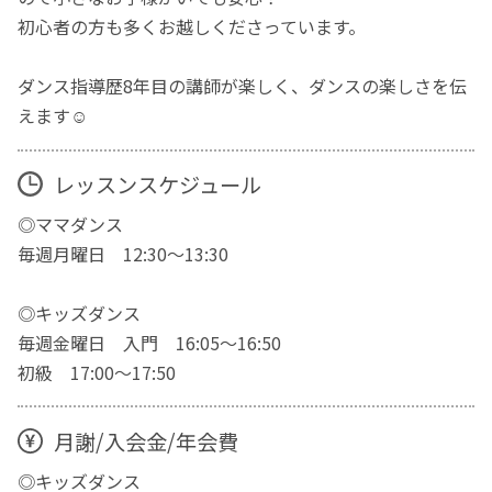
初心者の方も多くお越しくださっています。
ダンス指導歴8年目の講師が楽しく、ダンスの楽しさを伝
えます☺️
レッスンスケジュール
◎ママダンス
毎週月曜日 12:30〜13:30
◎キッズダンス
毎週金曜日 入門 16:05〜16:50
初級 17:00〜17:50
月謝/入会金/年会費
◎キッズダンス