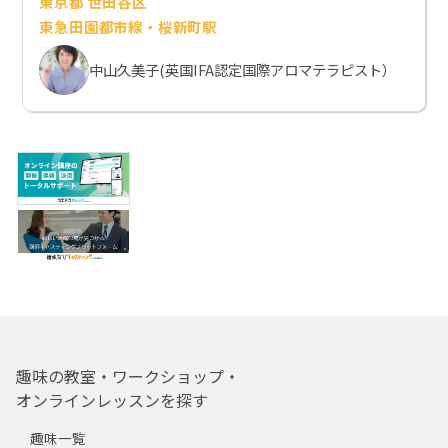
東京都 世田谷区
東急田園都市線・桜新町駅
中山久美子(英国IFA認定国際アロマテラピスト）
趣味の教室・ワークショップ・
オンラインレッスンを探す
趣味一覧