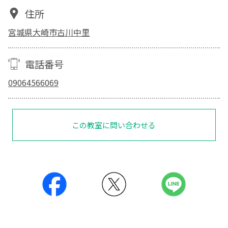
住所
宮城県大崎市古川中里
電話番号
09064566069
この教室に問い合わせる