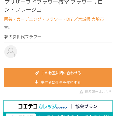
プリザーブドフラワー教室 フラワーサロ
ン・フレージュ
園芸・ガーデニング・フラワー・DIY
／宮城県 大崎市
2
夢の次世代フラワー
この教室に問い合わせる
主催者に仕事を依頼する
違反報告はこちら