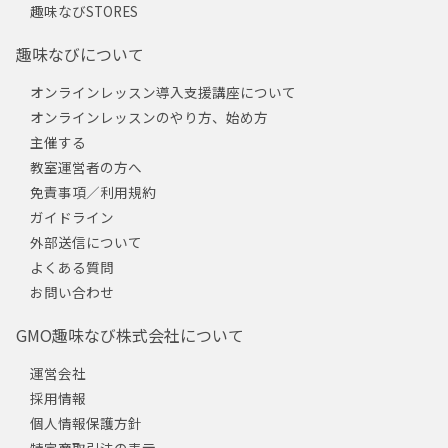
趣味なびSTORES
趣味なびについて
オンラインレッスン導入支援講座について
オンラインレッスンのやり方、始め方
主催する
教室運営者の方へ
免責事項／利用規約
ガイドライン
外部送信について
よくある質問
お問い合わせ
GMO趣味なび株式会社について
運営会社
採用情報
個人情報保護方針
特定商取引法の表示