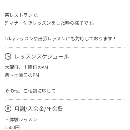
某レストランで、
ﾃﾞィナー付きレッスンをした時の様子です。
1dayレッスンや出張レッスンにも対応しております！
レッスンスケジュール
木曜日、土曜日のAM
月～土曜日のPM
その他、ご相談に応じて
月謝/入会金/年会費
・体験レッスン
1500円