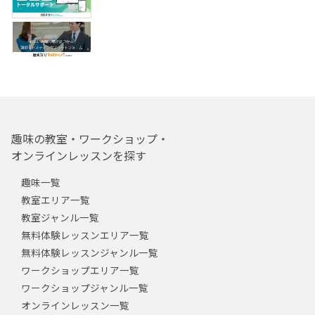
趣味の教室・ワークショップ・
オンラインレッスンを探す
趣味一覧
教室エリア一覧
教室ジャンル一覧
無料体験レッスンエリア一覧
無料体験レッスンジャンル一覧
ワークショップエリア一覧
ワークショップジャンル一覧
オンラインレッスン一覧