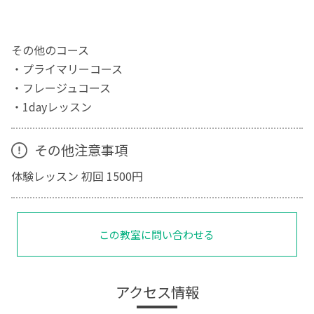
その他のコース
・プライマリーコース
・フレージュコース
・1dayレッスン
その他注意事項
体験レッスン 初回 1500円
この教室に問い合わせる
アクセス情報