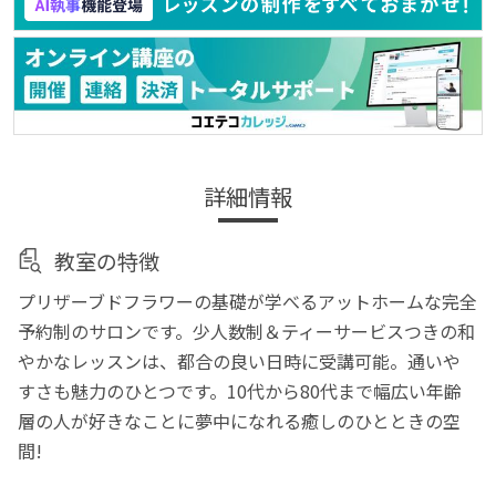
詳細情報
教室の特徴
プリザーブドフラワーの基礎が学べるアットホームな完全
予約制のサロンです。少人数制＆ティーサービスつきの和
やかなレッスンは、都合の良い日時に受講可能。通いや
すさも魅力のひとつです。10代から80代まで幅広い年齢
層の人が好きなことに夢中になれる癒しのひとときの空
間!