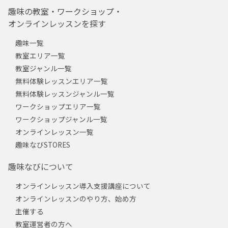
趣味の教室・ワークショップ・
オンラインレッスンを探す
趣味一覧
教室エリア一覧
教室ジャンル一覧
無料体験レッスンエリア一覧
無料体験レッスンジャンル一覧
ワークショップエリア一覧
ワークショップジャンル一覧
オンラインレッスン一覧
趣味なびSTORES
趣味なびについて
オンラインレッスン導入支援講座について
オンラインレッスンのやり方、始め方
主催する
教室運営者の方へ