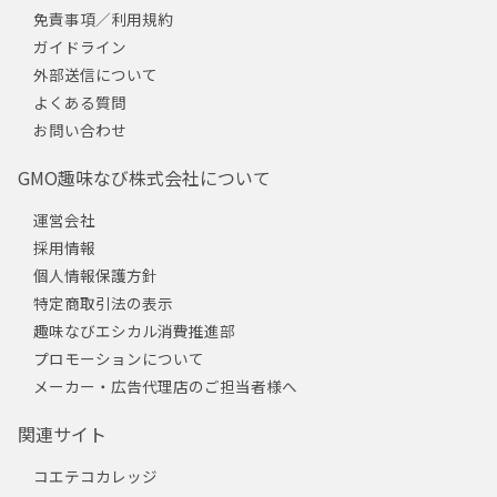
免責事項／利用規約
ガイドライン
外部送信について
よくある質問
お問い合わせ
GMO趣味なび株式会社について
運営会社
採用情報
個人情報保護方針
特定商取引法の表示
趣味なびエシカル消費推進部
プロモーションについて
メーカー・広告代理店のご担当者様へ
関連サイト
コエテコカレッジ