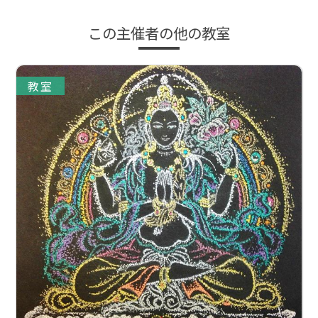
この主催者の他の教室
教室