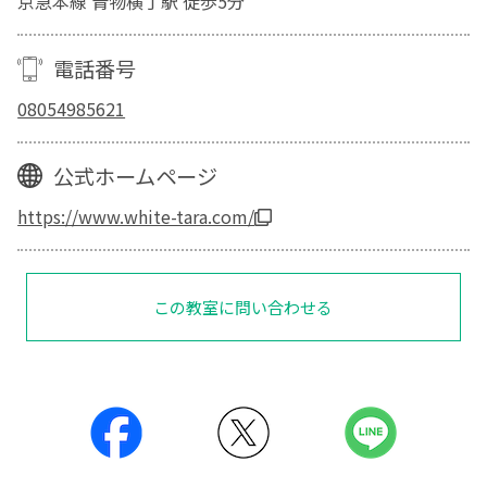
京急本線 青物横丁駅 徒歩5分
電話番号
08054985621
公式ホームページ
https://www.white-tara.com/
この教室に問い合わせる