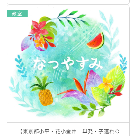
教室
【東京都小平・花小金井 単発・子連れＯ