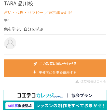
TARA 品川校
占い・心理・セラピー
／東京都 品川区
0
色を学ぶ、自分を学ぶ
この教室に問い合わせる
主催者に仕事を依頼する
違反報告はこちら