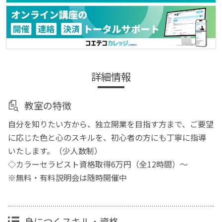
詳細情報
教室の特徴
自分を知りたい方から、独立開業を目指す方まで、ご要望
に応じた色と心のスキルを、初心者の方にも丁寧に指導
いたします。（少人数制）
◇カラーセラピスト資格取得6万円（全12時間）～
※無料・有料説明会は随時開催中
身につくスキル・資格