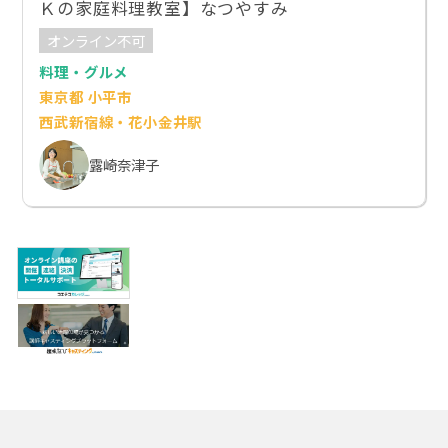
Ｋの家庭料理教室】なつやすみ
オンライン不可
料理・グルメ
東京都 小平市
西武新宿線・花小金井駅
露崎奈津子