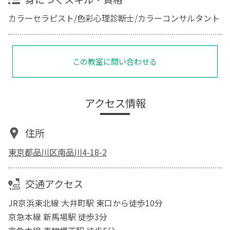
カラーセラピスト/色彩心理診断士/カラーコンサルタント
この教室に問い合わせる
アクセス情報
住所
東京都品川区南品川4-18-2
交通アクセス
JR京浜東北線 大井町駅 東口から徒歩10分
京急本線 新馬場駅 徒歩3分