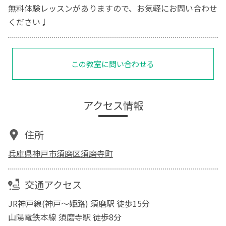
無料体験レッスンがありますので、お気軽にお問い合わせ
ください♩
この教室に問い合わせる
アクセス情報
住所
兵庫県神戸市須磨区須磨寺町
交通アクセス
JR神戸線(神戸～姫路) 須磨駅 徒歩15分
山陽電鉄本線 須磨寺駅 徒歩8分