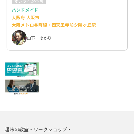
オンライン不可
ハンドメイド
大阪府 大阪市
大阪メトロ谷町線・四天王寺前夕陽ヶ丘駅
山下 ゆかり
趣味の教室・ワークショップ・