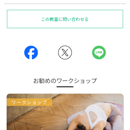
この教室に問い合わせる
お勧めのワークショップ
ワークショップ