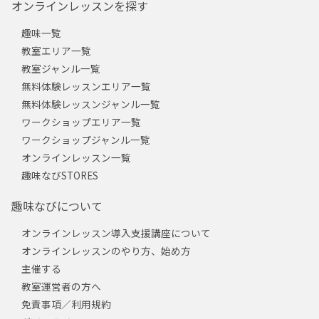
オンラインレッスンを探す
趣味一覧
教室エリア一覧
教室ジャンル一覧
無料体験レッスンエリア一覧
無料体験レッスンジャンル一覧
ワークショップエリア一覧
ワークショップジャンル一覧
オンラインレッスン一覧
趣味なびSTORES
趣味なびについて
オンラインレッスン導入支援講座について
オンラインレッスンのやり方、始め方
主催する
教室運営者の方へ
免責事項／利用規約