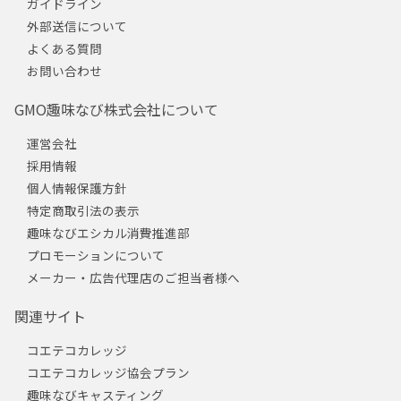
ガイドライン
外部送信について
よくある質問
お問い合わせ
GMO趣味なび株式会社について
運営会社
採用情報
個人情報保護方針
特定商取引法の表示
趣味なびエシカル消費推進部
プロモーションについて
メーカー・広告代理店のご担当者様へ
関連サイト
コエテコカレッジ
コエテコカレッジ協会プラン
趣味なびキャスティング