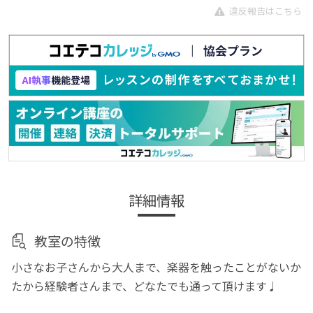
違反報告はこちら
詳細情報
教室の特徴
小さなお子さんから大人まで、楽器を触ったことがないか
たから経験者さんまで、どなたでも通って頂けます♩