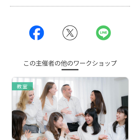
この主催者の他のワークショップ
教室