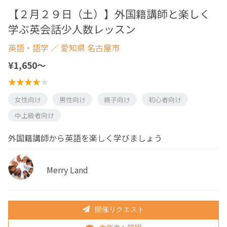
【２月２９日（土）】外国籍講師と楽しく
学ぶ英会話少人数レッスン
英語・語学
／ 愛知県 名古屋市
¥1,650〜
女性向け
男性向け
親子向け
初心者向け
中上級者向け
外国籍講師から英語を楽しく学びましょう
Merry Land
開催リクエスト