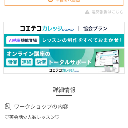
主催者へ質問
違反報告はこちら
詳細情報
ワークショップの内容
♡英会話少人数レッスン♡