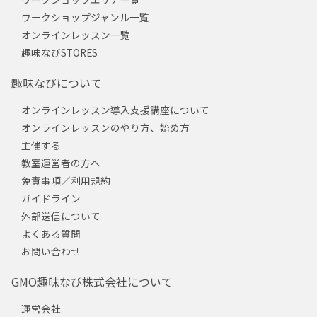
ワークショップジャンル一覧
オンラインレッスン一覧
趣味なびSTORES
趣味なびについて
オンラインレッスン導入支援講座について
オンラインレッスンのやり方、始め方
主催する
教室運営者の方へ
免責事項／利用規約
ガイドライン
外部送信について
よくある質問
お問い合わせ
GMO趣味なび株式会社について
運営会社