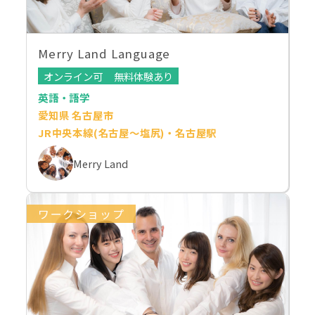
Merry Land Language
オンライン可
無料体験あり
英語・語学
愛知県 名古屋市
JR中央本線(名古屋～塩尻)・名古屋駅
Merry Land
ワークショップ