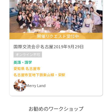
開催リクエスト受付中
国際交流会＠名古屋2019年9月29日
オンライン不可
英語・語学
愛知県 名古屋市
名古屋市営地下鉄東山線・栄駅
Merry Land
お勧めのワークショップ