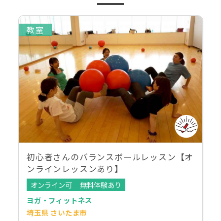
教室
初心者さんのバランスボールレッスン【オ
ンラインレッスンあり】
オンライン可
無料体験あり
ヨガ・フィットネス
埼玉県 さいたま市