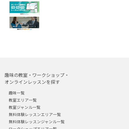
趣味の教室・ワークショップ・
オンラインレッスンを探す
趣味一覧
教室エリア一覧
教室ジャンル一覧
無料体験レッスンエリア一覧
無料体験レッスンジャンル一覧
ワークショップエリア一覧