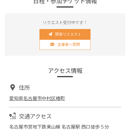
日程・参加チケット情報
リクエスト受付中です！
開催リクエスト
主催者へ質問
アクセス情報
住所
愛知県名古屋市中村区椿町
交通アクセス
名古屋市営地下鉄東山線 名古屋駅 西口徒歩５分