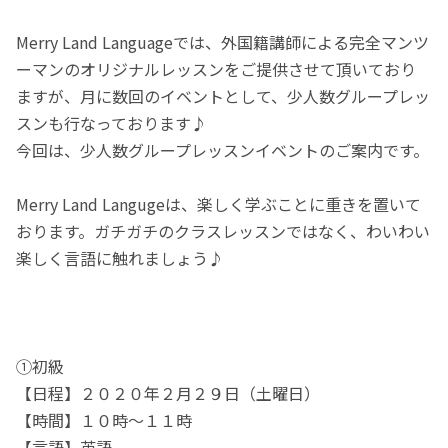
Merry Land Languageでは、外国籍講師による完全マンツ
ーマンのオリジナルレッスンをご提供させて頂いており
ますが、月に数回のイベントとして、少人数グループレッ
スンも行なっております♪
今回は、少人数グループレッスンイベントのご案内です。
Merry Land Langugeは、楽しく学ぶことに重きを置いて
おります。ガチガチのクラスレッスンではなく、わいわい
楽しく言語に触れましょう♪
①初級
【日程】２０２０年２月２９日（土曜日）
【時間】１０時〜１１時
【言語】英語