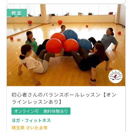
教室
初心者さんのバランスボールレッスン【オン
ラインレッスンあり】
オンライン可
無料体験あり
ヨガ・フィットネス
埼玉県 さいたま市