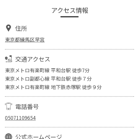
アクセス情報
住所
東京都練馬区早宮
交通アクセス
東京メトロ有楽町線 平和台駅 徒歩7分
東京メトロ副都心線 平和台駅 徒歩７分
東京メトロ有楽町線 地下鉄赤塚駅 徒歩９分
電話番号
05071109654
公式ホームページ