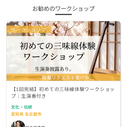
お勧めのワークショップ
ワークショップ
開催リクエスト受付中
【1回完結】初めての三味線体験ワークショッ
プ｜生演奏付き
文化・伝統
愛知県 名古屋市