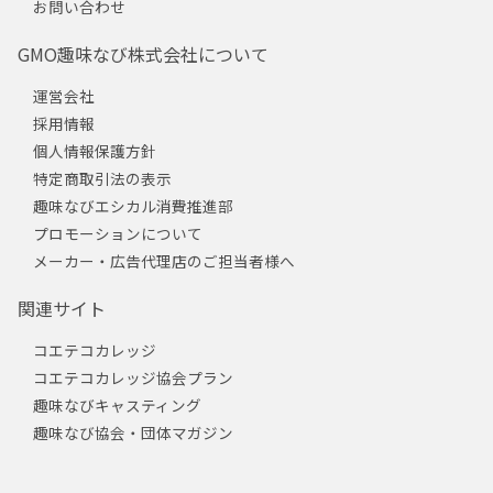
お問い合わせ
GMO趣味なび株式会社について
運営会社
採用情報
個人情報保護方針
特定商取引法の表示
趣味なびエシカル消費推進部
プロモーションについて
メーカー・広告代理店のご担当者様へ
関連サイト
コエテコカレッジ
コエテコカレッジ協会プラン
趣味なびキャスティング
趣味なび協会・団体マガジン