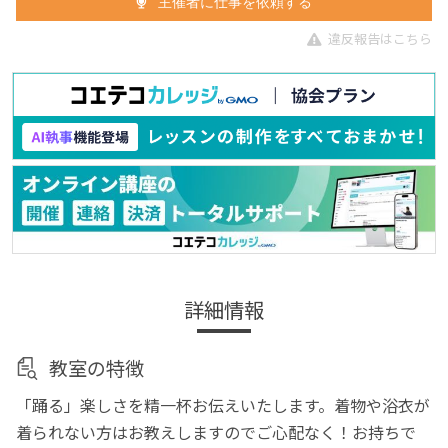
主催者に仕事を依頼する
違反報告はこちら
詳細情報
教室の特徴
「踊る」楽しさを精一杯お伝えいたします。着物や浴衣が
着られない方はお教えしますのでご心配なく！お持ちで