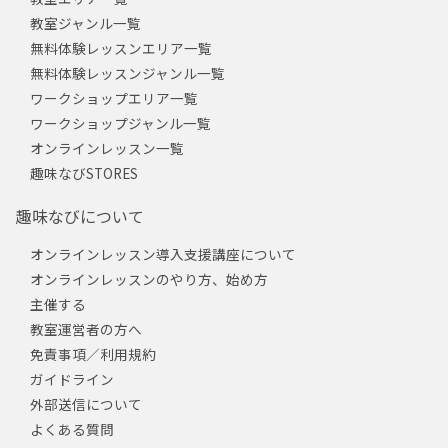
教室ジャンル一覧
無料体験レッスンエリア一覧
無料体験レッスンジャンル一覧
ワークショップエリア一覧
ワークショップジャンル一覧
オンラインレッスン一覧
趣味なびSTORES
趣味なびについて
オンラインレッスン導入支援講座について
オンラインレッスンのやり方、始め方
主催する
教室運営者の方へ
免責事項／利用規約
ガイドライン
外部送信について
よくある質問