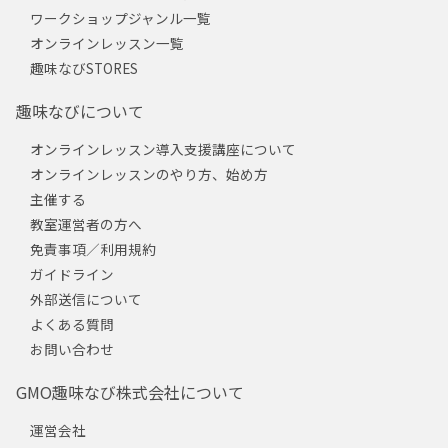
ワークショップジャンル一覧
オンラインレッスン一覧
趣味なびSTORES
趣味なびについて
オンラインレッスン導入支援講座について
オンラインレッスンのやり方、始め方
主催する
教室運営者の方へ
免責事項／利用規約
ガイドライン
外部送信について
よくある質問
お問い合わせ
GMO趣味なび株式会社について
運営会社