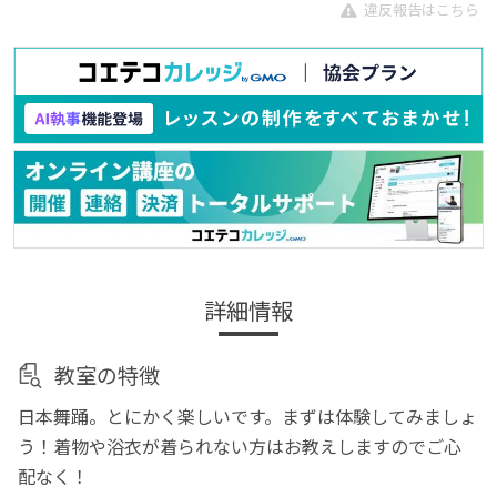
違反報告はこちら
詳細情報
教室の特徴
日本舞踊。とにかく楽しいです。まずは体験してみましょ
う！着物や浴衣が着られない方はお教えしますのでご心
配なく！