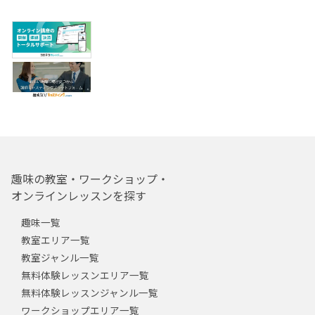
趣味の教室・ワークショップ・
オンラインレッスンを探す
趣味一覧
教室エリア一覧
教室ジャンル一覧
無料体験レッスンエリア一覧
無料体験レッスンジャンル一覧
ワークショップエリア一覧