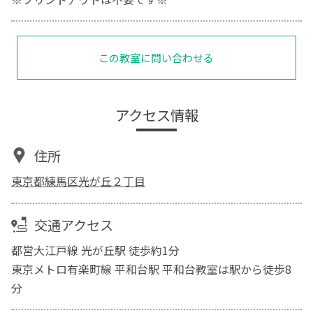
この教室に問い合わせる
アクセス情報
住所
東京都練馬区光が丘２丁目
交通アクセス
都営大江戸線 光が丘駅 徒歩約1分
東京メトロ有楽町線 平和台駅 平和台教室は駅から徒歩8
分