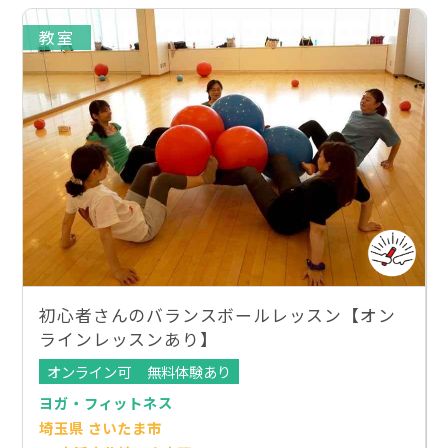
教室
初心者さんのバランスボールレッスン【オン
ラインレッスンあり】
オンライン可
無料体験あり
ヨガ・フィットネス
埼玉県 さいたま市