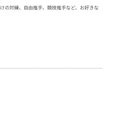
けの対練、自由推手、競技推手など、お好きな