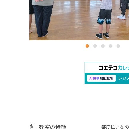
教室の特徴
都度払いなの