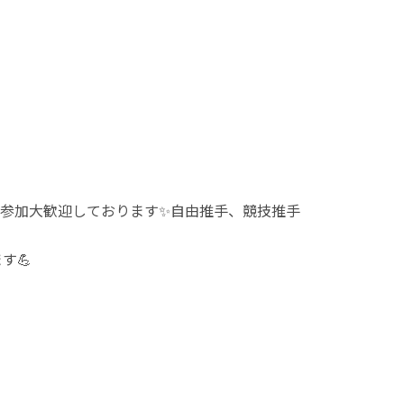
参加大歓迎しております✨自由推手、競技推手
す💪