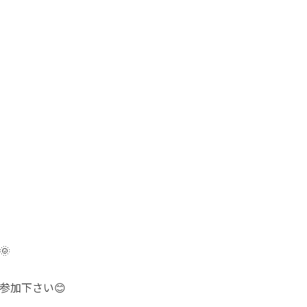

参加下さい😊