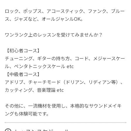
ロック、ポップス、アコースティック、ファンク、ブルー
ス、ジャズなど、オールジャンルOK。
ワンランク上のレッスンを受けてみませんか？
【初心者コース】
チューニング、ギターの持ち方、コード、メジャースケー
ル、ペンタトニックスケール etc
【中級者コース】
アドリブ、チャーチモード（ドリアン、リディアン等）、
カッティング、音楽理論 etc
その他に、一流機材を使用し、本格的なサウンドメイキ
ングも体験可能です。