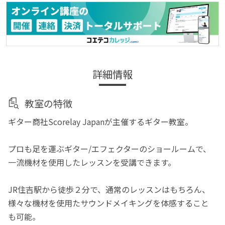
詳細情報
教室の特徴
ギター商社Scorelay Japanが主催するギター教室。
プロも足を運ぶギター/エフェクターのショールームで、
一流機材を使用したレッスンを受講できます。
JR住吉駅から徒歩２分で、通常のレッスンはもちろん、
様々な機材を使用たサウンドメイキングを体感すること
も可能。