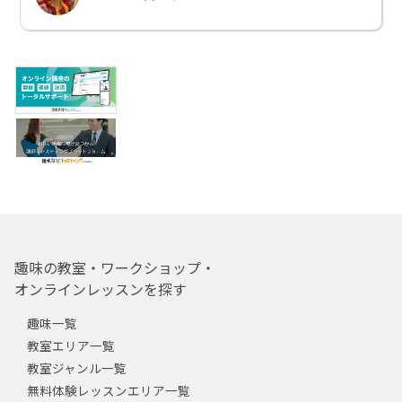
趣味の教室・ワークショップ・
オンラインレッスンを探す
趣味一覧
教室エリア一覧
教室ジャンル一覧
無料体験レッスンエリア一覧