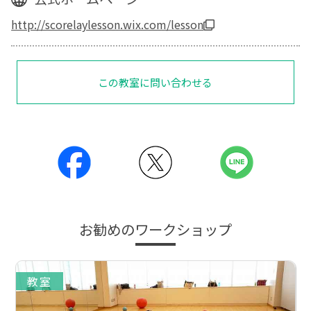
http://scorelaylesson.wix.com/lesson
この教室に問い合わせる
お勧めのワークショップ
教室