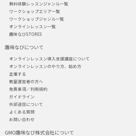
無料体験レッスンジャンル一覧
ワークショップエリア一覧
ワークショップジャンル一覧
オンラインレッスン一覧
趣味なびSTORES
趣味なびについて
オンラインレッスン導入支援講座について
オンラインレッスンのやり方、始め方
主催する
教室運営者の方へ
免責事項／利用規約
ガイドライン
外部送信について
よくある質問
お問い合わせ
GMO趣味なび株式会社について