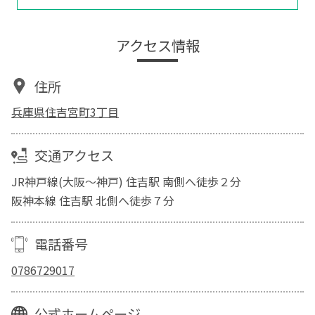
アクセス情報
住所
兵庫県住吉宮町3丁目
交通アクセス
JR神戸線(大阪～神戸) 住吉駅 南側へ徒歩２分
阪神本線 住吉駅 北側へ徒歩７分
電話番号
0786729017
公式ホームページ