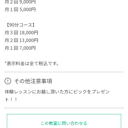
月２回 9,000円
月１回 5,000円
【90分コース】
月３回 18,000円
月２回 13,000円
月１回 7,000円
*表示料金は全て税込です。
その他注意事項
体験レッスンにお越し頂いた方にピックをプレゼン
ト！！
この教室に問い合わせる